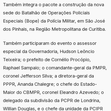
Também integra o pacote a construção da nova
sede do Batalhão de Operações Policiais
Especiais (Bope) da Polícia Militar, em São José
dos Pinhais, na Região Metropolitana de Curitiba.
Também participaram do evento o assessor
especial da Governadoria, Hudson Leôncio
Teixeira; o prefeito de Cornélio Procópio,
Raphael Sampaio; o comandante-geral da PMPR,
coronel Jefferson Silva; a diretora-geral da
PPPR, Ananda Chalegre; o chefe do Estado-
Maior do CBMPR, coronel Eleandro Azevedo; o
delegado da subdivisão da PCPR de Londrina,
Willian Douglas, e o chefe da unidade da PCIPR