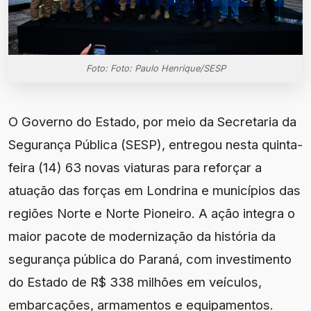
Foto: Foto: Paulo Henrique/SESP
O Governo do Estado, por meio da Secretaria da
Segurança Pública (SESP), entregou nesta quinta-
feira (14) 63 novas viaturas para reforçar a
atuação das forças em Londrina e municípios das
regiões Norte e Norte Pioneiro. A ação integra o
maior pacote de modernização da história da
segurança pública do Paraná, com investimento
do Estado de R$ 338 milhões em veículos,
embarcações, armamentos e equipamentos.