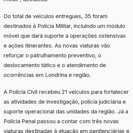
Do total de veículos entregues, 35 foram
destinados à Polícia Militar, incluindo um módulo
móvel que dará suporte a operações ostensivas
e ações itinerantes. As novas viaturas vão
reforçar o patrulhamento preventivo, o
deslocamento tático e o atendimento de
ocorrências em Londrina e região.
A Polícia Civil recebeu 21 veículos para fortalecer
as atividades de investigação, polícia judiciária e
suporte operacional das unidades da região. Já a
Polícia Penal passou a contar com três novas
viaturas destinadas à atuação em penitenciárias e