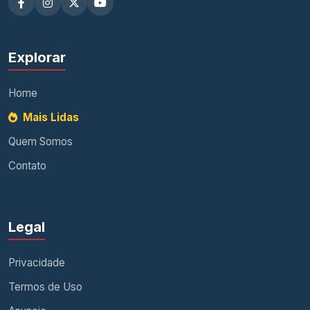
Explorar
Home
Mais Lidas
Quem Somos
Contato
Legal
Privacidade
Termos de Uso