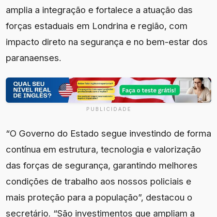
amplia a integração e fortalece a atuação das
forças estaduais em Londrina e região, com
impacto direto na segurança e no bem-estar dos
paranaenses.
PUBLICIDADE
“O Governo do Estado segue investindo de forma
contínua em estrutura, tecnologia e valorização
das forças de segurança, garantindo melhores
condições de trabalho aos nossos policiais e
mais proteção para a população”, destacou o
secretário. “São investimentos que ampliam a