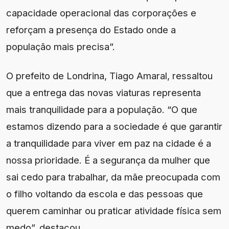
capacidade operacional das corporações e
reforçam a presença do Estado onde a
população mais precisa”.
O prefeito de Londrina, Tiago Amaral, ressaltou
que a entrega das novas viaturas representa
mais tranquilidade para a população. “O que
estamos dizendo para a sociedade é que garantir
a tranquilidade para viver em paz na cidade é a
nossa prioridade. É a segurança da mulher que
sai cedo para trabalhar, da mãe preocupada com
o filho voltando da escola e das pessoas que
querem caminhar ou praticar atividade física sem
medo”, destacou.