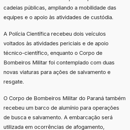
cadeias públicas, ampliando a mobilidade das
equipes e o apoio às atividades de custódia.
A Polícia Científica recebeu dois veículos
voltados às atividades periciais e de apoio
técnico-científico, enquanto o Corpo de
Bombeiros Militar foi contemplado com duas
novas viaturas para ações de salvamento e
resgate.
O Corpo de Bombeiros Militar do Paraná também
recebeu um barco de alumínio para operações
de busca e salvamento. A embarcação será
utilizada em ocorrências de afogamento,