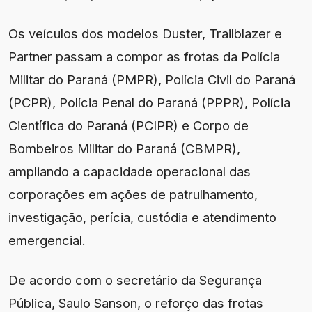
Os veículos dos modelos Duster, Trailblazer e
Partner passam a compor as frotas da Polícia
Militar do Paraná (PMPR), Polícia Civil do Paraná
(PCPR), Polícia Penal do Paraná (PPPR), Polícia
Científica do Paraná (PCIPR) e Corpo de
Bombeiros Militar do Paraná (CBMPR),
ampliando a capacidade operacional das
corporações em ações de patrulhamento,
investigação, perícia, custódia e atendimento
emergencial.
De acordo com o secretário da Segurança
Pública, Saulo Sanson, o reforço das frotas