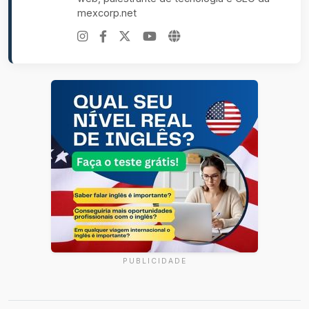
mexcorp.net
PUBLICIDADE