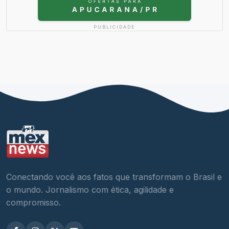
PUBLICIDADE
Conectando você aos fatos que transformam o Brasil e
o mundo. Jornalismo com ética, agilidade e
compromisso.