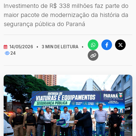
Investimento de R$ 338 milhões faz parte do
maior pacote de modernização da história da
segurança pública do Paraná
14/05/2026
•
3 MIN DE LEITURA
•
24