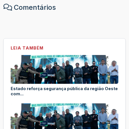
Comentários
LEIA TAMBÉM
Estado reforça segurança pública da região Oeste
com...