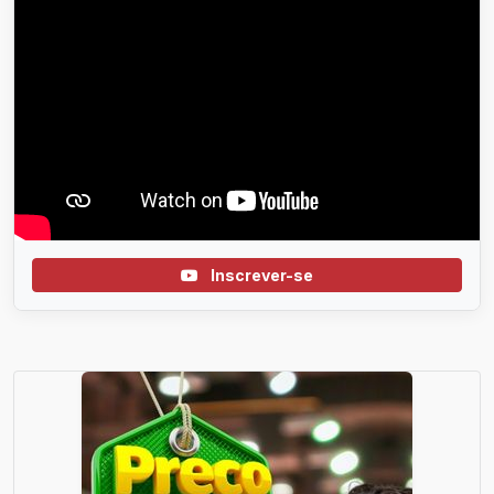
Inscrever-se