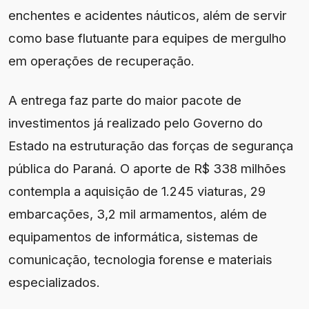
enchentes e acidentes náuticos, além de servir
como base flutuante para equipes de mergulho
em operações de recuperação.
A entrega faz parte do maior pacote de
investimentos já realizado pelo Governo do
Estado na estruturação das forças de segurança
pública do Paraná. O aporte de R$ 338 milhões
contempla a aquisição de 1.245 viaturas, 29
embarcações, 3,2 mil armamentos, além de
equipamentos de informática, sistemas de
comunicação, tecnologia forense e materiais
especializados.