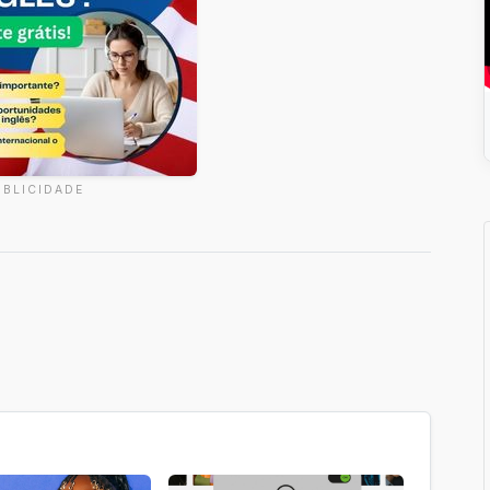
UBLICIDADE