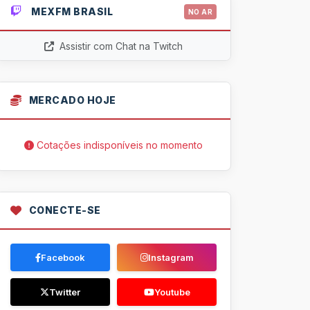
MEXFM BRASIL
NO AR
Assistir com Chat na Twitch
MERCADO HOJE
Cotações indisponíveis no momento
CONECTE-SE
Facebook
Instagram
Twitter
Youtube