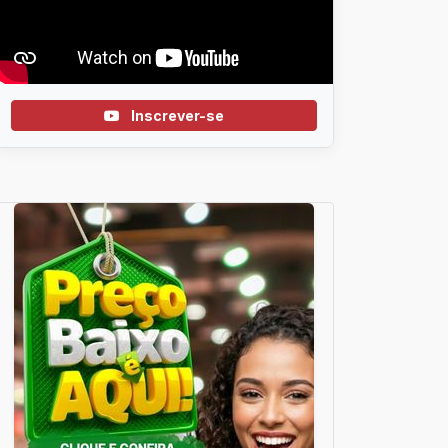
Inscrever-se