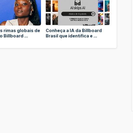
s rimas globais de
Conheça a IA da Billboard
 Billboard ...
Brasil que identifica e ...