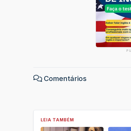
P
Comentários
LEIA TAMBÉM