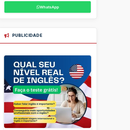
WhatsApp
PUBLICIDADE