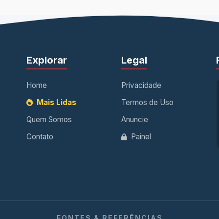
Explorar
Legal
Home
Privacidade
Mais Lidas
Termos de Uso
Quem Somos
Anuncie
Contato
Painel
FONTES & REFERÊNCIAS