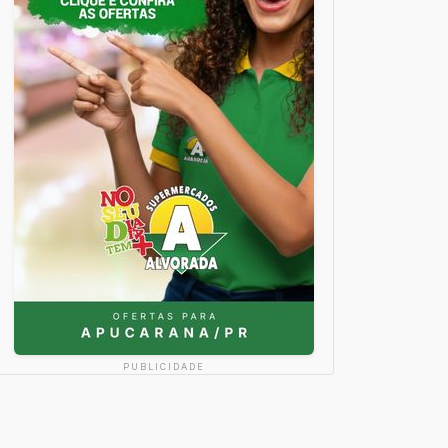
PUBLICIDADE