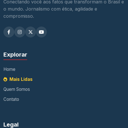
Conectando você aos fatos que transformam o Brasil e
o mundo. Jornalismo com ética, agilidade e
compromisso.
Explorar
Home
Mais Lidas
Quem Somos
Contato
Legal