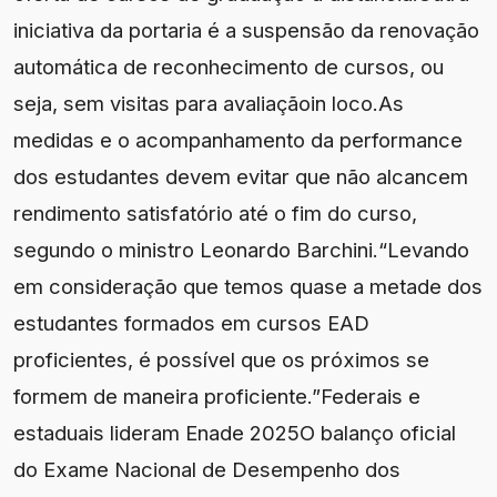
iniciativa da portaria é a suspensão da renovação
automática de reconhecimento de cursos, ou
seja, sem visitas para avaliaçãoin loco.As
medidas e o acompanhamento da performance
dos estudantes devem evitar que não alcancem
rendimento satisfatório até o fim do curso,
segundo o ministro Leonardo Barchini.“Levando
em consideração que temos quase a metade dos
estudantes formados em cursos EAD
proficientes, é possível que os próximos se
formem de maneira proficiente.”Federais e
estaduais lideram Enade 2025O balanço oficial
do Exame Nacional de Desempenho dos