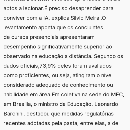
aptos a lecionar.É preciso desaprender para
conviver com a IA, explica Silvio Meira .O
levantamento aponta que os concluintes
de cursos presenciais apresentaram
desempenho significativamente superior ao
observado na educação a distância. Segundo os
dados oficiais,73,9% deles foram avaliados
como proficientes, ou seja, atingiram o nível
considerado adequado de conhecimento ou
habilidade em área.Em coletiva na sede do MEC,
em Brasília, o ministro da Educação, Leonardo
Barchini, destacou que medidas regulatórias
recentes adotadas pela pasta, entre elas, a de