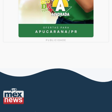
PUBLICIDADE