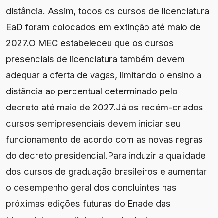
distância. Assim, todos os cursos de licenciatura
EaD foram colocados em extinção até maio de
2027.O MEC estabeleceu que os cursos
presenciais de licenciatura também devem
adequar a oferta de vagas, limitando o ensino a
distância ao percentual determinado pelo
decreto até maio de 2027.Já os recém-criados
cursos semipresenciais devem iniciar seu
funcionamento de acordo com as novas regras
do decreto presidencial.Para induzir a qualidade
dos cursos de graduação brasileiros e aumentar
o desempenho geral dos concluintes nas
próximas edições futuras do Enade das