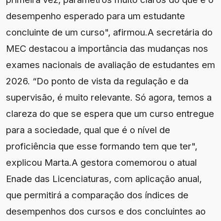
desempenho esperado para um estudante
concluinte de um curso", afirmou.A secretária do
MEC destacou a importância das mudanças nos
exames nacionais de avaliação de estudantes em
2026. “Do ponto de vista da regulação e da
supervisão, é muito relevante. Só agora, temos a
clareza do que se espera que um curso entregue
para a sociedade, qual que é o nível de
proficiência que esse formando tem que ter",
explicou Marta.A gestora comemorou o atual
Enade das Licenciaturas, com aplicação anual,
que permitirá a comparação dos índices de
desempenhos dos cursos e dos concluintes ao