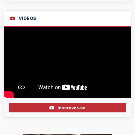
VÍDEOS
Inscrever-se