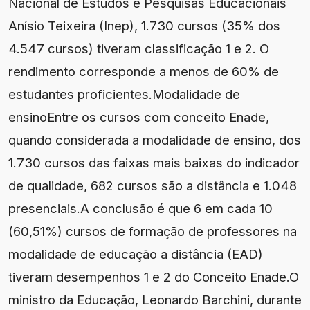
Nacional de Estudos e Pesquisas Educacionais
Anísio Teixeira (Inep), 1.730 cursos (35% dos
4.547 cursos) tiveram classificação 1 e 2. O
rendimento corresponde a menos de 60% de
estudantes proficientes.Modalidade de
ensinoEntre os cursos com conceito Enade,
quando considerada a modalidade de ensino, dos
1.730 cursos das faixas mais baixas do indicador
de qualidade, 682 cursos são a distância e 1.048
presenciais.A conclusão é que 6 em cada 10
(60,51%) cursos de formação de professores na
modalidade de educação a distância (EAD)
tiveram desempenhos 1 e 2 do Conceito Enade.O
ministro da Educação, Leonardo Barchini, durante