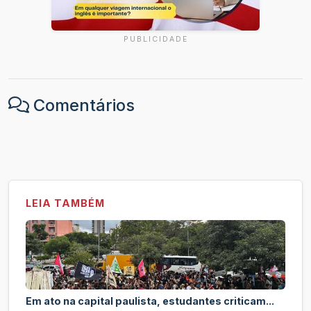
PUBLICIDADE
Comentários
LEIA TAMBÉM
Em ato na capital paulista, estudantes criticam...