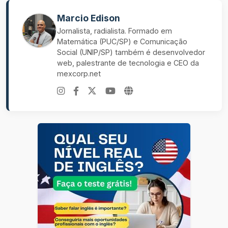
Marcio Edison
Jornalista, radialista. Formado em
Matemática (PUC/SP) e Comunicação
Social (UNIP/SP) também é desenvolvedor
web, palestrante de tecnologia e CEO da
mexcorp.net