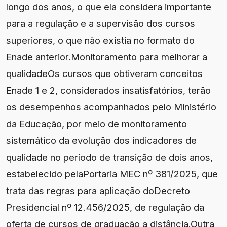
longo dos anos, o que ela considera importante
para a regulação e a supervisão dos cursos
superiores, o que não existia no formato do
Enade anterior.Monitoramento para melhorar a
qualidadeOs cursos que obtiveram conceitos
Enade 1 e 2, considerados insatisfatórios, terão
os desempenhos acompanhados pelo Ministério
da Educação, por meio de monitoramento
sistemático da evolução dos indicadores de
qualidade no período de transição de dois anos,
estabelecido pelaPortaria MEC nº 381/2025, que
trata das regras para aplicação doDecreto
Presidencial nº 12.456/2025, de regulação da
oferta de cursos de graduação a distância.Outra