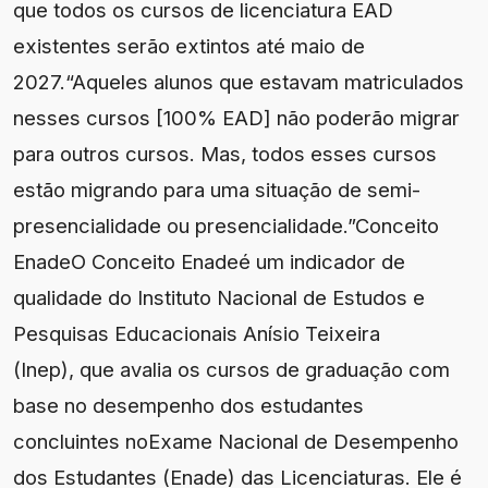
que todos os cursos de licenciatura EAD
existentes serão extintos até maio de
2027.“Aqueles alunos que estavam matriculados
nesses cursos [100% EAD] não poderão migrar
para outros cursos. Mas, todos esses cursos
estão migrando para uma situação de semi-
presencialidade ou presencialidade.”Conceito
EnadeO Conceito Enadeé um indicador de
qualidade do Instituto Nacional de Estudos e
Pesquisas Educacionais Anísio Teixeira
(Inep), que avalia os cursos de graduação com
base no desempenho dos estudantes
concluintes noExame Nacional de Desempenho
dos Estudantes (Enade) das Licenciaturas. Ele é