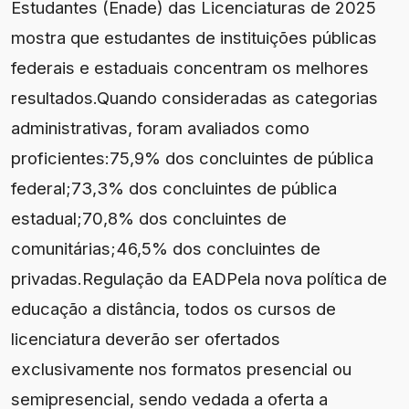
Estudantes (Enade) das Licenciaturas de 2025
mostra que estudantes de instituições públicas
federais e estaduais concentram os melhores
resultados.Quando consideradas as categorias
administrativas, foram avaliados como
proficientes:75,9% dos concluintes de pública
federal;73,3% dos concluintes de pública
estadual;70,8% dos concluintes de
comunitárias;46,5% dos concluintes de
privadas.Regulação da EADPela nova política de
educação a distância, todos os cursos de
licenciatura deverão ser ofertados
exclusivamente nos formatos presencial ou
semipresencial, sendo vedada a oferta a