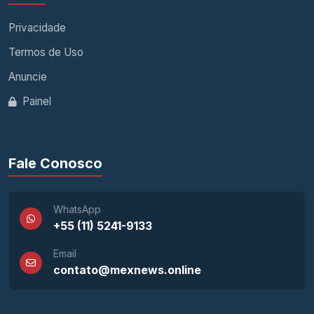
Privacidade
Termos de Uso
Anuncie
Painel
Fale Conosco
WhatsApp
+55 (11) 5241-9133
Email
contato@mexnews.online