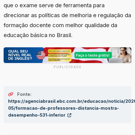
que o exame serve de ferramenta para
direcionar as políticas de melhoria e regulação da
formação docente com melhor qualidade da
educação básica no Brasil.
PUBLICIDADE
Fonte:
https://agenciabrasil.ebc.com.br/educacao/noticia/202
05/formacao-de-professores-distancia-mostra-
desempenho-531-inferior