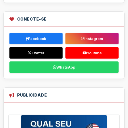
CONECTE-SE
Facebook
Instagram
Twitter
Youtube
WhatsApp
PUBLICIDADE