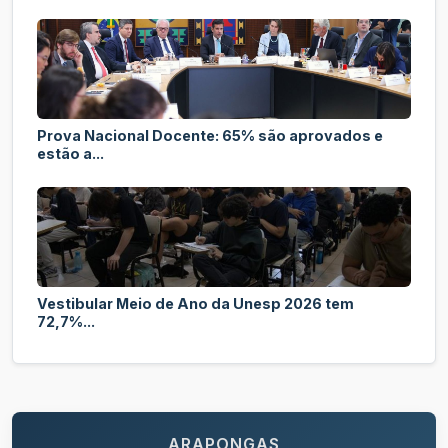
Prova Nacional Docente: 65% são aprovados e
estão a...
Vestibular Meio de Ano da Unesp 2026 tem
72,7%...
ARAPONGAS