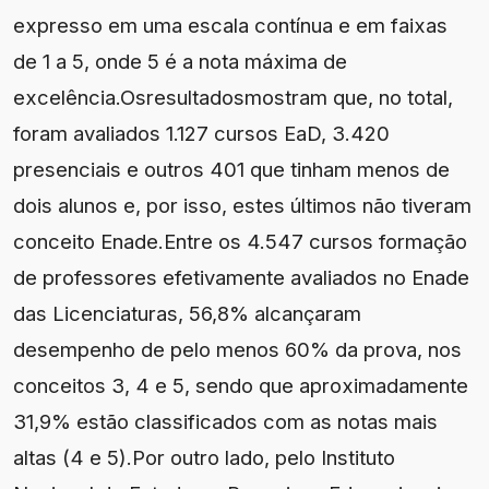
expresso em uma escala contínua e em faixas
de 1 a 5, onde 5 é a nota máxima de
excelência.Osresultadosmostram que, no total,
foram avaliados 1.127 cursos EaD, 3.420
presenciais e outros 401 que tinham menos de
dois alunos e, por isso, estes últimos não tiveram
conceito Enade.Entre os 4.547 cursos formação
de professores efetivamente avaliados no Enade
das Licenciaturas, 56,8% alcançaram
desempenho de pelo menos 60% da prova, nos
conceitos 3, 4 e 5, sendo que aproximadamente
31,9% estão classificados com as notas mais
altas (4 e 5).Por outro lado, pelo Instituto