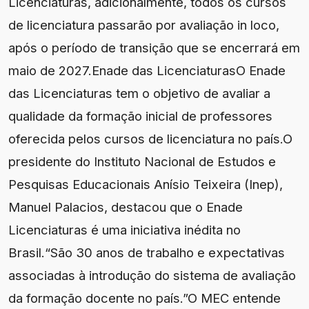
Licenciaturas, adicionalmente, todos os cursos
de licenciatura passarão por avaliação in loco,
após o período de transição que se encerrará em
maio de 2027.Enade das LicenciaturasO Enade
das Licenciaturas tem o objetivo de avaliar a
qualidade da formação inicial de professores
oferecida pelos cursos de licenciatura no país.O
presidente do Instituto Nacional de Estudos e
Pesquisas Educacionais Anísio Teixeira (Inep),
Manuel Palacios, destacou que o Enade
Licenciaturas é uma iniciativa inédita no
Brasil.“São 30 anos de trabalho e expectativas
associadas à introdução do sistema de avaliação
da formação docente no país.”O MEC entende