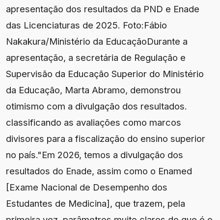
apresentação dos resultados da PND e Enade
das Licenciaturas de 2025. Foto:Fábio
Nakakura/Ministério da EducaçãoDurante a
apresentação, a secretária de Regulação e
Supervisão da Educação Superior do Ministério
da Educação, Marta Abramo, demonstrou
otimismo com a divulgação dos resultados.
classificando as avaliações como marcos
divisores para a fiscalização do ensino superior
no país."Em 2026, temos a divulgação dos
resultados do Enade, assim como o Enamed
[Exame Nacional de Desempenho dos
Estudantes de Medicina], que trazem, pela
primeira vez, parâmetros muito claros do que é o