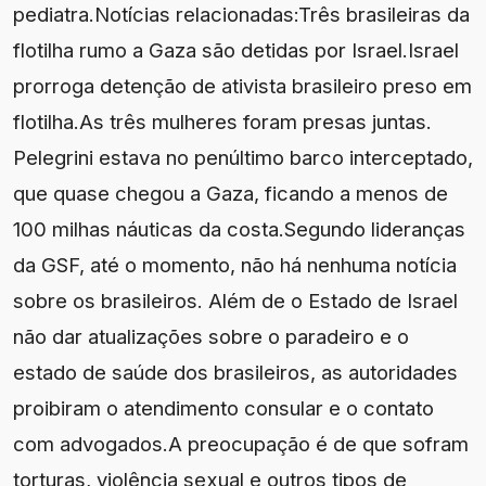
pediatra.Notícias relacionadas:Três brasileiras da
flotilha rumo a Gaza são detidas por Israel.Israel
prorroga detenção de ativista brasileiro preso em
flotilha.As três mulheres foram presas juntas.
Pelegrini estava no penúltimo barco interceptado,
que quase chegou a Gaza, ficando a menos de
100 milhas náuticas da costa.Segundo lideranças
da GSF, até o momento, não há nenhuma notícia
sobre os brasileiros. Além de o Estado de Israel
não dar atualizações sobre o paradeiro e o
estado de saúde dos brasileiros, as autoridades
proibiram o atendimento consular e o contato
com advogados.A preocupação é de que sofram
torturas, violência sexual e outros tipos de