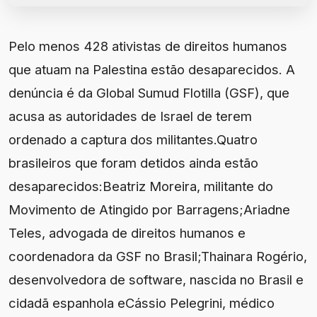
Pelo menos 428 ativistas de direitos humanos
que atuam na Palestina estão desaparecidos. A
denúncia é da Global Sumud Flotilla (GSF), que
acusa as autoridades de Israel de terem
ordenado a captura dos militantes.Quatro
brasileiros que foram detidos ainda estão
desaparecidos:Beatriz Moreira, militante do
Movimento de Atingido por Barragens;Ariadne
Teles, advogada de direitos humanos e
coordenadora da GSF no Brasil;Thainara Rogério,
desenvolvedora de software, nascida no Brasil e
cidadã espanhola eCássio Pelegrini, médico