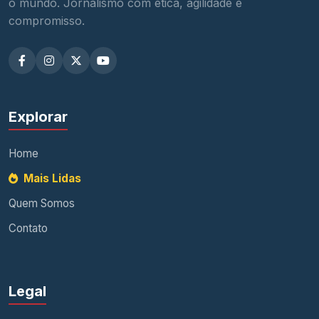
o mundo. Jornalismo com ética, agilidade e
compromisso.
Explorar
Home
Mais Lidas
Quem Somos
Contato
Legal