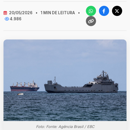
20/05/2026
•
1 MIN DE LEITURA
•
4.986
Foto: Fonte: Agência Brasil / EBC