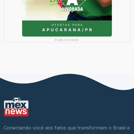
PUBLICIDADE
Conectando você aos fatos que transformam o Brasil e