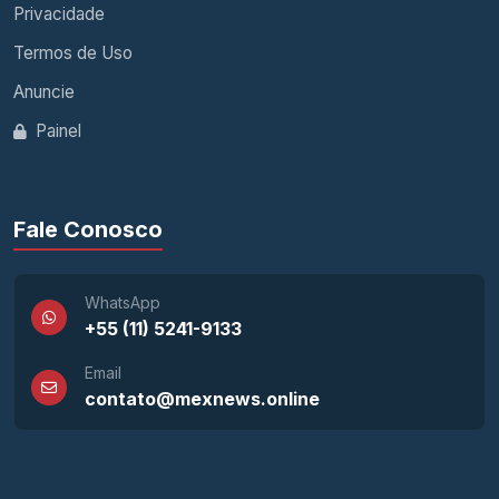
Privacidade
Termos de Uso
Anuncie
Painel
Fale Conosco
WhatsApp
+55 (11) 5241-9133
Email
contato@mexnews.online