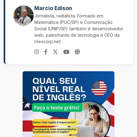
Marcio Edison
Jornalista, radialista. Formado em
Matemática (PUC/SP) e Comunicação
Social (UNIP/SP) também é desenvolvedor
web, palestrante de tecnologia e CEO da
mexcorp.net