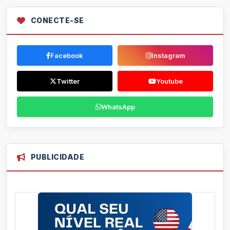
CONECTE-SE
Facebook
Instagram
Twitter
Youtube
WhatsApp
PUBLICIDADE