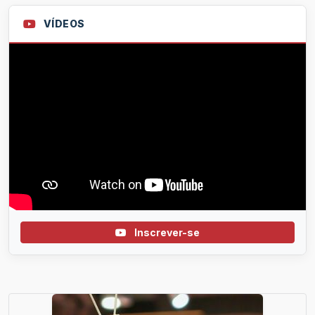
VÍDEOS
Inscrever-se