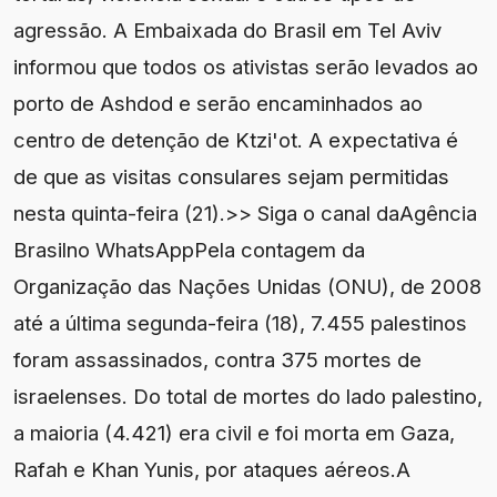
agressão. A Embaixada do Brasil em Tel Aviv
informou que todos os ativistas serão levados ao
porto de Ashdod e serão encaminhados ao
centro de detenção de Ktzi'ot. A expectativa é
de que as visitas consulares sejam permitidas
nesta quinta-feira (21).>> Siga o canal daAgência
Brasilno WhatsAppPela contagem da
Organização das Nações Unidas (ONU), de 2008
até a última segunda-feira (18), 7.455 palestinos
foram assassinados, contra 375 mortes de
israelenses. Do total de mortes do lado palestino,
a maioria (4.421) era civil e foi morta em Gaza,
Rafah e Khan Yunis, por ataques aéreos.A