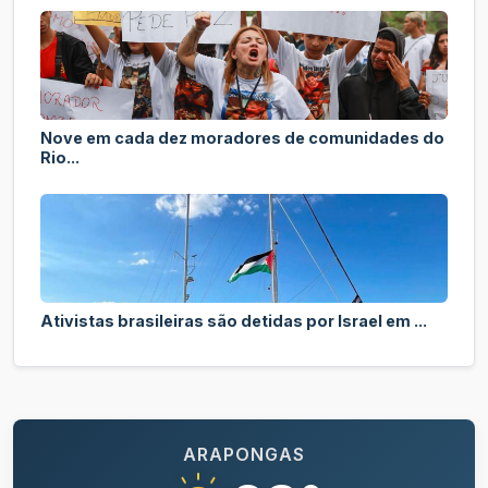
Nove em cada dez moradores de comunidades do
Rio...
Ativistas brasileiras são detidas por Israel em ...
ARAPONGAS