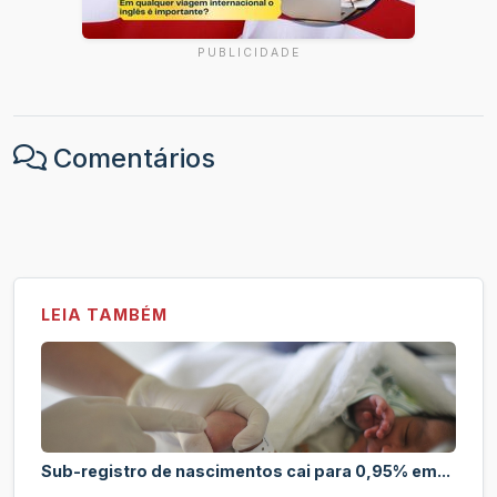
PUBLICIDADE
Comentários
LEIA TAMBÉM
Sub-registro de nascimentos cai para 0,95% em...