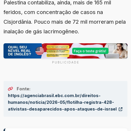
Palestina contabiliza, ainda, mais de 165 mil
feridos, com concentração de casos na
Cisjordânia. Pouco mais de 72 mil morreram pela
inalação de gás lacrimogêneo.
PUBLICIDADE
Fonte:
https://agenciabrasil.ebc.com.br/direitos-
humanos/noticia/2026-05/flotilha-registra-428-
ativistas-desaparecidos-apos-ataques-de-israel