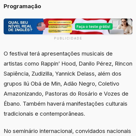
Programação
PUBLICIDADE
O festival terá apresentações musicais de
artistas como Rappin’ Hood, Danilo Pérez, Rincon
Sapiência, Zudizilla, Yannick Delass, além dos
grupos Ilú Obá de Min, Adão Negro, Coletivo
Amazonizando, Pastoras do Rosário e Vozes de
Ébano. Também haverá manifestações culturais
tradicionais e contemporâneas.
No seminário internacional, convidados nacionais