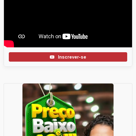
Inscrever-se