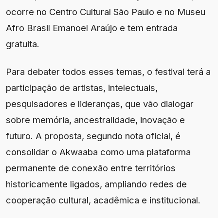
ocorre no Centro Cultural São Paulo e no Museu
Afro Brasil Emanoel Araújo e tem entrada
gratuita.
Para debater todos esses temas, o festival terá a
participação de artistas, intelectuais,
pesquisadores e lideranças, que vão dialogar
sobre memória, ancestralidade, inovação e
futuro. A proposta, segundo nota oficial, é
consolidar o Akwaaba como uma plataforma
permanente de conexão entre territórios
historicamente ligados, ampliando redes de
cooperação cultural, acadêmica e institucional.