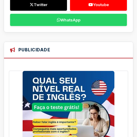
Twitter
Youtube
WhatsApp
PUBLICIDADE