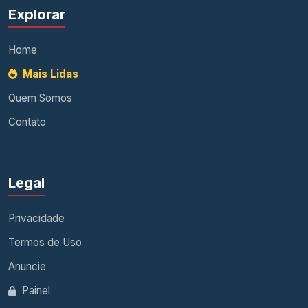
Explorar
Home
Mais Lidas
Quem Somos
Contato
Legal
Privacidade
Termos de Uso
Anuncie
Painel