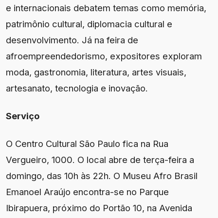
e internacionais debatem temas como memória,
patrimônio cultural, diplomacia cultural e
desenvolvimento. Já na feira de
afroempreendedorismo, expositores exploram
moda, gastronomia, literatura, artes visuais,
artesanato, tecnologia e inovação.
Serviço
O Centro Cultural São Paulo fica na Rua
Vergueiro, 1000. O local abre de terça-feira a
domingo, das 10h às 22h. O Museu Afro Brasil
Emanoel Araújo encontra-se no Parque
Ibirapuera, próximo do Portão 10, na Avenida