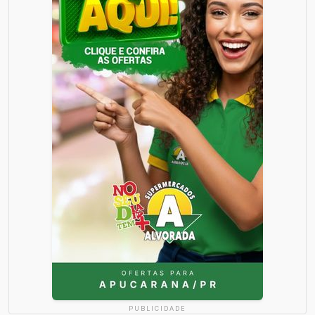
PUBLICIDADE