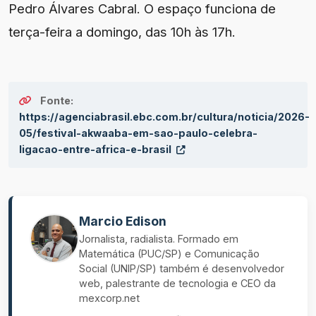
Pedro Álvares Cabral. O espaço funciona de
terça-feira a domingo, das 10h às 17h.
Fonte:
https://agenciabrasil.ebc.com.br/cultura/noticia/2026-
05/festival-akwaaba-em-sao-paulo-celebra-
ligacao-entre-africa-e-brasil
Marcio Edison
Jornalista, radialista. Formado em
Matemática (PUC/SP) e Comunicação
Social (UNIP/SP) também é desenvolvedor
web, palestrante de tecnologia e CEO da
mexcorp.net