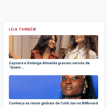
LEIA TAMBÉM
Zaynara e Solange Almeida gravam versão de
'Quem ...
Conheça as rimas globais de Cold Jas no Billboard