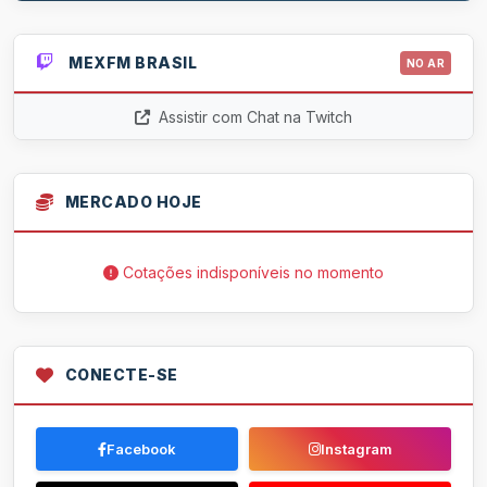
MEXFM BRASIL
NO AR
Assistir com Chat na Twitch
MERCADO HOJE
Cotações indisponíveis no momento
CONECTE-SE
Facebook
Instagram