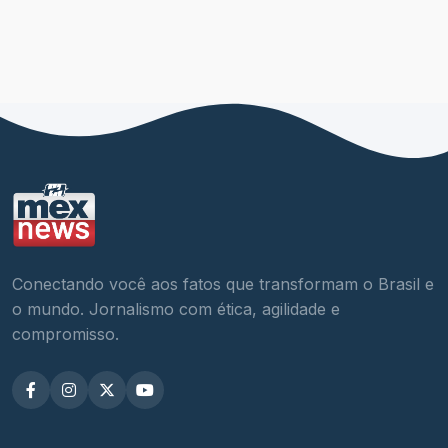
Conectando você aos fatos que transformam o Brasil e
o mundo. Jornalismo com ética, agilidade e
compromisso.