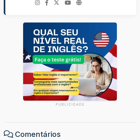
PUBLICIDADE
Comentários