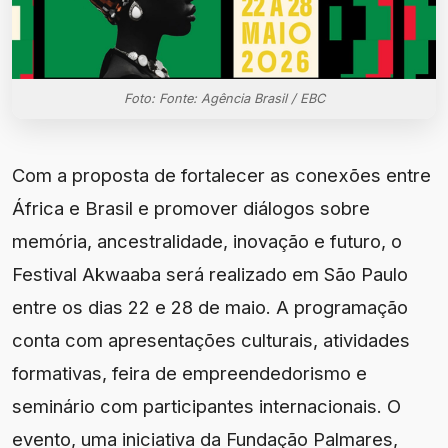
Foto: Fonte: Agência Brasil / EBC
Com a proposta de fortalecer as conexões entre
África e Brasil e promover diálogos sobre
memória, ancestralidade, inovação e futuro, o
Festival Akwaaba será realizado em São Paulo
entre os dias 22 e 28 de maio. A programação
conta com apresentações culturais, atividades
formativas, feira de empreendedorismo e
seminário com participantes internacionais. O
evento, uma iniciativa da Fundação Palmares,