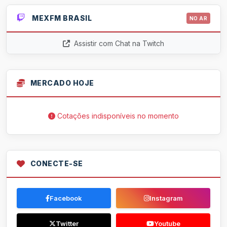
MEXFM BRASIL
NO AR
Assistir com Chat na Twitch
MERCADO HOJE
Cotações indisponíveis no momento
CONECTE-SE
Facebook
Instagram
Twitter
Youtube