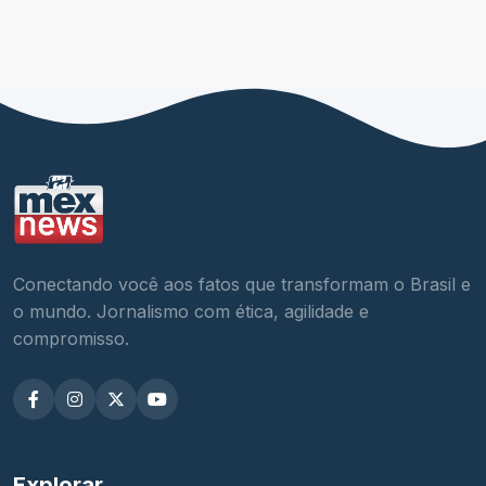
Conectando você aos fatos que transformam o Brasil e
o mundo. Jornalismo com ética, agilidade e
compromisso.
Explorar