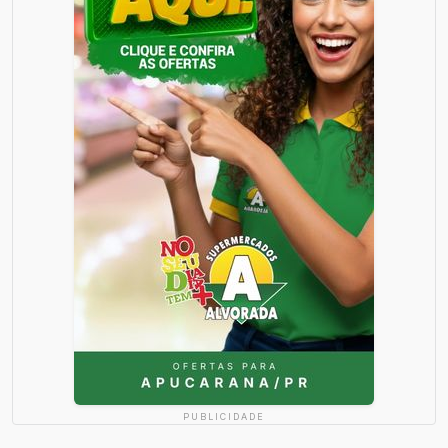
PUBLICIDADE