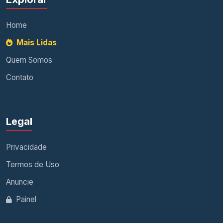
Home
Mais Lidas
Quem Somos
Contato
Legal
Privacidade
Termos de Uso
Anuncie
Painel