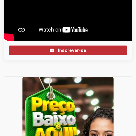
Inscrever-se