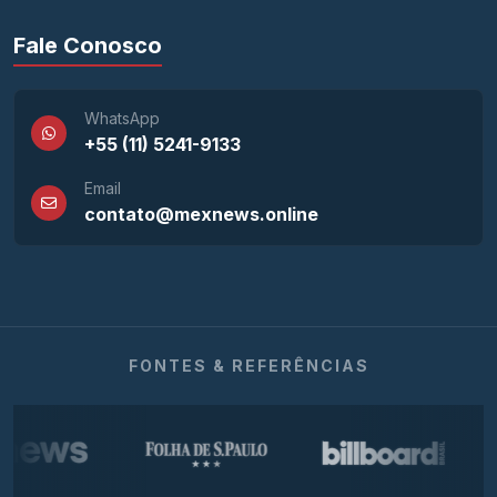
Fale Conosco
WhatsApp
+55 (11) 5241-9133
Email
contato@mexnews.online
FONTES & REFERÊNCIAS