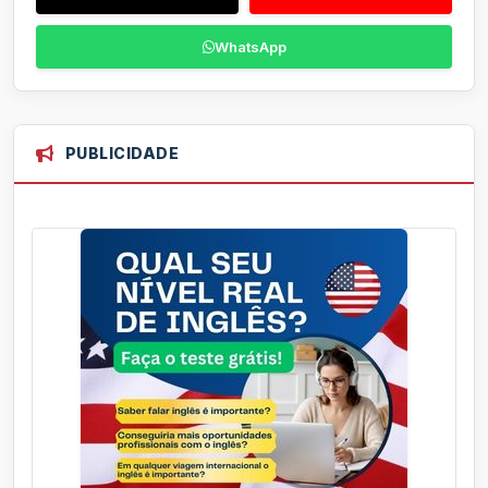
WhatsApp
PUBLICIDADE