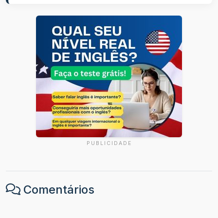
PUBLICIDADE
Comentários