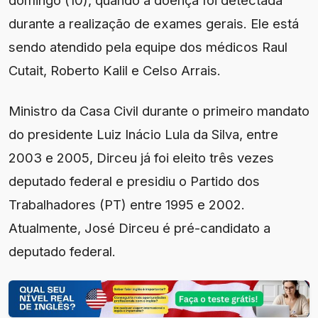
durante a realização de exames gerais. Ele está
sendo atendido pela equipe dos médicos Raul
Cutait, Roberto Kalil e Celso Arrais.
Ministro da Casa Civil durante o primeiro mandato
do presidente Luiz Inácio Lula da Silva, entre
2003 e 2005, Dirceu já foi eleito três vezes
deputado federal e presidiu o Partido dos
Trabalhadores (PT) entre 1995 e 2002.
Atualmente, José Dirceu é pré-candidato a
deputado federal.