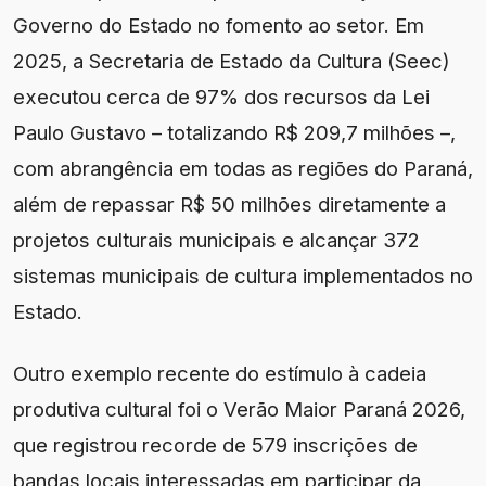
Governo do Estado no fomento ao setor. Em
2025, a Secretaria de Estado da Cultura (Seec)
executou cerca de 97% dos recursos da Lei
Paulo Gustavo – totalizando R$ 209,7 milhões –,
com abrangência em todas as regiões do Paraná,
além de repassar R$ 50 milhões diretamente a
projetos culturais municipais e alcançar 372
sistemas municipais de cultura implementados no
Estado.
Outro exemplo recente do estímulo à cadeia
produtiva cultural foi o Verão Maior Paraná 2026,
que registrou recorde de 579 inscrições de
bandas locais interessadas em participar da