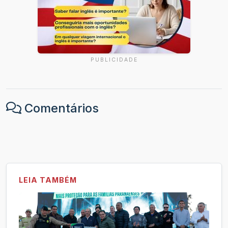
PUBLICIDADE
Comentários
LEIA TAMBÉM