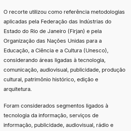
O recorte utilizou como referência metodologias
aplicadas pela Federação das Indústrias do
Estado do Rio de Janeiro (Firjan) e pela
Organização das Nações Unidas para a
Educação, a Ciência e a Cultura (Unesco),
considerando áreas ligadas à tecnologia,
comunicação, audiovisual, publicidade, produção
cultural, patrimônio histórico, edição e
arquitetura.
Foram considerados segmentos ligados à
tecnologia da informação, serviços de
informação, publicidade, audiovisual, rádio e