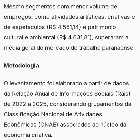
Mesmo segmentos com menor volume de
empregos, como atividades artísticas, criativas e
de espetáculos (R$ 4.551,14) e patrimônio
cultural e ambiental (R$ 4.631,81), superaram a
média geral do mercado de trabalho paranaense.
Metodologia
O levantamento foi elaborado a partir de dados
da Relação Anual de Informações Sociais (Rais)
de 2022 a 2025, considerando grupamentos da
Classificação Nacional de Atividades
Econômicas (CNAE) associados ao núcleo da
economia criativa.