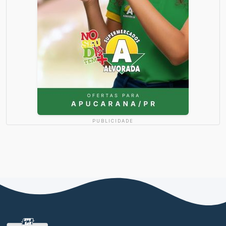
PUBLICIDADE