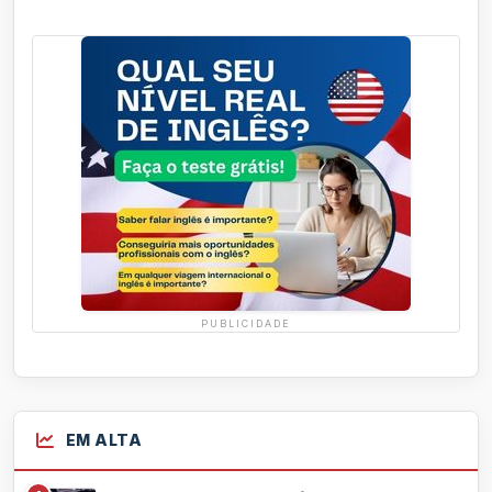
PUBLICIDADE
EM ALTA