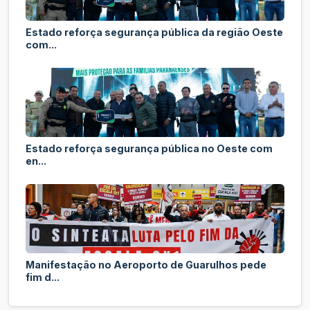
Estado reforça segurança pública da região Oeste
com...
Estado reforça segurança pública no Oeste com
en...
Manifestação no Aeroporto de Guarulhos pede
fim d...