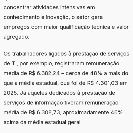
concentrar atividades intensivas em
conhecimento e inovação, o setor gera
empregos com maior qualificação técnica e valor
agregado.
Os trabalhadores ligados à prestação de serviços
de TI, por exemplo, registraram remuneração
média de R$ 6.382,24 – cerca de 48% a mais do
que a média estadual, que foi de R$ 4.301,03 em
2025. Já aqueles dedicados à prestação de
serviços de informação tiveram remuneração
média de R$ 6.308,73, aproximadamente 46%
acima da média estadual geral.