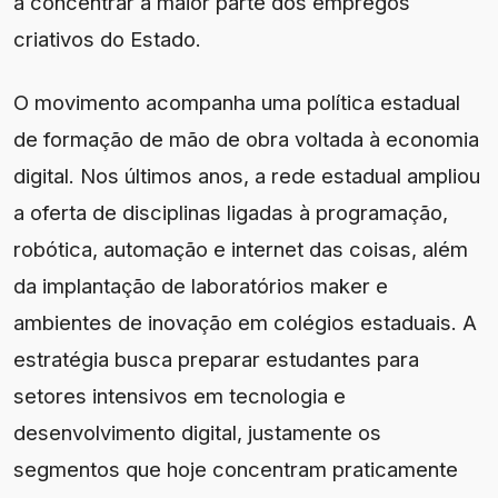
a concentrar a maior parte dos empregos
criativos do Estado.
O movimento acompanha uma política estadual
de formação de mão de obra voltada à economia
digital. Nos últimos anos, a rede estadual ampliou
a oferta de disciplinas ligadas à programação,
robótica, automação e internet das coisas, além
da implantação de laboratórios maker e
ambientes de inovação em colégios estaduais. A
estratégia busca preparar estudantes para
setores intensivos em tecnologia e
desenvolvimento digital, justamente os
segmentos que hoje concentram praticamente