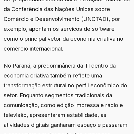
da Conferência das Nações Unidas sobre
Comércio e Desenvolvimento (UNCTAD), por
exemplo, apontam os serviços de software
como o principal vetor da economia criativa no
comércio internacional.
No Paraná, a predominância da TI dentro da
economia criativa também reflete uma
transformação estrutural no perfil econômico do
setor. Enquanto segmentos tradicionais da
comunicação, como edição impressa e rádio e
televisão, apresentaram estabilidade, as
atividades digitais ganharam espaço e passaram