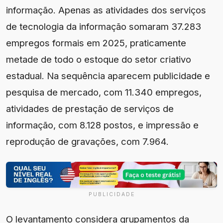
informação. Apenas as atividades dos serviços
de tecnologia da informação somaram 37.283
empregos formais em 2025, praticamente
metade de todo o estoque do setor criativo
estadual. Na sequência aparecem publicidade e
pesquisa de mercado, com 11.340 empregos,
atividades de prestação de serviços de
informação, com 8.128 postos, e impressão e
reprodução de gravações, com 7.964.
PUBLICIDADE
O levantamento considera grupamentos da