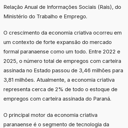
Relação Anual de Informações Sociais (Rais), do
Ministério do Trabalho e Emprego.
O crescimento da economia criativa ocorreu em
um contexto de forte expansão do mercado
formal paranaense como um todo. Entre 2022 e
2025, o número total de empregos com carteira
assinada no Estado passou de 3,46 milhões para
3,81 milhões. Atualmente, a economia criativa
representa cerca de 2% de todo o estoque de
empregos com carteira assinada do Paraná.
O principal motor da economia criativa
paranaense é o segmento de tecnologia da