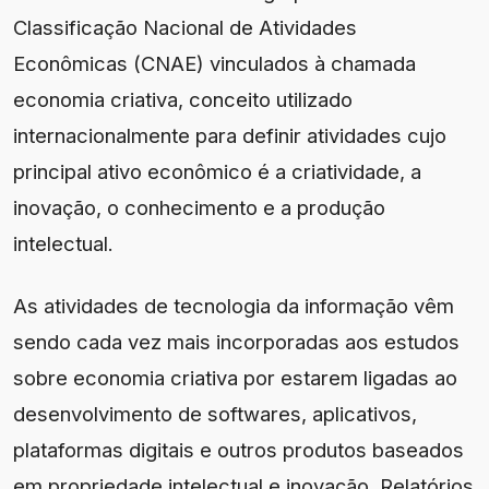
Classificação Nacional de Atividades
Econômicas (CNAE) vinculados à chamada
economia criativa, conceito utilizado
internacionalmente para definir atividades cujo
principal ativo econômico é a criatividade, a
inovação, o conhecimento e a produção
intelectual.
As atividades de tecnologia da informação vêm
sendo cada vez mais incorporadas aos estudos
sobre economia criativa por estarem ligadas ao
desenvolvimento de softwares, aplicativos,
plataformas digitais e outros produtos baseados
em propriedade intelectual e inovação. Relatórios