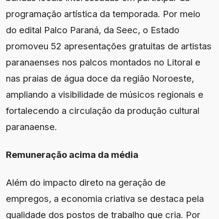
programação artística da temporada. Por meio
do edital Palco Paraná, da Seec, o Estado
promoveu 52 apresentações gratuitas de artistas
paranaenses nos palcos montados no Litoral e
nas praias de água doce da região Noroeste,
ampliando a visibilidade de músicos regionais e
fortalecendo a circulação da produção cultural
paranaense.
Remuneração acima da média
Além do impacto direto na geração de
empregos, a economia criativa se destaca pela
qualidade dos postos de trabalho que cria. Por