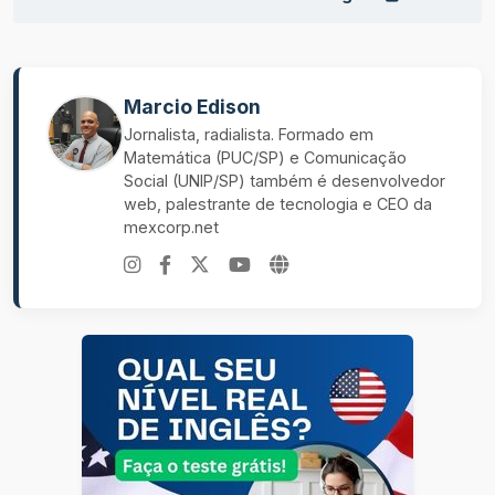
Marcio Edison
Jornalista, radialista. Formado em
Matemática (PUC/SP) e Comunicação
Social (UNIP/SP) também é desenvolvedor
web, palestrante de tecnologia e CEO da
mexcorp.net