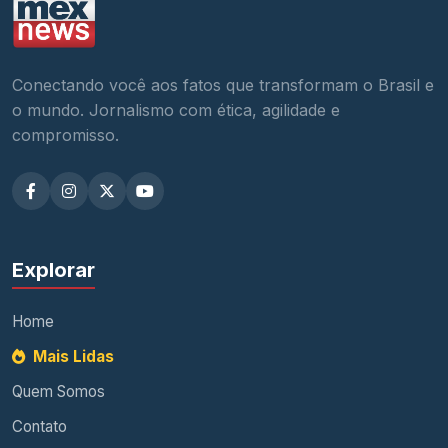
Conectando você aos fatos que transformam o Brasil e
o mundo. Jornalismo com ética, agilidade e
compromisso.
Explorar
Home
Mais Lidas
Quem Somos
Contato