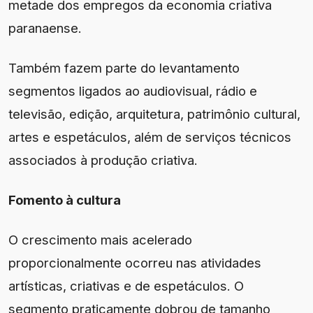
metade dos empregos da economia criativa
paranaense.
Também fazem parte do levantamento
segmentos ligados ao audiovisual, rádio e
televisão, edição, arquitetura, patrimônio cultural,
artes e espetáculos, além de serviços técnicos
associados à produção criativa.
Fomento à cultura
O crescimento mais acelerado
proporcionalmente ocorreu nas atividades
artísticas, criativas e de espetáculos. O
segmento praticamente dobrou de tamanho