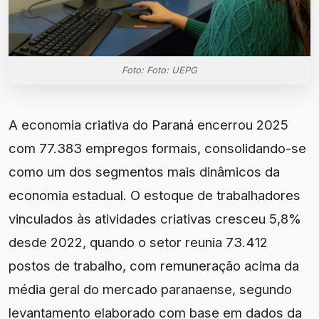
Foto: Foto: UEPG
A economia criativa do Paraná encerrou 2025
com 77.383 empregos formais, consolidando-se
como um dos segmentos mais dinâmicos da
economia estadual. O estoque de trabalhadores
vinculados às atividades criativas cresceu 5,8%
desde 2022, quando o setor reunia 73.412
postos de trabalho, com remuneração acima da
média geral do mercado paranaense, segundo
levantamento elaborado com base em dados da