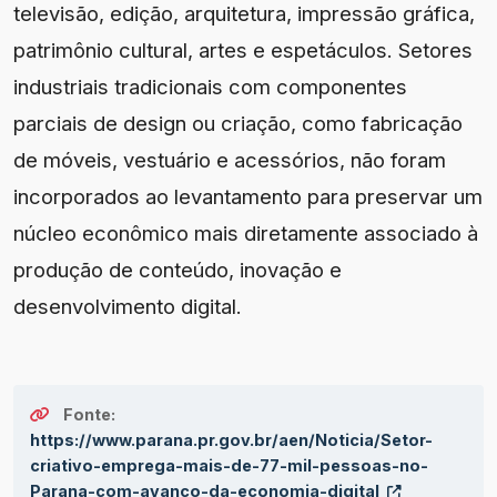
televisão, edição, arquitetura, impressão gráfica,
patrimônio cultural, artes e espetáculos. Setores
industriais tradicionais com componentes
parciais de design ou criação, como fabricação
de móveis, vestuário e acessórios, não foram
incorporados ao levantamento para preservar um
núcleo econômico mais diretamente associado à
produção de conteúdo, inovação e
desenvolvimento digital.
Fonte:
https://www.parana.pr.gov.br/aen/Noticia/Setor-
criativo-emprega-mais-de-77-mil-pessoas-no-
Parana-com-avanco-da-economia-digital