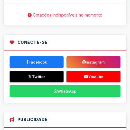
Cotações indisponíveis no momento
CONECTE-SE
Facebook
Instagram
Twitter
Youtube
WhatsApp
PUBLICIDADE