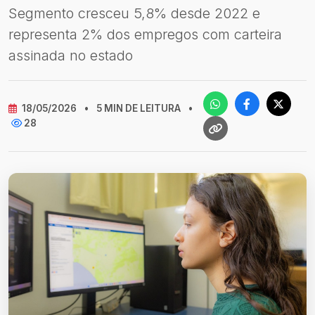
Segmento cresceu 5,8% desde 2022 e
representa 2% dos empregos com carteira
assinada no estado
18/05/2026
•
5 MIN DE LEITURA
•
28