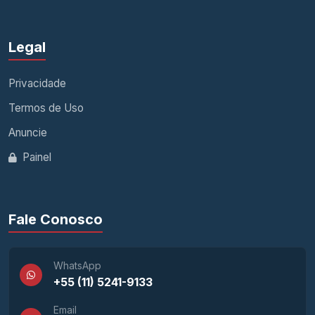
Legal
Privacidade
Termos de Uso
Anuncie
Painel
Fale Conosco
WhatsApp
+55 (11) 5241-9133
Email