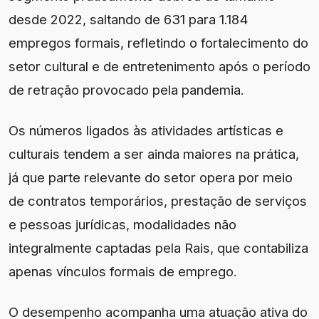
desde 2022, saltando de 631 para 1.184
empregos formais, refletindo o fortalecimento do
setor cultural e de entretenimento após o período
de retração provocado pela pandemia.
Os números ligados às atividades artísticas e
culturais tendem a ser ainda maiores na prática,
já que parte relevante do setor opera por meio
de contratos temporários, prestação de serviços
e pessoas jurídicas, modalidades não
integralmente captadas pela Rais, que contabiliza
apenas vínculos formais de emprego.
O desempenho acompanha uma atuação ativa do