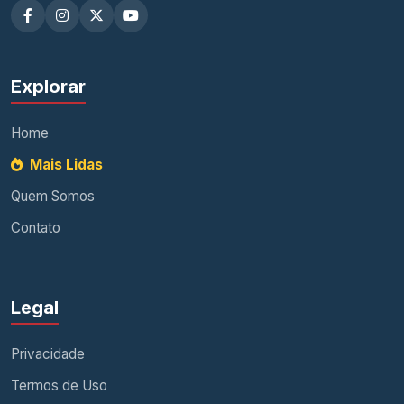
Explorar
Home
Mais Lidas
Quem Somos
Contato
Legal
Privacidade
Termos de Uso