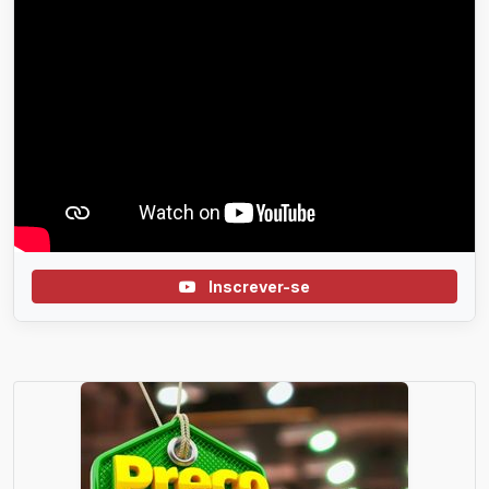
Inscrever-se