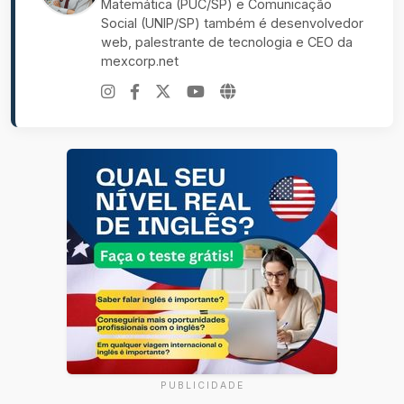
Matemática (PUC/SP) e Comunicação
Social (UNIP/SP) também é desenvolvedor
web, palestrante de tecnologia e CEO da
mexcorp.net
PUBLICIDADE