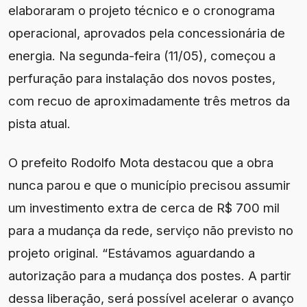
elaboraram o projeto técnico e o cronograma
operacional, aprovados pela concessionária de
energia. Na segunda-feira (11/05), começou a
perfuração para instalação dos novos postes,
com recuo de aproximadamente três metros da
pista atual.
O prefeito Rodolfo Mota destacou que a obra
nunca parou e que o município precisou assumir
um investimento extra de cerca de R$ 700 mil
para a mudança da rede, serviço não previsto no
projeto original. “Estávamos aguardando a
autorização para a mudança dos postes. A partir
dessa liberação, será possível acelerar o avanço