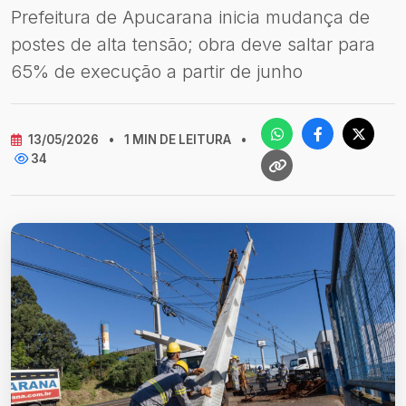
Prefeitura de Apucarana inicia mudança de
postes de alta tensão; obra deve saltar para
65% de execução a partir de junho
13/05/2026
•
1 MIN DE LEITURA
•
34