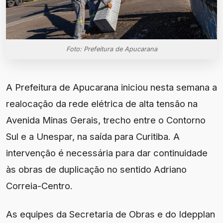
Foto: Prefeitura de Apucarana
A Prefeitura de Apucarana iniciou nesta semana a
realocação da rede elétrica de alta tensão na
Avenida Minas Gerais, trecho entre o Contorno
Sul e a Unespar, na saída para Curitiba. A
intervenção é necessária para dar continuidade
às obras de duplicação no sentido Adriano
Correia-Centro.
As equipes da Secretaria de Obras e do Idepplan