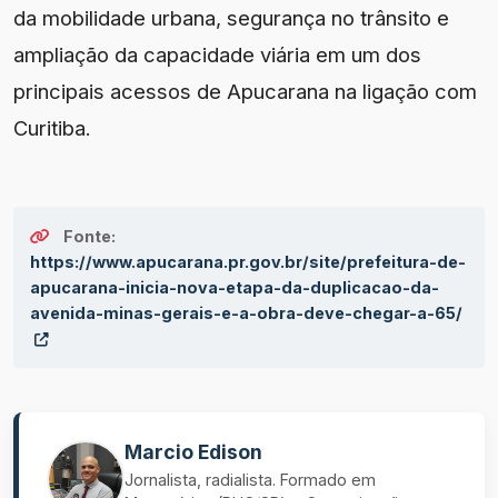
da mobilidade urbana, segurança no trânsito e
ampliação da capacidade viária em um dos
principais acessos de Apucarana na ligação com
Curitiba.
Fonte:
https://www.apucarana.pr.gov.br/site/prefeitura-de-
apucarana-inicia-nova-etapa-da-duplicacao-da-
avenida-minas-gerais-e-a-obra-deve-chegar-a-65/
Marcio Edison
Jornalista, radialista. Formado em