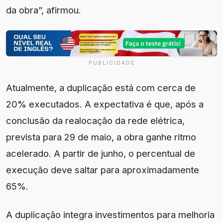
da obra”, afirmou.
PUBLICIDADE
Atualmente, a duplicação está com cerca de
20% executados. A expectativa é que, após a
conclusão da realocação da rede elétrica,
prevista para 29 de maio, a obra ganhe ritmo
acelerado. A partir de junho, o percentual de
execução deve saltar para aproximadamente
65%.
A duplicação integra investimentos para melhoria