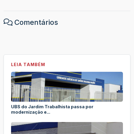
Comentários
LEIA TAMBÉM
UBS do Jardim Trabalhista passa por
modernização e...