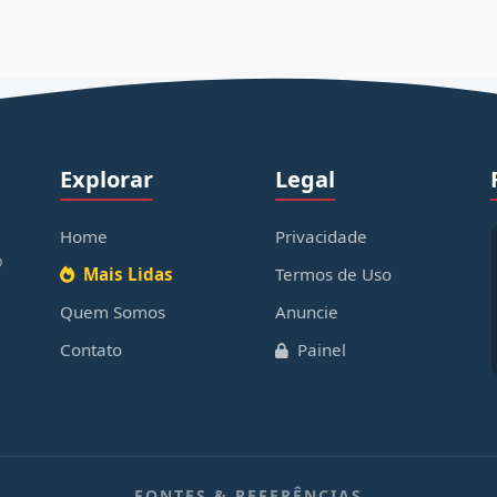
Explorar
Legal
Home
Privacidade
o
Mais Lidas
Termos de Uso
Quem Somos
Anuncie
Contato
Painel
FONTES & REFERÊNCIAS