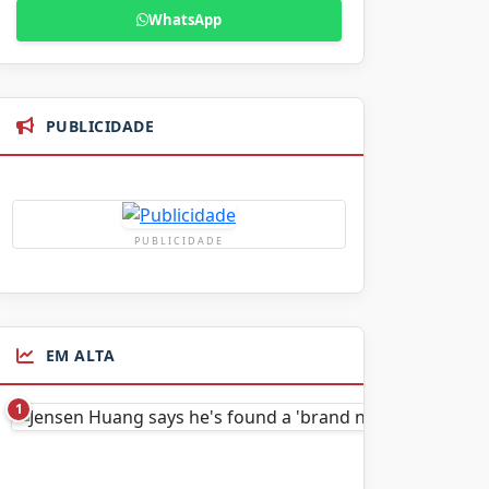
WhatsApp
PUBLICIDADE
PUBLICIDADE
EM ALTA
1