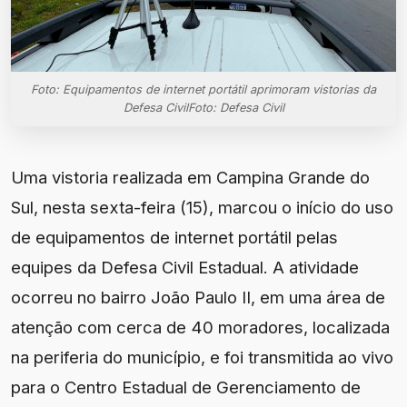
Foto: Equipamentos de internet portátil aprimoram vistorias da
Defesa CivilFoto: Defesa Civil
Uma vistoria realizada em Campina Grande do
Sul, nesta sexta-feira (15), marcou o início do uso
de equipamentos de internet portátil pelas
equipes da Defesa Civil Estadual. A atividade
ocorreu no bairro João Paulo II, em uma área de
atenção com cerca de 40 moradores, localizada
na periferia do município, e foi transmitida ao vivo
para o Centro Estadual de Gerenciamento de