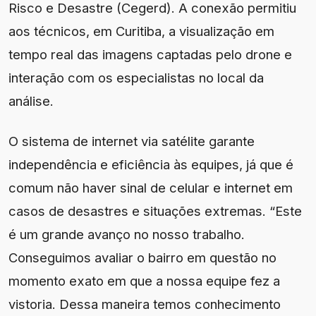
Risco e Desastre (Cegerd). A conexão permitiu
aos técnicos, em Curitiba, a visualização em
tempo real das imagens captadas pelo drone e
interação com os especialistas no local da
análise.
O sistema de internet via satélite garante
independência e eficiência às equipes, já que é
comum não haver sinal de celular e internet em
casos de desastres e situações extremas. “Este
é um grande avanço no nosso trabalho.
Conseguimos avaliar o bairro em questão no
momento exato em que a nossa equipe fez a
vistoria. Dessa maneira temos conhecimento