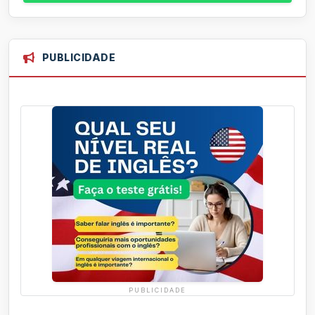
PUBLICIDADE
PUBLICIDADE