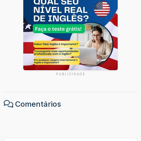
PUBLICIDADE
Comentários