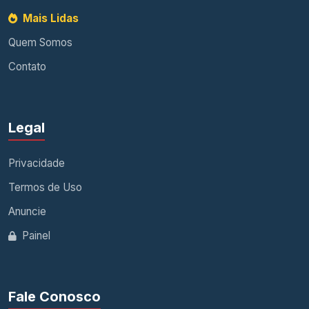
Mais Lidas
Quem Somos
Contato
Legal
Privacidade
Termos de Uso
Anuncie
Painel
Fale Conosco