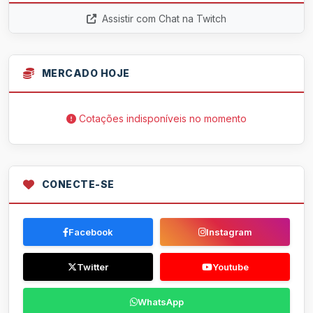
Assistir com Chat na Twitch
MERCADO HOJE
Cotações indisponíveis no momento
CONECTE-SE
Facebook
Instagram
Twitter
Youtube
WhatsApp