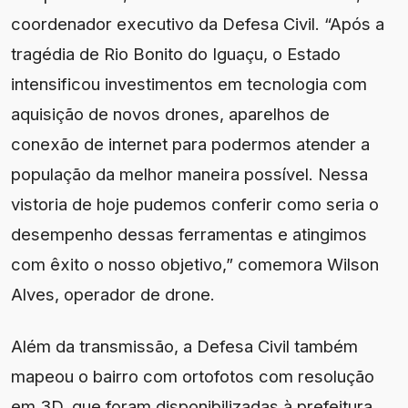
coordenador executivo da Defesa Civil. “Após a
tragédia de Rio Bonito do Iguaçu, o Estado
intensificou investimentos em tecnologia com
aquisição de novos drones, aparelhos de
conexão de internet para podermos atender a
população da melhor maneira possível. Nessa
vistoria de hoje pudemos conferir como seria o
desempenho dessas ferramentas e atingimos
com êxito o nosso objetivo,” comemora Wilson
Alves, operador de drone.
Além da transmissão, a Defesa Civil também
mapeou o bairro com ortofotos com resolução
em 3D, que foram disponibilizadas à prefeitura