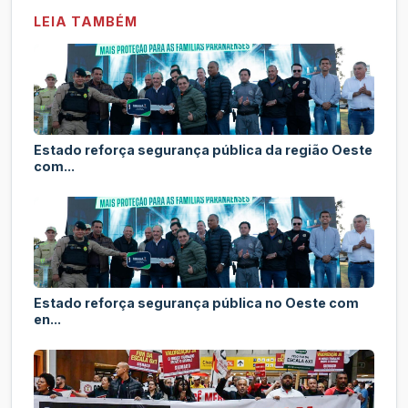
LEIA TAMBÉM
Estado reforça segurança pública da região Oeste
com...
Estado reforça segurança pública no Oeste com
en...