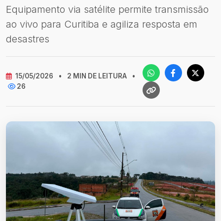
Equipamento via satélite permite transmissão
ao vivo para Curitiba e agiliza resposta em
desastres
15/05/2026
•
2 MIN DE LEITURA
•
26