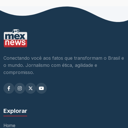
Conectando você aos fatos que transformam o Brasil e
o mundo. Jornalismo com ética, agilidade e
compromisso.
Explorar
Home