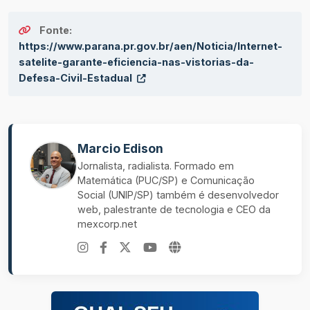
Fonte:
https://www.parana.pr.gov.br/aen/Noticia/Internet-
satelite-garante-eficiencia-nas-vistorias-da-
Defesa-Civil-Estadual
Marcio Edison
Jornalista, radialista. Formado em
Matemática (PUC/SP) e Comunicação
Social (UNIP/SP) também é desenvolvedor
web, palestrante de tecnologia e CEO da
mexcorp.net