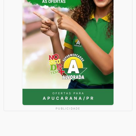
PUBLICIDADE