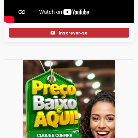
Inscrever-se