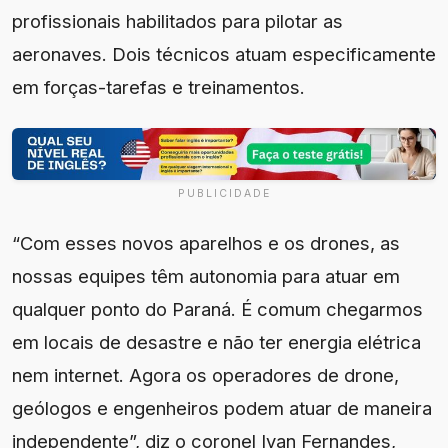
profissionais habilitados para pilotar as
aeronaves. Dois técnicos atuam especificamente
em forças-tarefas e treinamentos.
PUBLICIDADE
“Com esses novos aparelhos e os drones, as
nossas equipes têm autonomia para atuar em
qualquer ponto do Paraná. É comum chegarmos
em locais de desastre e não ter energia elétrica
nem internet. Agora os operadores de drone,
geólogos e engenheiros podem atuar de maneira
independente”, diz o coronel Ivan Fernandes,