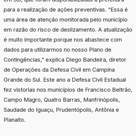
para a realização de ações preventivas. “Essa é
uma área de atenção monitorada pelo município
em razão do risco de deslizamento. A atualização
é muito importante porque nos abastece com
dados para utilizarmos no nosso Plano de
Contingências,” explica Diego Bandeira, diretor
de Operações da Defesa Civil em Campina
Grande do Sul. Este ano a Defesa Civil Estadual
fez vistorias nos municípios de Francisco Beltrão,
Campo Magro, Quatro Barras, Manfrinópolis,
Saudade do Iguaçu, Prudentópolis, Antônia e
Planalto.