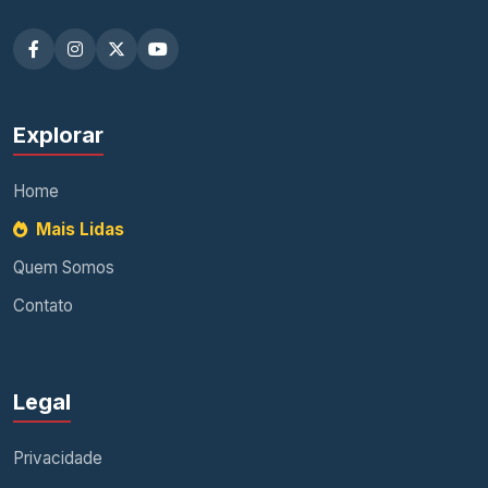
Explorar
Home
Mais Lidas
Quem Somos
Contato
Legal
Privacidade