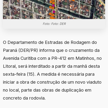
Foto: Foto: DER
O Departamento de Estradas de Rodagem do
Paraná (DER/PR) informa que o cruzamento da
Avenida Curitiba com a PR-412 em Matinhos, no
Litoral, será interditado a partir da manhã desta
sexta-feira (15). A medida é necessária para
iniciar a obra de construção de um novo viaduto
no local, parte das obras de duplicação em
concreto da rodovia.