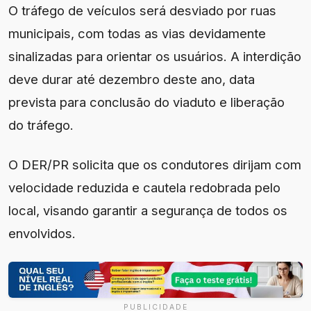
O tráfego de veículos será desviado por ruas
municipais, com todas as vias devidamente
sinalizadas para orientar os usuários. A interdição
deve durar até dezembro deste ano, data
prevista para conclusão do viaduto e liberação
do tráfego.
O DER/PR solicita que os condutores dirijam com
velocidade reduzida e cautela redobrada pelo
local, visando garantir a segurança de todos os
envolvidos.
PUBLICIDADE