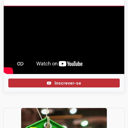
Inscrever-se