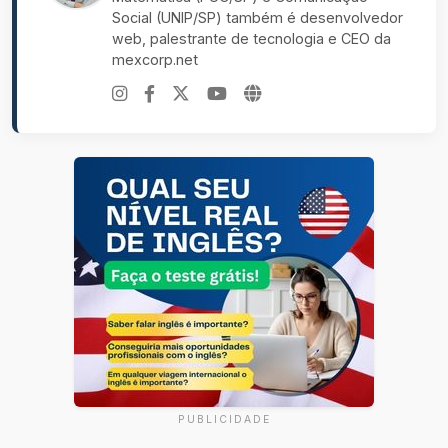
Social (UNIP/SP) também é desenvolvedor
web, palestrante de tecnologia e CEO da
mexcorp.net
PUBLICIDADE