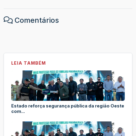
Comentários
LEIA TAMBÉM
Estado reforça segurança pública da região Oeste
com...