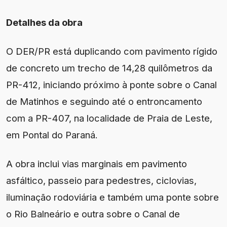
Detalhes da obra
O DER/PR está duplicando com pavimento rígido
de concreto um trecho de 14,28 quilômetros da
PR-412, iniciando próximo à ponte sobre o Canal
de Matinhos e seguindo até o entroncamento
com a PR-407, na localidade de Praia de Leste,
em Pontal do Paraná.
A obra inclui vias marginais em pavimento
asfáltico, passeio para pedestres, ciclovias,
iluminação rodoviária e também uma ponte sobre
o Rio Balneário e outra sobre o Canal de