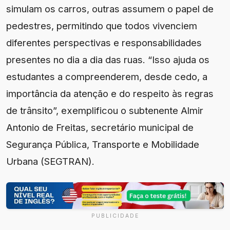
simulam os carros, outras assumem o papel de
pedestres, permitindo que todos vivenciem
diferentes perspectivas e responsabilidades
presentes no dia a dia das ruas. “Isso ajuda os
estudantes a compreenderem, desde cedo, a
importância da atenção e do respeito às regras
de trânsito”, exemplificou o subtenente Almir
Antonio de Freitas, secretário municipal de
Segurança Pública, Transporte e Mobilidade
Urbana (SEGTRAN).
PUBLICIDADE