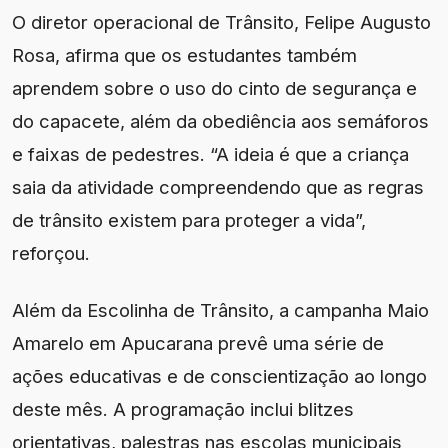
O diretor operacional de Trânsito, Felipe Augusto
Rosa, afirma que os estudantes também
aprendem sobre o uso do cinto de segurança e
do capacete, além da obediência aos semáforos
e faixas de pedestres. “A ideia é que a criança
saia da atividade compreendendo que as regras
de trânsito existem para proteger a vida”,
reforçou.
Além da Escolinha de Trânsito, a campanha Maio
Amarelo em Apucarana prevê uma série de
ações educativas e de conscientização ao longo
deste mês. A programação inclui blitzes
orientativas, palestras nas escolas municipais