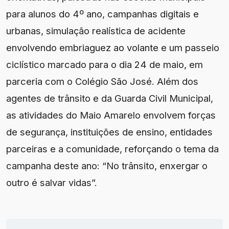
para alunos do 4º ano, campanhas digitais e
urbanas, simulação realística de acidente
envolvendo embriaguez ao volante e um passeio
ciclístico marcado para o dia 24 de maio, em
parceria com o Colégio São José. Além dos
agentes de trânsito e da Guarda Civil Municipal,
as atividades do Maio Amarelo envolvem forças
de segurança, instituições de ensino, entidades
parceiras e a comunidade, reforçando o tema da
campanha deste ano: “No trânsito, enxergar o
outro é salvar vidas”.