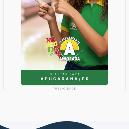
PUBLICIDADE