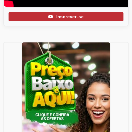
Inscrever-se