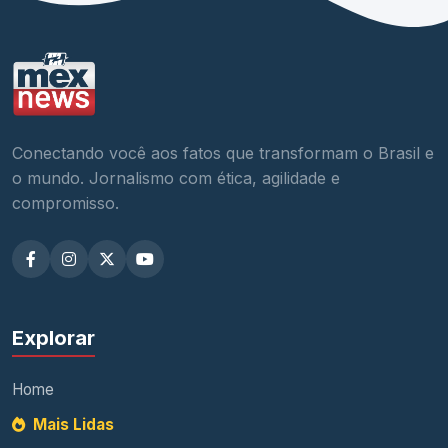
Conectando você aos fatos que transformam o Brasil e
o mundo. Jornalismo com ética, agilidade e
compromisso.
Explorar
Home
Mais Lidas