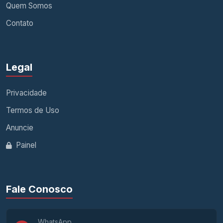
Quem Somos
Contato
Legal
Privacidade
Termos de Uso
Anuncie
Painel
Fale Conosco
WhatsApp