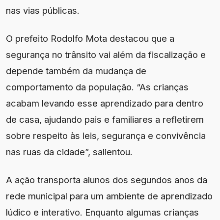
nas vias públicas.
O prefeito Rodolfo Mota destacou que a
segurança no trânsito vai além da fiscalização e
depende também da mudança de
comportamento da população. “As crianças
acabam levando esse aprendizado para dentro
de casa, ajudando pais e familiares a refletirem
sobre respeito às leis, segurança e convivência
nas ruas da cidade”, salientou.
A ação transporta alunos dos segundos anos da
rede municipal para um ambiente de aprendizado
lúdico e interativo. Enquanto algumas crianças