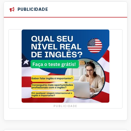
PUBLICIDADE
PUBLICIDADE