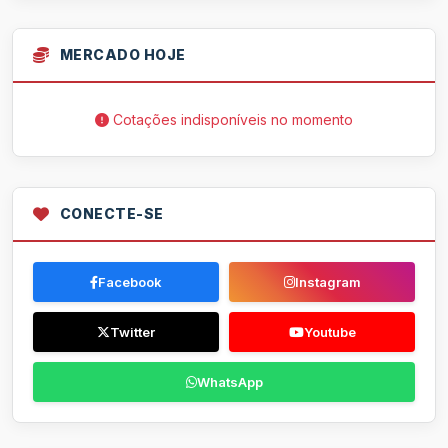
MERCADO HOJE
Cotações indisponíveis no momento
CONECTE-SE
Facebook
Instagram
Twitter
Youtube
WhatsApp