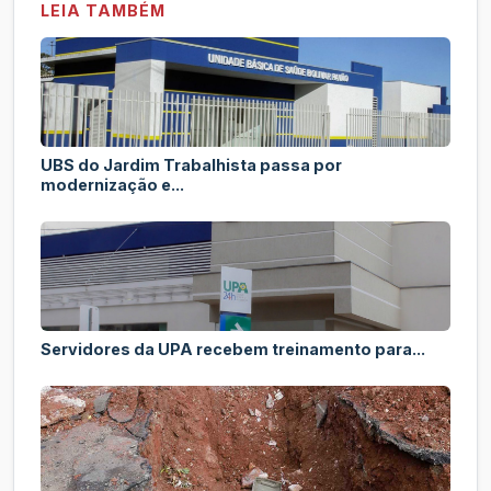
LEIA TAMBÉM
UBS do Jardim Trabalhista passa por
modernização e...
Servidores da UPA recebem treinamento para...