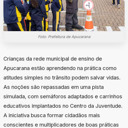
Foto: Prefeitura de Apucarana
Crianças da rede municipal de ensino de
Apucarana estão aprendendo na prática como
atitudes simples no trânsito podem salvar vidas.
As noções são repassadas em uma pista
simulada, com semáforos adaptados e carrinhos
educativos implantados no Centro da Juventude.
A iniciativa busca formar cidadãos mais
conscientes e multiplicadores de boas práticas