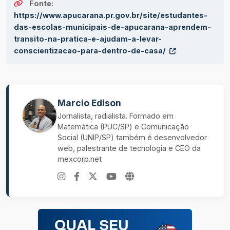
Fonte:
https://www.apucarana.pr.gov.br/site/estudantes-
das-escolas-municipais-de-apucarana-aprendem-
transito-na-pratica-e-ajudam-a-levar-
conscientizacao-para-dentro-de-casa/
Marcio Edison
Jornalista, radialista. Formado em
Matemática (PUC/SP) e Comunicação
Social (UNIP/SP) também é desenvolvedor
web, palestrante de tecnologia e CEO da
mexcorp.net