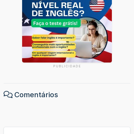
PUBLICIDADE
Comentários