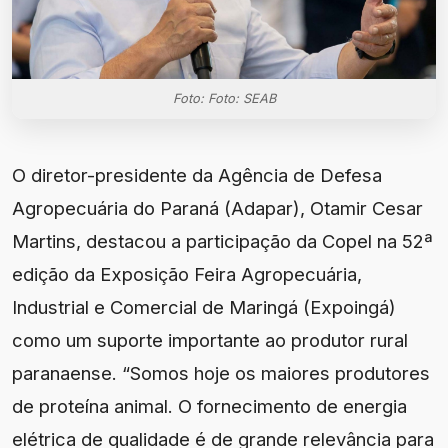
Foto: Foto: SEAB
O diretor-presidente da Agência de Defesa
Agropecuária do Paraná (Adapar), Otamir Cesar
Martins, destacou a participação da Copel na 52ª
edição da Exposição Feira Agropecuária,
Industrial e Comercial de Maringá (Expoingá)
como um suporte importante ao produtor rural
paranaense. “Somos hoje os maiores produtores
de proteína animal. O fornecimento de energia
elétrica de qualidade é de grande relevância para