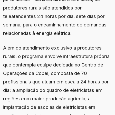
produtores rurais são atendidos por
teleatendentes 24 horas por dia, sete dias por
semana, para o encaminhamento de demandas
relacionadas à energia elétrica.
Além do atendimento exclusivo a produtores
rurais, o programa envolve infraestrutura própria
que contempla equipe dedicada no Centro de
Operações da Copel, composta de 70
profissionais que atuam em escala 24 horas por
dia; a ampliação do quadro de eletricistas em
regiões com maior produção agrícola; a
implantação de escolas de eletricistas em