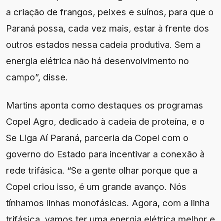
a criação de frangos, peixes e suínos, para que o
Paraná possa, cada vez mais, estar à frente dos
outros estados nessa cadeia produtiva. Sem a
energia elétrica não há desenvolvimento no
campo”, disse.
Martins aponta como destaques os programas
Copel Agro, dedicado à cadeia de proteína, e o
Se Liga Aí Paraná, parceria da Copel com o
governo do Estado para incentivar a conexão à
rede trifásica. “Se a gente olhar porque que a
Copel criou isso, é um grande avanço. Nós
tínhamos linhas monofásicas. Agora, com a linha
trifásica, vamos ter uma energia elétrica melhor e