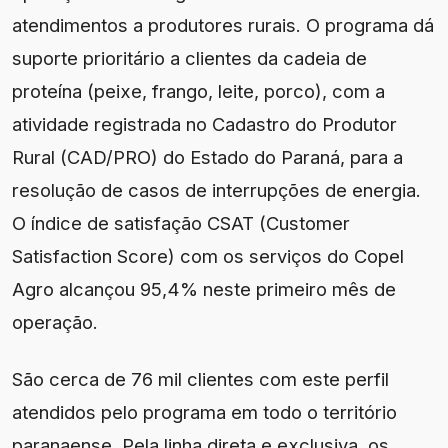
atendimentos a produtores rurais. O programa dá
suporte prioritário a clientes da cadeia de
proteína (peixe, frango, leite, porco), com a
atividade registrada no Cadastro do Produtor
Rural (CAD/PRO) do Estado do Paraná, para a
resolução de casos de interrupções de energia.
O índice de satisfação CSAT (Customer
Satisfaction Score) com os serviços do Copel
Agro alcançou 95,4% neste primeiro mês de
operação.
São cerca de 76 mil clientes com este perfil
atendidos pelo programa em todo o território
paranaense. Pela linha direta e exclusiva, os