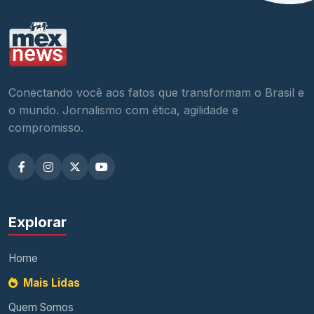
Conectando você aos fatos que transformam o Brasil e
o mundo. Jornalismo com ética, agilidade e
compromisso.
Explorar
Home
Mais Lidas
Quem Somos