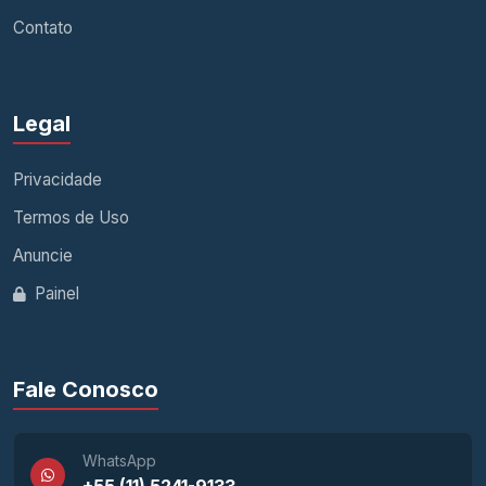
Contato
Legal
Privacidade
Termos de Uso
Anuncie
Painel
Fale Conosco
WhatsApp