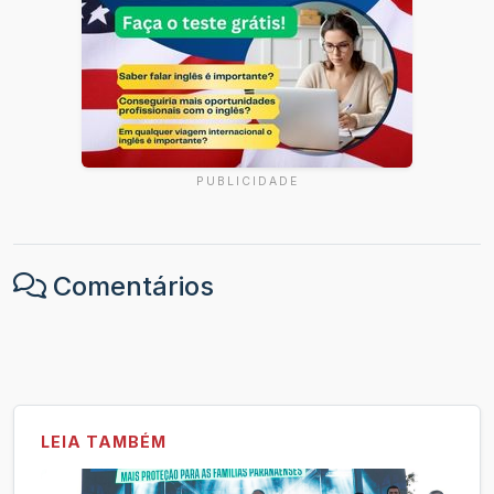
PUBLICIDADE
Comentários
LEIA TAMBÉM