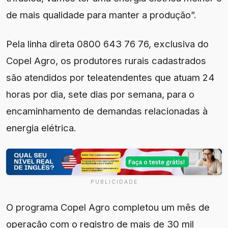
de mais qualidade para manter a produção”.
Pela linha direta 0800 643 76 76, exclusiva do
Copel Agro, os produtores rurais cadastrados
são atendidos por teleatendentes que atuam 24
horas por dia, sete dias por semana, para o
encaminhamento de demandas relacionadas à
energia elétrica.
PUBLICIDADE
O programa Copel Agro completou um mês de
operação com o registro de mais de 30 mil