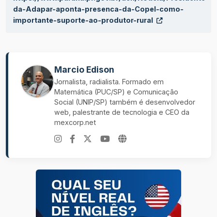
da-Adapar-aponta-presenca-da-Copel-como-
importante-suporte-ao-produtor-rural
Marcio Edison
Jornalista, radialista. Formado em
Matemática (PUC/SP) e Comunicação
Social (UNIP/SP) também é desenvolvedor
web, palestrante de tecnologia e CEO da
mexcorp.net