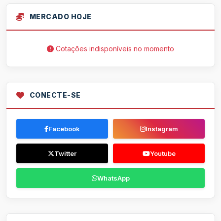
MERCADO HOJE
Cotações indisponíveis no momento
CONECTE-SE
Facebook
Instagram
Twitter
Youtube
WhatsApp