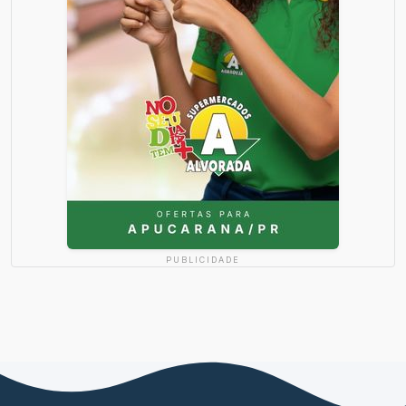
PUBLICIDADE