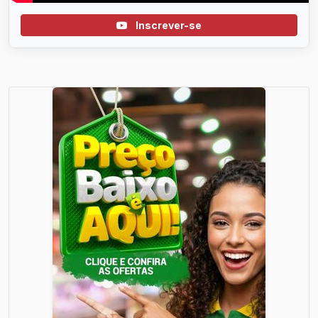
Inscrever-se