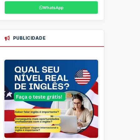
WhatsApp
PUBLICIDADE