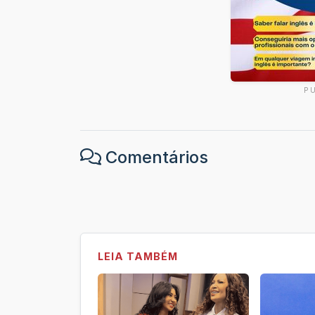
P
Comentários
LEIA TAMBÉM