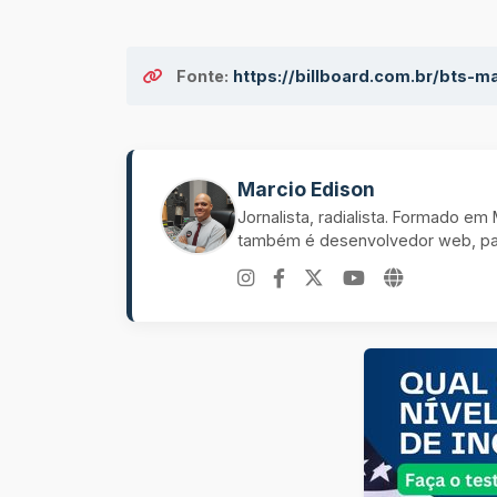
Fonte:
https://billboard.com.br/bts-
Marcio Edison
Jornalista, radialista. Formado e
também é desenvolvedor web, pal