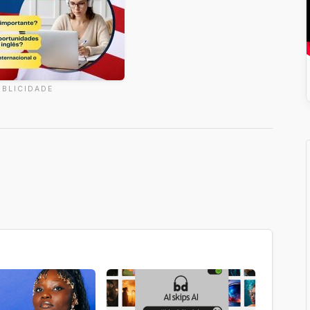
UBLICIDADE