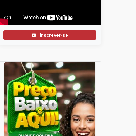
Inscrever-se