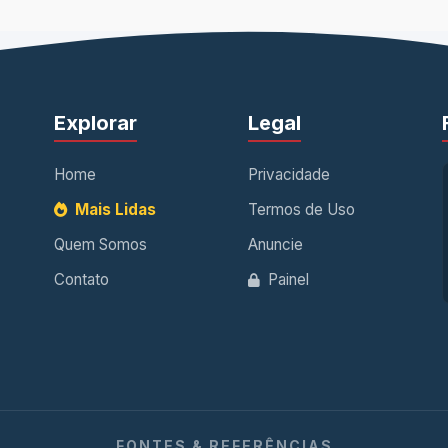
Explorar
Legal
Home
Privacidade
Mais Lidas
Termos de Uso
Quem Somos
Anuncie
Contato
Painel
FONTES & REFERÊNCIAS