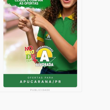
PUBLICIDADE