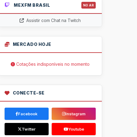
MEXFM BRASIL
NO AR
Assistir com Chat na Twitch
MERCADO HOJE
Cotações indisponíveis no momento
CONECTE-SE
Facebook
Instagram
Twitter
Youtube