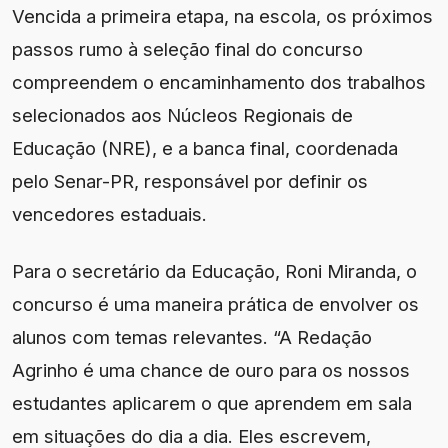
Vencida a primeira etapa, na escola, os próximos
passos rumo à seleção final do concurso
compreendem o encaminhamento dos trabalhos
selecionados aos Núcleos Regionais de
Educação (NRE), e a banca final, coordenada
pelo Senar-PR, responsável por definir os
vencedores estaduais.
Para o secretário da Educação, Roni Miranda, o
concurso é uma maneira prática de envolver os
alunos com temas relevantes. “A Redação
Agrinho é uma chance de ouro para os nossos
estudantes aplicarem o que aprendem em sala
em situações do dia a dia. Eles escrevem,