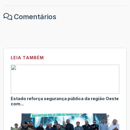
Comentários
LEIA TAMBÉM
Estado reforça segurança pública da região Oeste
com...