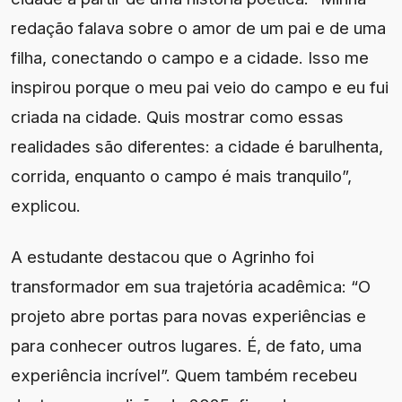
redação falava sobre o amor de um pai e de uma
filha, conectando o campo e a cidade. Isso me
inspirou porque o meu pai veio do campo e eu fui
criada na cidade. Quis mostrar como essas
realidades são diferentes: a cidade é barulhenta,
corrida, enquanto o campo é mais tranquilo”,
explicou.
A estudante destacou que o Agrinho foi
transformador em sua trajetória acadêmica: “O
projeto abre portas para novas experiências e
para conhecer outros lugares. É, de fato, uma
experiência incrível”. Quem também recebeu