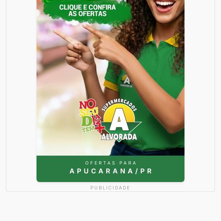
PUBLICIDADE