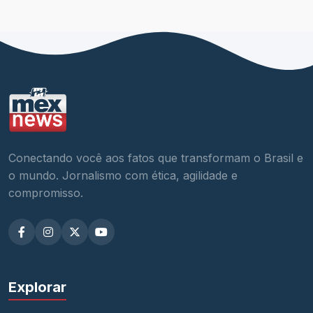
Conectando você aos fatos que transformam o Brasil e
o mundo. Jornalismo com ética, agilidade e
compromisso.
Explorar