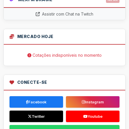
Assistir com Chat na Twitch
MERCADO HOJE
Cotações indisponíveis no momento
CONECTE-SE
Facebook
Instagram
Twitter
Youtube