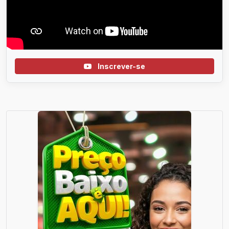
Inscrever-se