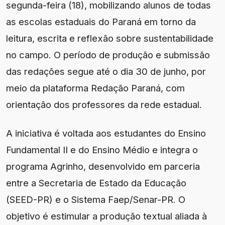
segunda-feira (18), mobilizando alunos de todas
as escolas estaduais do Paraná em torno da
leitura, escrita e reflexão sobre sustentabilidade
no campo. O período de produção e submissão
das redações segue até o dia 30 de junho, por
meio da plataforma Redação Paraná, com
orientação dos professores da rede estadual.
A iniciativa é voltada aos estudantes do Ensino
Fundamental II e do Ensino Médio e integra o
programa Agrinho, desenvolvido em parceria
entre a Secretaria de Estado da Educação
(SEED-PR) e o Sistema Faep/Senar-PR. O
objetivo é estimular a produção textual aliada à