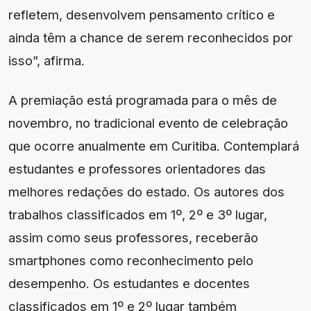
refletem, desenvolvem pensamento crítico e
ainda têm a chance de serem reconhecidos por
isso”, afirma.
A premiação está programada para o mês de
novembro, no tradicional evento de celebração
que ocorre anualmente em Curitiba. Contemplará
estudantes e professores orientadores das
melhores redações do estado. Os autores dos
trabalhos classificados em 1º, 2º e 3º lugar,
assim como seus professores, receberão
smartphones como reconhecimento pelo
desempenho. Os estudantes e docentes
classificados em 1º e 2º lugar também