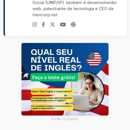
Social (UNIP/SP) também é desenvolvedor
web, palestrante de tecnologia e CEO da
mexcorp.net
PUBLICIDADE