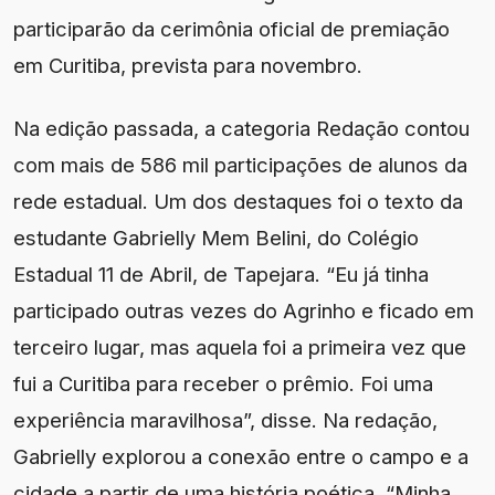
participarão da cerimônia oficial de premiação
em Curitiba, prevista para novembro.
Na edição passada, a categoria Redação contou
com mais de 586 mil participações de alunos da
rede estadual. Um dos destaques foi o texto da
estudante Gabrielly Mem Belini, do Colégio
Estadual 11 de Abril, de Tapejara. “Eu já tinha
participado outras vezes do Agrinho e ficado em
terceiro lugar, mas aquela foi a primeira vez que
fui a Curitiba para receber o prêmio. Foi uma
experiência maravilhosa”, disse. Na redação,
Gabrielly explorou a conexão entre o campo e a
cidade a partir de uma história poética. “Minha