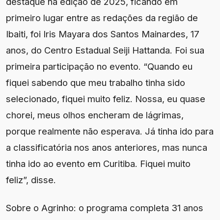
destaque na edição de 2025, ficando em
primeiro lugar entre as redações da região de
Ibaiti, foi Iris Mayara dos Santos Mainardes, 17
anos, do Centro Estadual Seiji Hattanda. Foi sua
primeira participação no evento. “Quando eu
fiquei sabendo que meu trabalho tinha sido
selecionado, fiquei muito feliz. Nossa, eu quase
chorei, meus olhos encheram de lágrimas,
porque realmente não esperava. Já tinha ido para
a classificatória nos anos anteriores, mas nunca
tinha ido ao evento em Curitiba. Fiquei muito
feliz”, disse.
Sobre o Agrinho: o programa completa 31 anos