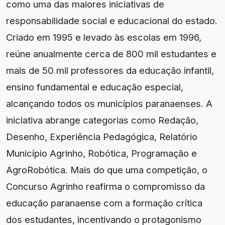
como uma das maiores iniciativas de
responsabilidade social e educacional do estado.
Criado em 1995 e levado às escolas em 1996,
reúne anualmente cerca de 800 mil estudantes e
mais de 50 mil professores da educação infantil,
ensino fundamental e educação especial,
alcançando todos os municípios paranaenses. A
iniciativa abrange categorias como Redação,
Desenho, Experiência Pedagógica, Relatório
Município Agrinho, Robótica, Programação e
AgroRobótica. Mais do que uma competição, o
Concurso Agrinho reafirma o compromisso da
educação paranaense com a formação crítica
dos estudantes, incentivando o protagonismo