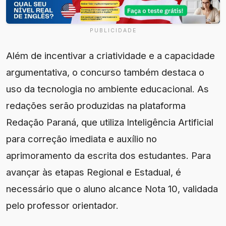
PUBLICIDADE
Além de incentivar a criatividade e a capacidade
argumentativa, o concurso também destaca o
uso da tecnologia no ambiente educacional. As
redações serão produzidas na plataforma
Redação Paraná, que utiliza Inteligência Artificial
para correção imediata e auxílio no
aprimoramento da escrita dos estudantes. Para
avançar às etapas Regional e Estadual, é
necessário que o aluno alcance Nota 10, validada
pelo professor orientador.