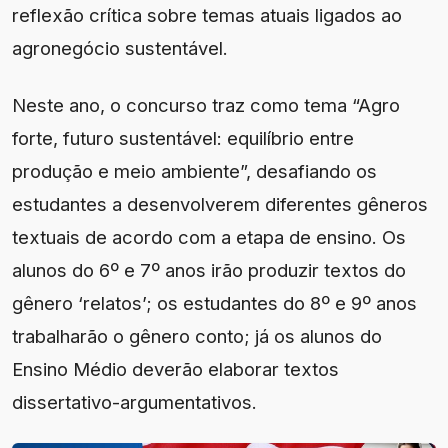
reflexão crítica sobre temas atuais ligados ao
agronegócio sustentável.
Neste ano, o concurso traz como tema “Agro
forte, futuro sustentável: equilíbrio entre
produção e meio ambiente”, desafiando os
estudantes a desenvolverem diferentes gêneros
textuais de acordo com a etapa de ensino. Os
alunos do 6º e 7º anos irão produzir textos do
gênero ‘relatos’; os estudantes do 8º e 9º anos
trabalharão o gênero conto; já os alunos do
Ensino Médio deverão elaborar textos
dissertativo-argumentativos.