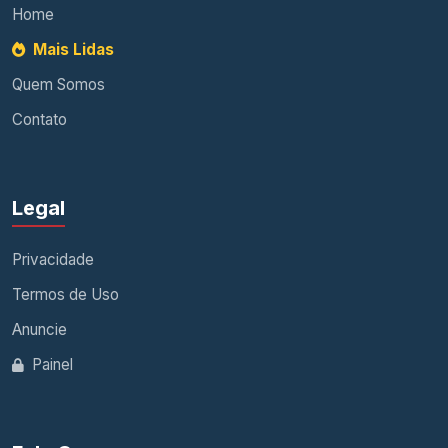
Home
Mais Lidas
Quem Somos
Contato
Legal
Privacidade
Termos de Uso
Anuncie
Painel