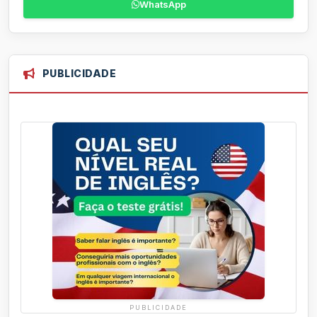
WhatsApp
PUBLICIDADE
PUBLICIDADE