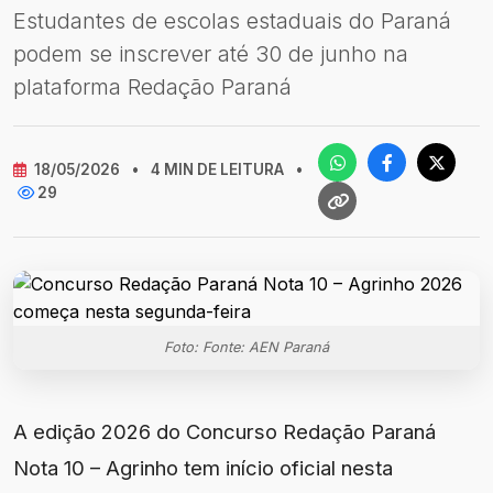
Estudantes de escolas estaduais do Paraná
podem se inscrever até 30 de junho na
plataforma Redação Paraná
18/05/2026
•
4 MIN DE LEITURA
•
29
Foto: Fonte: AEN Paraná
A edição 2026 do Concurso Redação Paraná
Nota 10 – Agrinho tem início oficial nesta