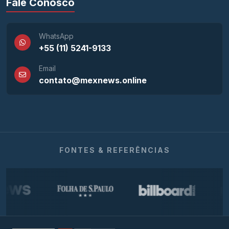
Fale Conosco
WhatsApp
+55 (11) 5241-9133
Email
contato@mexnews.online
FONTES & REFERÊNCIAS