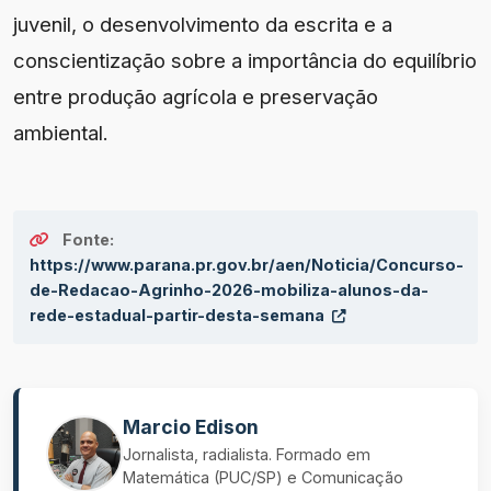
juvenil, o desenvolvimento da escrita e a
conscientização sobre a importância do equilíbrio
entre produção agrícola e preservação
ambiental.
Fonte:
https://www.parana.pr.gov.br/aen/Noticia/Concurso-
de-Redacao-Agrinho-2026-mobiliza-alunos-da-
rede-estadual-partir-desta-semana
Marcio Edison
Jornalista, radialista. Formado em
Matemática (PUC/SP) e Comunicação