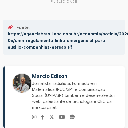
PUBLICIDADE
Fonte:
https://agenciabrasil.ebc.com.br/economia/noticia/202
05/cmn-regulamenta-linha-emergencial-para-
auxilio-companhias-aereas
Marcio Edison
Jornalista, radialista. Formado em
Matemática (PUC/SP) e Comunicação
Social (UNIP/SP) também é desenvolvedor
web, palestrante de tecnologia e CEO da
mexcorp.net