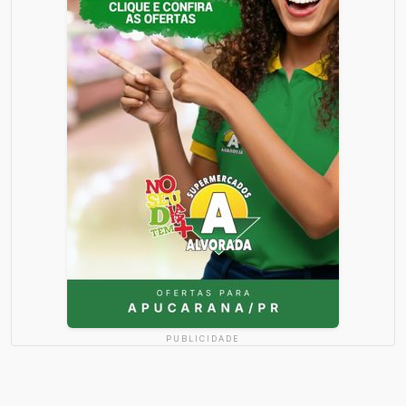
PUBLICIDADE