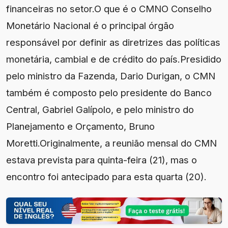
financeiras no setor.O que é o CMNO Conselho
Monetário Nacional é o principal órgão
responsável por definir as diretrizes das políticas
monetária, cambial e de crédito do país.Presidido
pelo ministro da Fazenda, Dario Durigan, o CMN
também é composto pelo presidente do Banco
Central, Gabriel Galípolo, e pelo ministro do
Planejamento e Orçamento, Bruno
Moretti.Originalmente, a reunião mensal do CMN
estava prevista para quinta-feira (21), mas o
encontro foi antecipado para esta quarta (20).