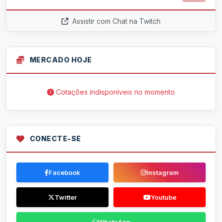
Assistir com Chat na Twitch
MERCADO HOJE
Cotações indisponíveis no momento
CONECTE-SE
Facebook
Instagram
Twitter
Youtube