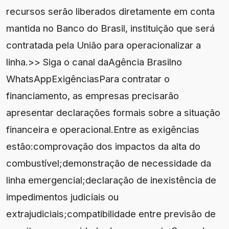
recursos serão liberados diretamente em conta
mantida no Banco do Brasil, instituição que será
contratada pela União para operacionalizar a
linha.>> Siga o canal daAgência Brasilno
WhatsAppExigênciasPara contratar o
financiamento, as empresas precisarão
apresentar declarações formais sobre a situação
financeira e operacional.Entre as exigências
estão:comprovação dos impactos da alta do
combustível;demonstração de necessidade da
linha emergencial;declaração de inexistência de
impedimentos judiciais ou
extrajudiciais;compatibilidade entre previsão de