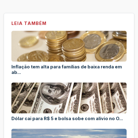
LEIA TAMBÉM
Inflação tem alta para famílias de baixa renda em
ab...
Dólar cai para R$ 5 e bolsa sobe com alívio no O...