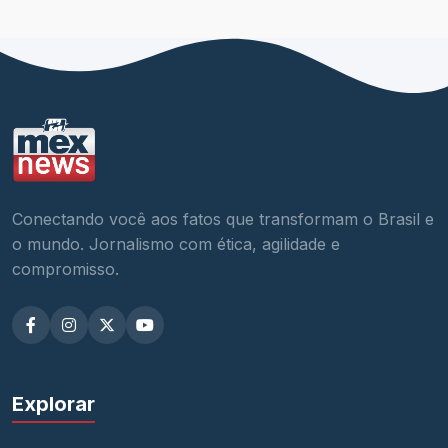
Conectando você aos fatos que transformam o Brasil e
o mundo. Jornalismo com ética, agilidade e
compromisso.
Explorar