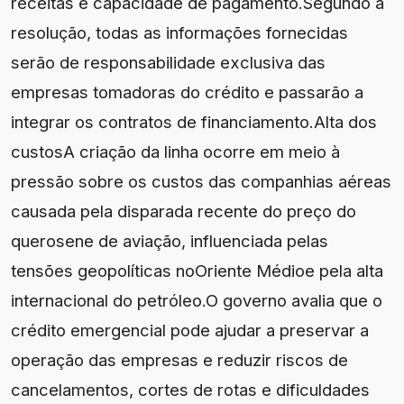
receitas e capacidade de pagamento.Segundo a
resolução, todas as informações fornecidas
serão de responsabilidade exclusiva das
empresas tomadoras do crédito e passarão a
integrar os contratos de financiamento.Alta dos
custosA criação da linha ocorre em meio à
pressão sobre os custos das companhias aéreas
causada pela disparada recente do preço do
querosene de aviação, influenciada pelas
tensões geopolíticas noOriente Médioe pela alta
internacional do petróleo.O governo avalia que o
crédito emergencial pode ajudar a preservar a
operação das empresas e reduzir riscos de
cancelamentos, cortes de rotas e dificuldades