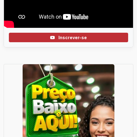
Inscrever-se