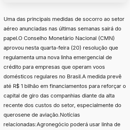
Uma das principais medidas de socorro ao setor
aéreo anunciadas nas últimas semanas sairá do
papel.O Conselho Monetário Nacional (CMN)
aprovou nesta quarta-feira (20) resolução que
regulamenta uma nova linha emergencial de
crédito para empresas que operam voos
domésticos regulares no Brasil.A medida prevê
até R$ 1 bilhão em financiamentos para reforçar o
capital de giro das companhias diante da alta
recente dos custos do setor, especialmente do
querosene de aviação.Notícias
relacionadas:Agronegócio poderá usar linha de