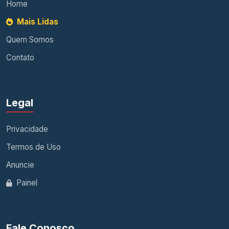
Home
Mais Lidas
Quem Somos
Contato
Legal
Privacidade
Termos de Uso
Anuncie
Painel
Fale Conosco