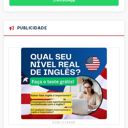
WhatsApp
PUBLICIDADE
PUBLICIDADE