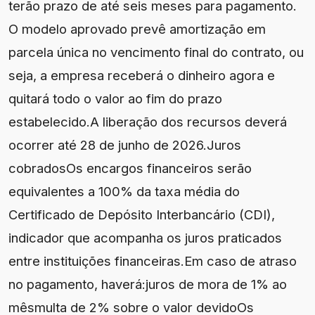
terão prazo de até seis meses para pagamento.
O modelo aprovado prevê amortização em
parcela única no vencimento final do contrato, ou
seja, a empresa receberá o dinheiro agora e
quitará todo o valor ao fim do prazo
estabelecido.A liberação dos recursos deverá
ocorrer até 28 de junho de 2026.Juros
cobradosOs encargos financeiros serão
equivalentes a 100% da taxa média do
Certificado de Depósito Interbancário (CDI),
indicador que acompanha os juros praticados
entre instituições financeiras.Em caso de atraso
no pagamento, haverá:juros de mora de 1% ao
mêsmulta de 2% sobre o valor devidoOs