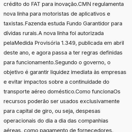
crédito do FAT para inovação.CMN regulamenta
nova linha para motoristas de aplicativos e
taxistas.Fazenda estuda Fundo Garantidor para
dívidas rurais.A nova linha foi autorizada
pelaMedida Provisória 1.349, publicada em abril
deste ano, e agora passa a ter regras definidas
para funcionamento.Segundo o governo, o
objetivo é garantir liquidez imediata às empresas
e evitar impactos sobre a continuidade do
transporte aéreo doméstico.Como funcionaOs
recursos poderão ser usados exclusivamente
para capital de giro, ou seja, despesas
operacionais do dia a dia das companhias
aéreas, como pagamento de fornecedores,