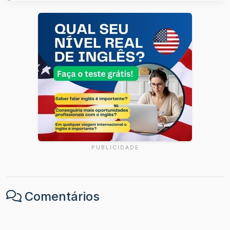
PUBLICIDADE
Comentários