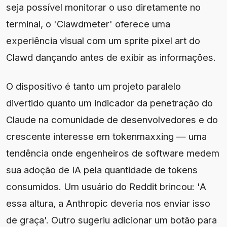
seja possível monitorar o uso diretamente no
terminal, o 'Clawdmeter' oferece uma
experiência visual com um sprite pixel art do
Clawd dançando antes de exibir as informações.
O dispositivo é tanto um projeto paralelo
divertido quanto um indicador da penetração do
Claude na comunidade de desenvolvedores e do
crescente interesse em tokenmaxxing — uma
tendência onde engenheiros de software medem
sua adoção de IA pela quantidade de tokens
consumidos. Um usuário do Reddit brincou: 'A
essa altura, a Anthropic deveria nos enviar isso
de graça'. Outro sugeriu adicionar um botão para