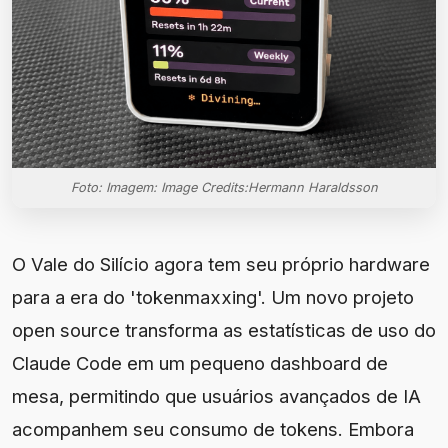
Foto: Imagem: Image Credits:Hermann Haraldsson
O Vale do Silício agora tem seu próprio hardware
para a era do 'tokenmaxxing'. Um novo projeto
open source transforma as estatísticas de uso do
Claude Code em um pequeno dashboard de
mesa, permitindo que usuários avançados de IA
acompanhem seu consumo de tokens. Embora