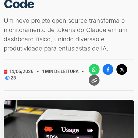
Code
Um novo projeto open source transforma o
monitoramento de tokens do Claude em um
dashboard físico, unindo diversão e
produtividade para entusiastas de IA.
14/05/2026
•
1 MIN DE LEITURA
•
28