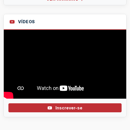
VÍDEOS
Inscrever-se