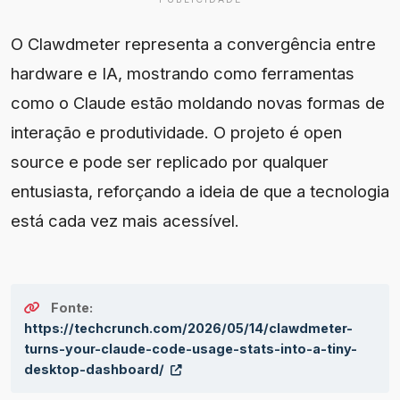
O Clawdmeter representa a convergência entre
hardware e IA, mostrando como ferramentas
como o Claude estão moldando novas formas de
interação e produtividade. O projeto é open
source e pode ser replicado por qualquer
entusiasta, reforçando a ideia de que a tecnologia
está cada vez mais acessível.
Fonte:
https://techcrunch.com/2026/05/14/clawdmeter-
turns-your-claude-code-usage-stats-into-a-tiny-
desktop-dashboard/