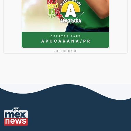
PUBLICIDADE