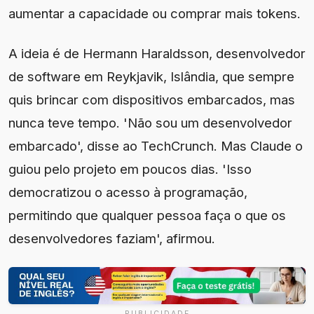
aumentar a capacidade ou comprar mais tokens.
A ideia é de Hermann Haraldsson, desenvolvedor
de software em Reykjavik, Islândia, que sempre
quis brincar com dispositivos embarcados, mas
nunca teve tempo. 'Não sou um desenvolvedor
embarcado', disse ao TechCrunch. Mas Claude o
guiou pelo projeto em poucos dias. 'Isso
democratizou o acesso à programação,
permitindo que qualquer pessoa faça o que os
desenvolvedores faziam', afirmou.
PUBLICIDADE