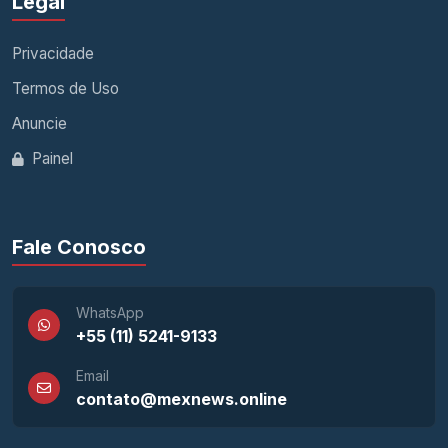
Legal
Privacidade
Termos de Uso
Anuncie
Painel
Fale Conosco
WhatsApp
+55 (11) 5241-9133
Email
contato@mexnews.online