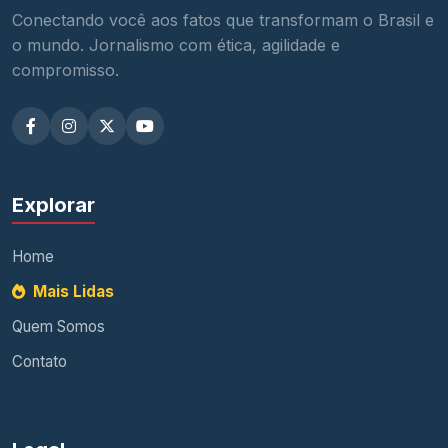
Conectando você aos fatos que transformam o Brasil e
o mundo. Jornalismo com ética, agilidade e
compromisso.
Explorar
Home
Mais Lidas
Quem Somos
Contato