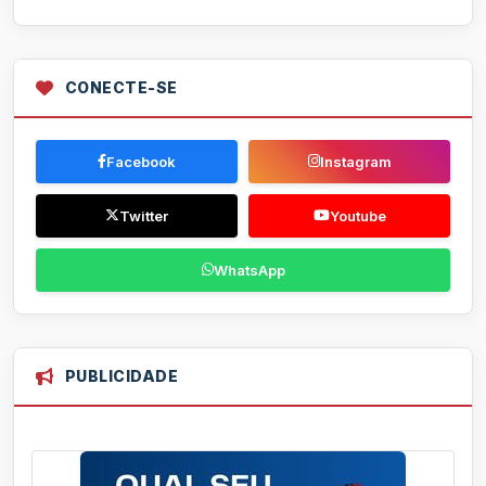
CONECTE-SE
Facebook
Instagram
Twitter
Youtube
WhatsApp
PUBLICIDADE