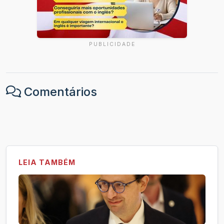
PUBLICIDADE
Comentários
LEIA TAMBÉM