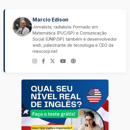
Marcio Edison
Jornalista, radialista. Formado em
Matemática (PUC/SP) e Comunicação
Social (UNIP/SP) também é desenvolvedor
web, palestrante de tecnologia e CEO da
mexcorp.net