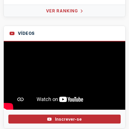
VER RANKING
VÍDEOS
Inscrever-se