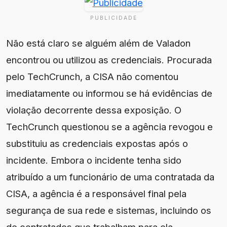
PUBLICIDADE
Não está claro se alguém além de Valadon
encontrou ou utilizou as credenciais. Procurada
pelo TechCrunch, a CISA não comentou
imediatamente ou informou se há evidências de
violação decorrente dessa exposição. O
TechCrunch questionou se a agência revogou e
substituiu as credenciais expostas após o
incidente. Embora o incidente tenha sido
atribuído a um funcionário de uma contratada da
CISA, a agência é a responsável final pela
segurança de sua rede e sistemas, incluindo os