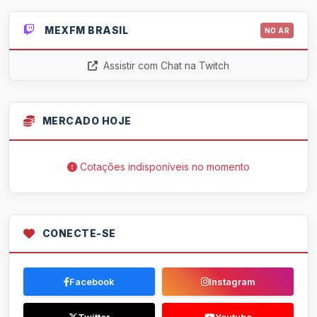
MEXFM BRASIL
NO AR
Assistir com Chat na Twitch
MERCADO HOJE
Cotações indisponíveis no momento
CONECTE-SE
Facebook
Instagram