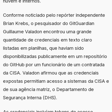
nuvem e internos.
Conforme noticiado pelo repórter independente
Brian Krebs, o pesquisador do GitGuardian
Guillaume Valadon encontrou uma grande
quantidade de credenciais em texto claro
listadas em planilhas, que haviam sido
disponibilizadas publicamente em um repositório
do GitHub por um funcionário de um contratada
da CISA. Valadon afirmou que as credenciais
expostas permitiam acesso a sistemas da CISA e
de sua agência matriz, o Departamento de
Segurança Interna (DHS).
As credenciais incluíam tokens de acesso,