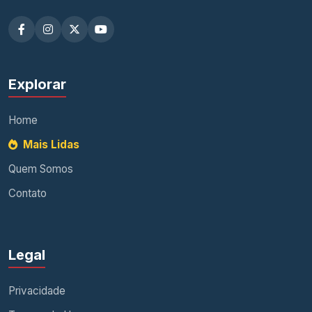
Explorar
Home
Mais Lidas
Quem Somos
Contato
Legal
Privacidade