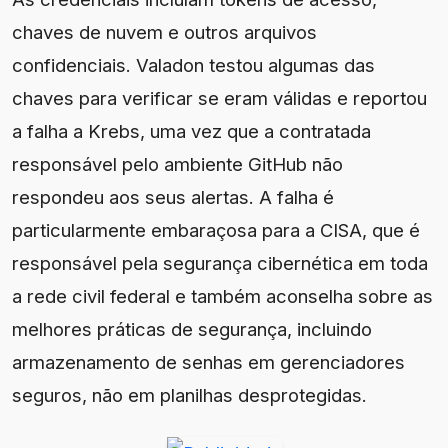
chaves de nuvem e outros arquivos
confidenciais. Valadon testou algumas das
chaves para verificar se eram válidas e reportou
a falha a Krebs, uma vez que a contratada
responsável pelo ambiente GitHub não
respondeu aos seus alertas. A falha é
particularmente embaraçosa para a CISA, que é
responsável pela segurança cibernética em toda
a rede civil federal e também aconselha sobre as
melhores práticas de segurança, incluindo
armazenamento de senhas em gerenciadores
seguros, não em planilhas desprotegidas.