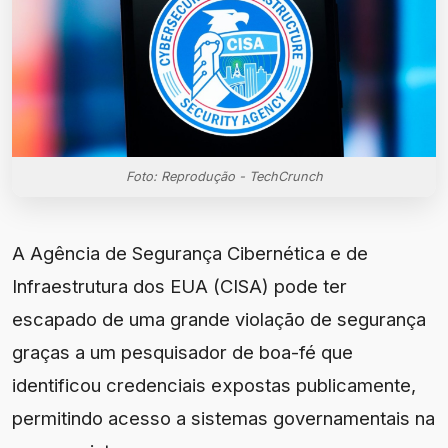
Foto: Reprodução - TechCrunch
A Agência de Segurança Cibernética e de
Infraestrutura dos EUA (CISA) pode ter
escapado de uma grande violação de segurança
graças a um pesquisador de boa-fé que
identificou credenciais expostas publicamente,
permitindo acesso a sistemas governamentais na