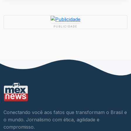
PUBLICIDADE
Conectando você aos fatos que transformam o Brasil e
o mundo. Jornalismo com ética, agilidade e
compromisso.