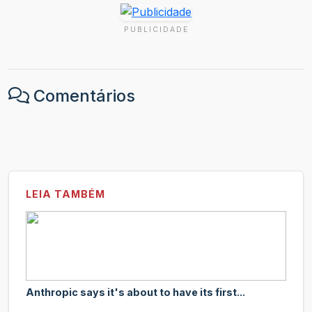
PUBLICIDADE
Comentários
LEIA TAMBÉM
Anthropic says it's about to have its first...