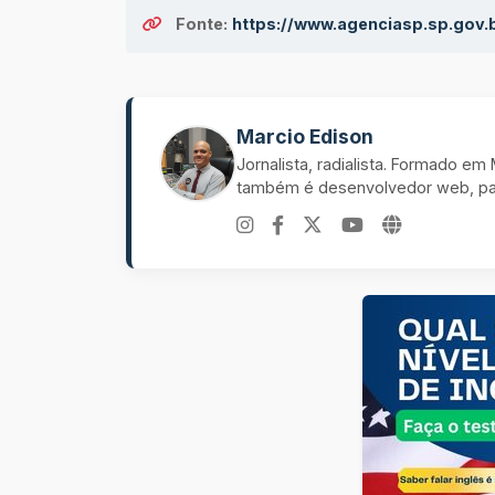
Fonte:
https://www.agenciasp.sp.gov.
Marcio Edison
Jornalista, radialista. Formado e
também é desenvolvedor web, pal