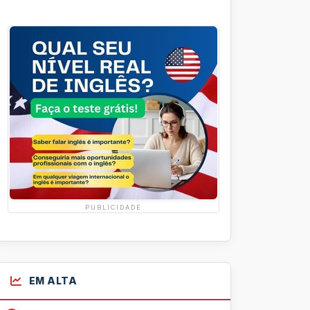
PUBLICIDADE
EM ALTA