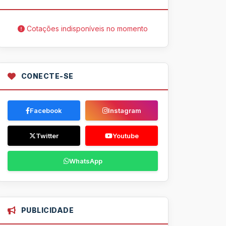
Cotações indisponíveis no momento
CONECTE-SE
Facebook
Instagram
Twitter
Youtube
WhatsApp
PUBLICIDADE