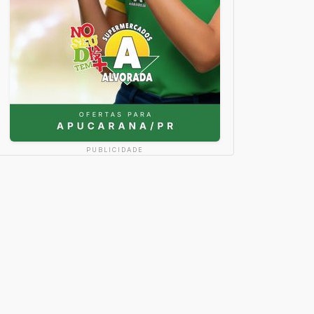
PUBLICIDADE