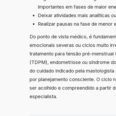
importantes em fases de maior ener
Deixar atividades mais analíticas 
Realizar pausas na fase de menor e
Do ponto de vista médico, é fundamenta
emocionais severas ou ciclos muito irr
tratamento para tensão pré-menstrual 
(TDPM), endometriose ou síndrome do 
do cuidado indicado pela mastologista D
por planejamento consciente. O ciclo 
ser acolhido e compreendido a partir de
especialista.