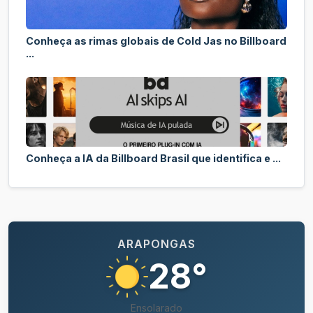
Conheça as rimas globais de Cold Jas no Billboard
...
Conheça a IA da Billboard Brasil que identifica e ...
ARAPONGAS
28°
Ensolarado