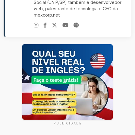
Social (UNIP/SP) também é desenvolvedor
web, palestrante de tecnologia e CEO da
mexcorp.net
PUBLICIDADE