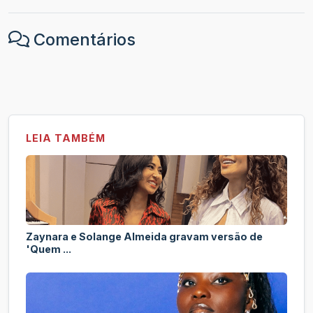
Comentários
LEIA TAMBÉM
Zaynara e Solange Almeida gravam versão de
'Quem ...