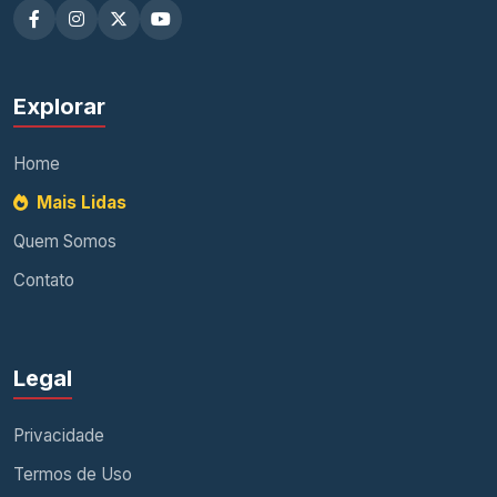
Explorar
Home
Mais Lidas
Quem Somos
Contato
Legal
Privacidade
Termos de Uso