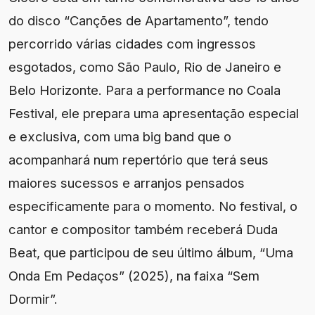
do disco “Canções de Apartamento”, tendo
percorrido várias cidades com ingressos
esgotados, como São Paulo, Rio de Janeiro e
Belo Horizonte. Para a performance no Coala
Festival, ele prepara uma apresentação especial
e exclusiva, com uma big band que o
acompanhará num repertório que terá seus
maiores sucessos e arranjos pensados
especificamente para o momento. No festival, o
cantor e compositor também receberá Duda
Beat, que participou de seu último álbum, “Uma
Onda Em Pedaços” (2025), na faixa “Sem
Dormir”.