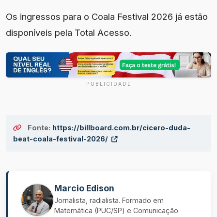
Os ingressos para o Coala Festival 2026 já estão
disponíveis pela Total Acesso.
PUBLICIDADE
Fonte:
https://billboard.com.br/cicero-duda-
beat-coala-festival-2026/
Marcio Edison
Jornalista, radialista. Formado em
Matemática (PUC/SP) e Comunicação