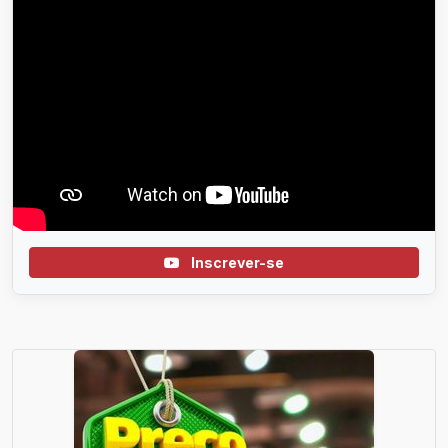
Inscrever-se