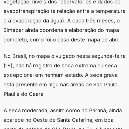
vegetação, níveis dos reservatórios e dados de
evapotranspiração (a relação entre a temperatura
e a evaporação da água). A cada três meses, o
Simepar ainda coordena a elaboração do mapa
completo, como foi o caso deste mapa de abril.
No Brasil, no mapa divulgado nesta segunda-feira
(18), não há registro de seca extrema ou seca
excepcional em nenhum estado. A seca grave
está presente em algumas áreas de São Paulo,
Piauí e do Ceará.
A seca moderada, assim como no Paraná, ainda
aparece no Oeste de Santa Catarina, em boa