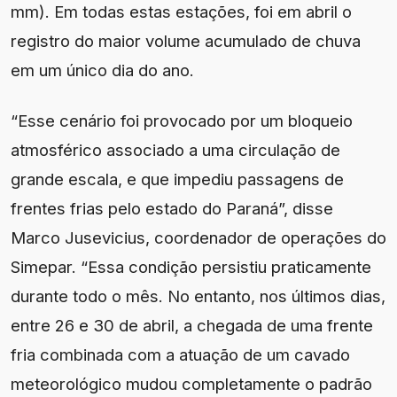
mm). Em todas estas estações, foi em abril o
registro do maior volume acumulado de chuva
em um único dia do ano.
“Esse cenário foi provocado por um bloqueio
atmosférico associado a uma circulação de
grande escala, e que impediu passagens de
frentes frias pelo estado do Paraná”, disse
Marco Jusevicius, coordenador de operações do
Simepar. “Essa condição persistiu praticamente
durante todo o mês. No entanto, nos últimos dias,
entre 26 e 30 de abril, a chegada de uma frente
fria combinada com a atuação de um cavado
meteorológico mudou completamente o padrão