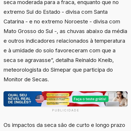
seca moderada para a fraca, enquanto que no
extremo Sul do Estado - divisa com Santa
Catarina - e no extremo Noroeste - divisa com
Mato Grosso do Sul -, as chuvas abaixo da média
e outros indicadores relacionados à temperatura
e à umidade do solo favoreceram com que a
seca se agravasse”, detalha Reinaldo Kneib,
meteorologista do Simepar que participa do
Monitor de Secas.
PUBLICIDADE
Os impactos da seca são de curto e longo prazo