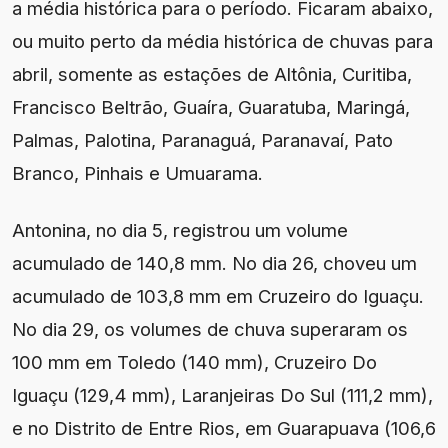
a média histórica para o período. Ficaram abaixo,
ou muito perto da média histórica de chuvas para
abril, somente as estações de Altônia, Curitiba,
Francisco Beltrão, Guaíra, Guaratuba, Maringá,
Palmas, Palotina, Paranaguá, Paranavaí, Pato
Branco, Pinhais e Umuarama.
Antonina, no dia 5, registrou um volume
acumulado de 140,8 mm. No dia 26, choveu um
acumulado de 103,8 mm em Cruzeiro do Iguaçu.
No dia 29, os volumes de chuva superaram os
100 mm em Toledo (140 mm), Cruzeiro Do
Iguaçu (129,4 mm), Laranjeiras Do Sul (111,2 mm),
e no Distrito de Entre Rios, em Guarapuava (106,6