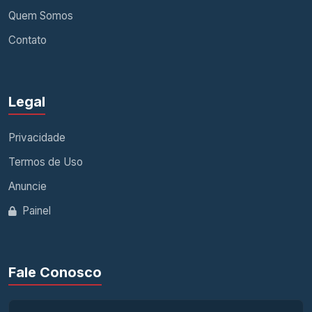
Quem Somos
Contato
Legal
Privacidade
Termos de Uso
Anuncie
Painel
Fale Conosco