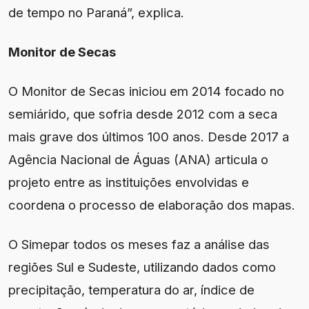
de tempo no Paraná”, explica.
Monitor de Secas
O Monitor de Secas iniciou em 2014 focado no
semiárido, que sofria desde 2012 com a seca
mais grave dos últimos 100 anos. Desde 2017 a
Agência Nacional de Águas (ANA) articula o
projeto entre as instituições envolvidas e
coordena o processo de elaboração dos mapas.
O Simepar todos os meses faz a análise das
regiões Sul e Sudeste, utilizando dados como
precipitação, temperatura do ar, índice de