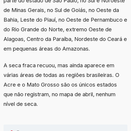
parte do estado de São Paulo, no Sul e Noroeste
de Minas Gerais, no Sul de Goiás, no Oeste da
Bahia, Leste do Piauí, no Oeste de Pernambuco e
do Rio Grande do Norte, extremo Oeste de
Alagoas, Centro da Paraíba, Nordeste do Ceará e
em pequenas áreas do Amazonas.
A seca fraca recuou, mas ainda aparece em
várias áreas de todas as regiões brasileiras. O
Acre e o Mato Grosso são os únicos estados
que não registram, no mapa de abril, nenhum
nível de seca.