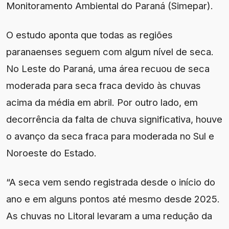
Monitoramento Ambiental do Paraná (Simepar).
O estudo aponta que todas as regiões
paranaenses seguem com algum nível de seca.
No Leste do Paraná, uma área recuou de seca
moderada para seca fraca devido às chuvas
acima da média em abril. Por outro lado, em
decorrência da falta de chuva significativa, houve
o avanço da seca fraca para moderada no Sul e
Noroeste do Estado.
“A seca vem sendo registrada desde o início do
ano e em alguns pontos até mesmo desde 2025.
As chuvas no Litoral levaram a uma redução da