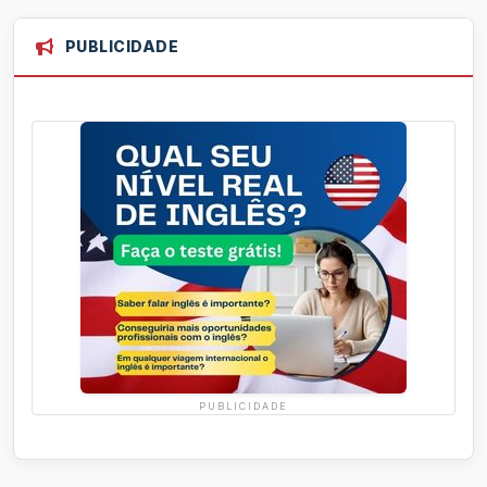
PUBLICIDADE
PUBLICIDADE