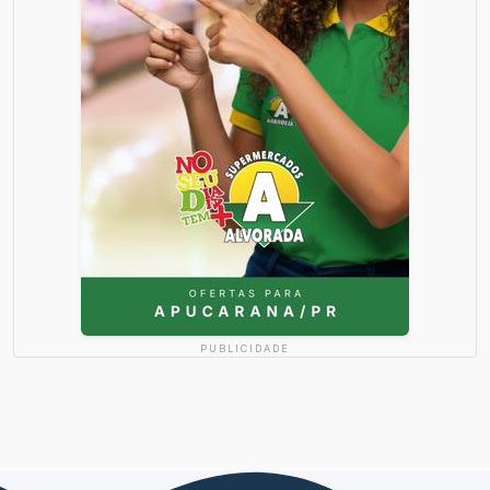
PUBLICIDADE