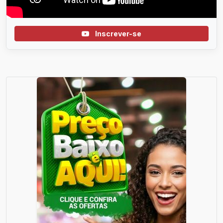
Inscrever-se