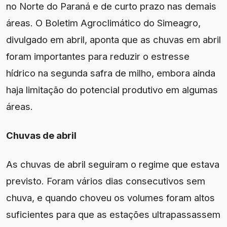
no Norte do Paraná e de curto prazo nas demais
áreas. O Boletim Agroclimático do Simeagro,
divulgado em abril, aponta que as chuvas em abril
foram importantes para reduzir o estresse
hídrico na segunda safra de milho, embora ainda
haja limitação do potencial produtivo em algumas
áreas.
Chuvas de abril
As chuvas de abril seguiram o regime que estava
previsto. Foram vários dias consecutivos sem
chuva, e quando choveu os volumes foram altos
suficientes para que as estações ultrapassassem