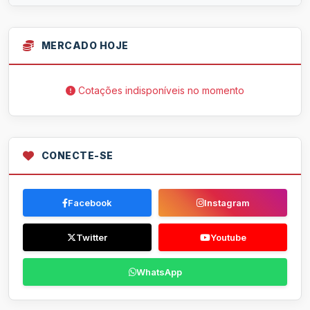
MERCADO HOJE
Cotações indisponíveis no momento
CONECTE-SE
Facebook
Instagram
Twitter
Youtube
WhatsApp