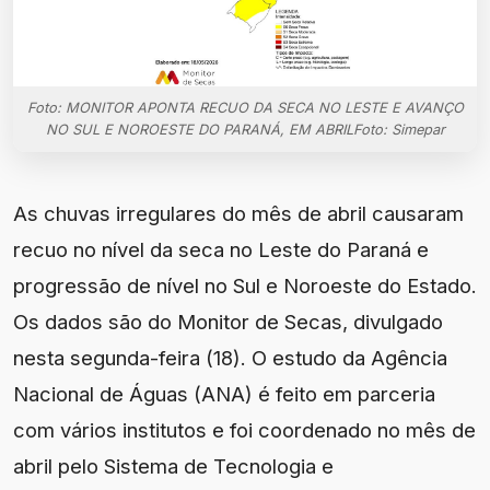
Foto: MONITOR APONTA RECUO DA SECA NO LESTE E AVANÇO
NO SUL E NOROESTE DO PARANÁ, EM ABRILFoto: Simepar
As chuvas irregulares do mês de abril causaram
recuo no nível da seca no Leste do Paraná e
progressão de nível no Sul e Noroeste do Estado.
Os dados são do Monitor de Secas, divulgado
nesta segunda-feira (18). O estudo da Agência
Nacional de Águas (ANA) é feito em parceria
com vários institutos e foi coordenado no mês de
abril pelo Sistema de Tecnologia e