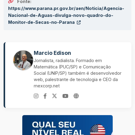
Fonte:
https://www.parana.pr.gov.br/aen/Noticia/Agencia-
Nacional-de-Aguas-divulga-novo-quadro-do-
Monitor-de-Secas-no-Parana
Marcio Edison
Jornalista, radialista. Formado em
Matemática (PUC/SP) e Comunicação
Social (UNIP/SP) também é desenvolvedor
web, palestrante de tecnologia e CEO da
mexcorp.net