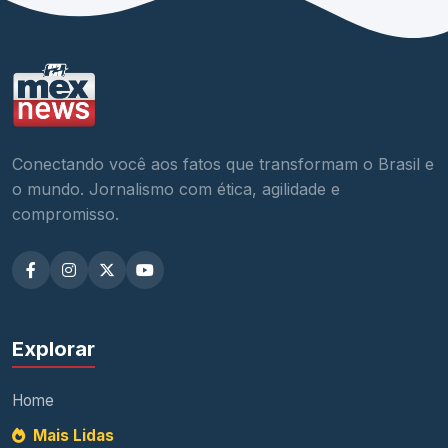
Conectando você aos fatos que transformam o Brasil e
o mundo. Jornalismo com ética, agilidade e
compromisso.
Explorar
Home
Mais Lidas