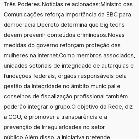
Três Poderes.Notícias relacionadas:Ministro das
Comunicações reforça importância da EBC para
democracia.Decreto determina que big techs
devem prevenir conteúdos criminosos.Novas
medidas do governo reforçam proteção das
mulheres na internet.Como membros associados,
unidades setoriais de integridade de autarquias e
fundações federais, órgãos responsáveis pela
gestão da integridade no âmbito municipal e
conselhos de fiscalização profissional também
poderão integrar o grupo.O objetivo da Rede, diz
a CGU, é promover a transparência e a
prevenção de irregularidades no setor
público.Além disso, a iniciativa pretende