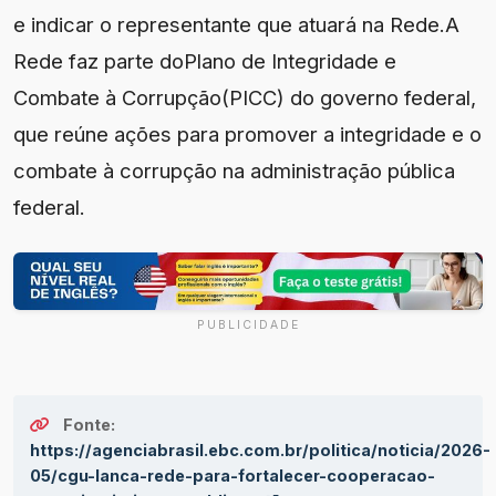
e indicar o representante que atuará na Rede.A
Rede faz parte doPlano de Integridade e
Combate à Corrupção(PICC) do governo federal,
que reúne ações para promover a integridade e o
combate à corrupção na administração pública
federal.
PUBLICIDADE
Fonte:
https://agenciabrasil.ebc.com.br/politica/noticia/2026-
05/cgu-lanca-rede-para-fortalecer-cooperacao-