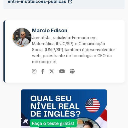
entre-instituicoes-publicas
Marcio Edison
Jornalista, radialista. Formado em
Matemática (PUC/SP) e Comunicação
Social (UNIP/SP) também é desenvolvedor
web, palestrante de tecnologia e CEO da
mexcorp.net