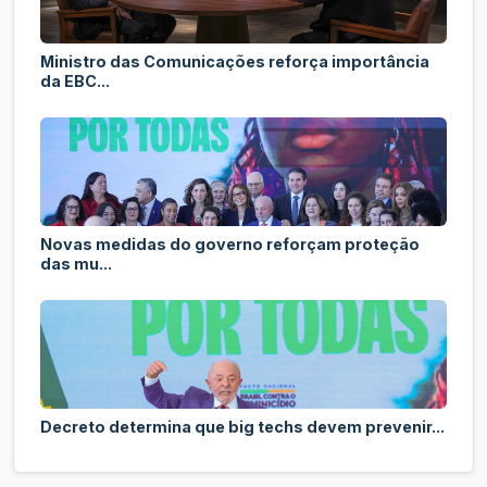
Ministro das Comunicações reforça importância
da EBC...
Novas medidas do governo reforçam proteção
das mu...
Decreto determina que big techs devem prevenir...