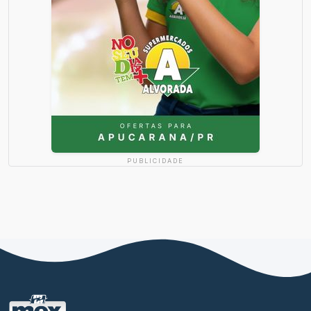
PUBLICIDADE