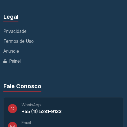
Legal
Privacidade
Termos de Uso
Anuncie
Painel
Fale Conosco
WhatsApp
+55 (11) 5241-9133
Email