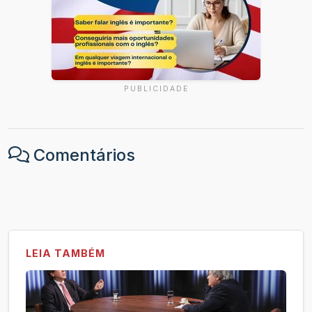
PUBLICIDADE
Comentários
LEIA TAMBÉM