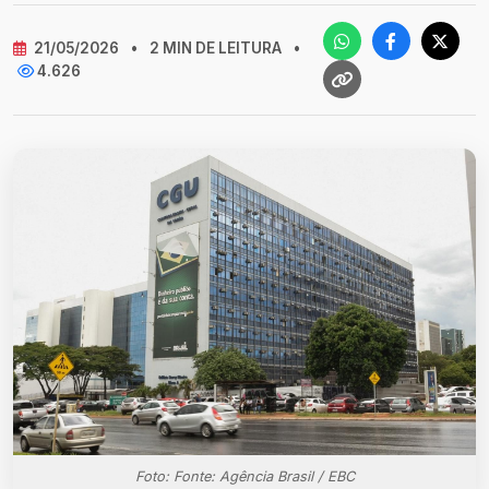
21/05/2026
•
2 MIN DE LEITURA
•
4.626
Foto: Fonte: Agência Brasil / EBC