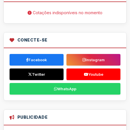
Cotações indisponíveis no momento
CONECTE-SE
Facebook
Instagram
Twitter
Youtube
WhatsApp
PUBLICIDADE