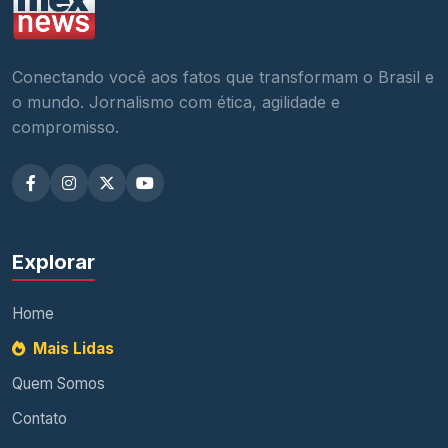
Conectando você aos fatos que transformam o Brasil e
o mundo. Jornalismo com ética, agilidade e
compromisso.
Explorar
Home
Mais Lidas
Quem Somos
Contato