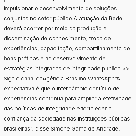
impulsionar o desenvolvimento de soluções
conjuntas no setor público.A atuação da Rede
deverá ocorrer por meio da produção e
disseminação de conhecimento, troca de
experiências, capacitação, compartilhamento de
boas práticas e no desenvolvimento de
estratégias integradas de integridade pública.>>
Siga o canal daAgência Brasilno WhatsApp​“A
expectativa é que o intercâmbio contínuo de
experiências contribua para ampliar a efetividade
das políticas de integridade e fortalecer a
confiança da sociedade nas instituições públicas
brasileiras”, disse Simone Gama de Andrade,