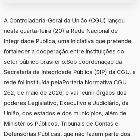
A Controladoria-Geral da União (CGU) lançou
nesta quarta-feira (20) a Rede Nacional de
Integridade Pública, uma iniciativa que pretende
fortalecer a cooperação entre instituições do
setor público brasileiro.Sob coordenação da
Secretaria de Integridade Pública (SIP) da CGU, a
rede foi instituída pelaPortaria Normativa CGU
262, de maio de 2026, e vai reunir órgãos dos
poderes Legislativo, Executivo e Judiciário, da
União, dos estados e dos municípios, além de
Ministérios Públicos, Tribunais de Contas e
Defensorias Públicas, que não fazem parte dos