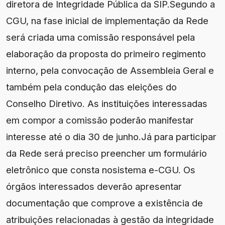
diretora de Integridade Pública da SIP.Segundo a
CGU, na fase inicial de implementação da Rede
será criada uma comissão responsável pela
elaboração da proposta do primeiro regimento
interno, pela convocação de Assembleia Geral e
também pela condução das eleições do
Conselho Diretivo. As instituições interessadas
em compor a comissão poderão manifestar
interesse até o dia 30 de junho.Já para participar
da Rede será preciso preencher um formulário
eletrônico que consta nosistema e-CGU. Os
órgãos interessados deverão apresentar
documentação que comprove a existência de
atribuições relacionadas à gestão da integridade