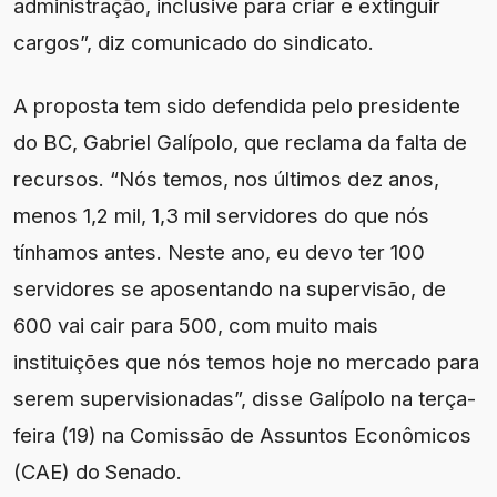
administração, inclusive para criar e extinguir
cargos”, diz comunicado do sindicato.
A proposta tem sido defendida pelo presidente
do BC, Gabriel Galípolo, que reclama da falta de
recursos. “Nós temos, nos últimos dez anos,
menos 1,2 mil, 1,3 mil servidores do que nós
tínhamos antes. Neste ano, eu devo ter 100
servidores se aposentando na supervisão, de
600 vai cair para 500, com muito mais
instituições que nós temos hoje no mercado para
serem supervisionadas”, disse Galípolo na terça-
feira (19) na Comissão de Assuntos Econômicos
(CAE) do Senado.