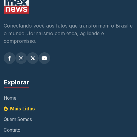
Conectando você aos fatos que transformam o Brasil e
o mundo. Jornalismo com ética, agilidade e
compromisso.
Explorar
Home
Mais Lidas
Quem Somos
Contato