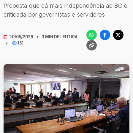
Proposta que dá mais independência ao BC é
criticada por governistas e servidores
20/05/2026
•
3 MIN DE LEITURA
•
151