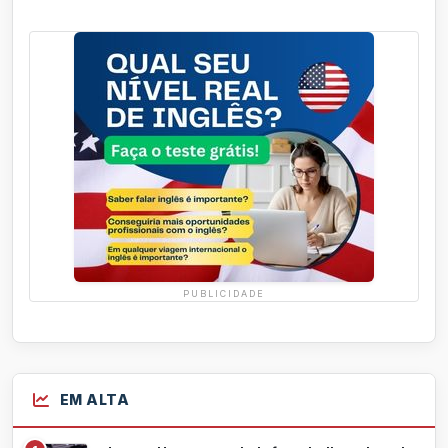
PUBLICIDADE
EM ALTA