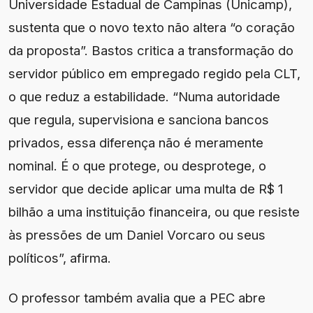
Universidade Estadual de Campinas (Unicamp),
sustenta que o novo texto não altera “o coração
da proposta”. Bastos critica a transformação do
servidor público em empregado regido pela CLT,
o que reduz a estabilidade. “Numa autoridade
que regula, supervisiona e sanciona bancos
privados, essa diferença não é meramente
nominal. É o que protege, ou desprotege, o
servidor que decide aplicar uma multa de R$ 1
bilhão a uma instituição financeira, ou que resiste
às pressões de um Daniel Vorcaro ou seus
políticos”, afirma.
O professor também avalia que a PEC abre