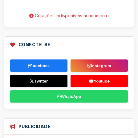
Cotações indisponíveis no momento
CONECTE-SE
Facebook
Instagram
Twitter
Youtube
WhatsApp
PUBLICIDADE