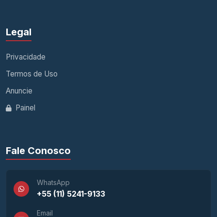
Legal
Privacidade
Termos de Uso
Anuncie
Painel
Fale Conosco
WhatsApp
+55 (11) 5241-9133
Email