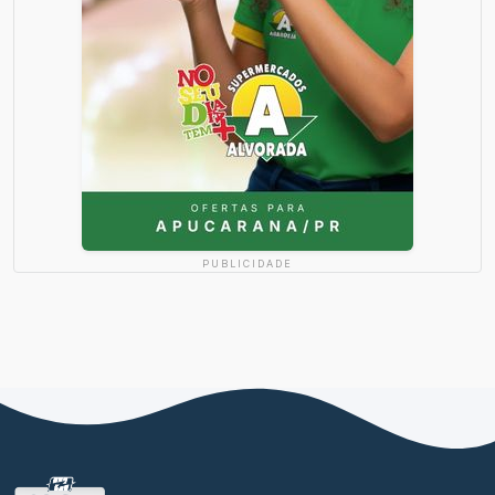
PUBLICIDADE