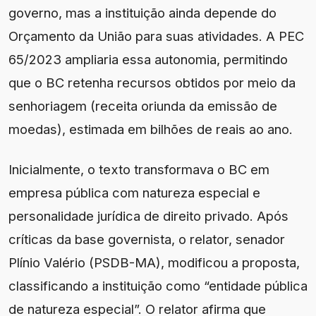
governo, mas a instituição ainda depende do
Orçamento da União para suas atividades. A PEC
65/2023 ampliaria essa autonomia, permitindo
que o BC retenha recursos obtidos por meio da
senhoriagem (receita oriunda da emissão de
moedas), estimada em bilhões de reais ao ano.
Inicialmente, o texto transformava o BC em
empresa pública com natureza especial e
personalidade jurídica de direito privado. Após
críticas da base governista, o relator, senador
Plínio Valério (PSDB-MA), modificou a proposta,
classificando a instituição como “entidade pública
de natureza especial”. O relator afirma que