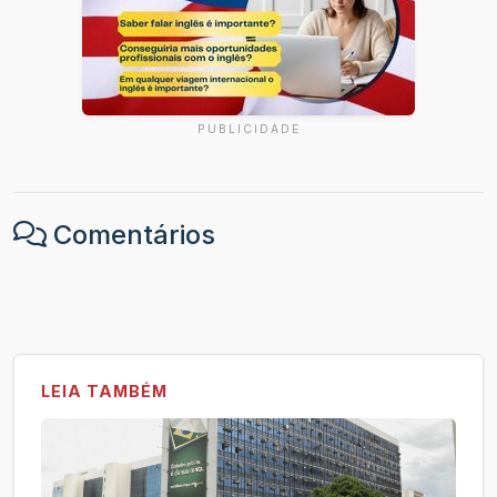
PUBLICIDADE
Comentários
LEIA TAMBÉM