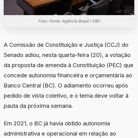
Foto: Fonte: Agência Brasil / EBC
A Comissão de Constituição e Justiça (CCJ) do
Senado adiou, nesta quarta-feira (20), a votação
da proposta de emenda à Constituição (PEC) que
concede autonomia financeira e orçamentária ao
Banco Central (BC). O adiamento ocorreu após
pedido de vista coletivo, e o tema deve voltar à
pauta da próxima semana.
Em 2021, o BC já havia obtido autonomia
administrativa e operacional em relação ao