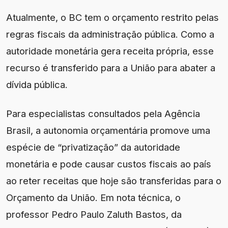
Atualmente, o BC tem o orçamento restrito pelas
regras fiscais da administração pública. Como a
autoridade monetária gera receita própria, esse
recurso é transferido para a União para abater a
dívida pública.
Para especialistas consultados pela Agência
Brasil, a autonomia orçamentária promove uma
espécie de “privatização” da autoridade
monetária e pode causar custos fiscais ao país
ao reter receitas que hoje são transferidas para o
Orçamento da União. Em nota técnica, o
professor Pedro Paulo Zaluth Bastos, da