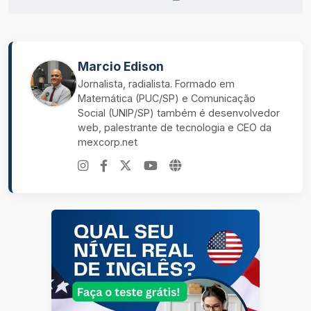
Marcio Edison
Jornalista, radialista. Formado em
Matemática (PUC/SP) e Comunicação
Social (UNIP/SP) também é desenvolvedor
web, palestrante de tecnologia e CEO da
mexcorp.net