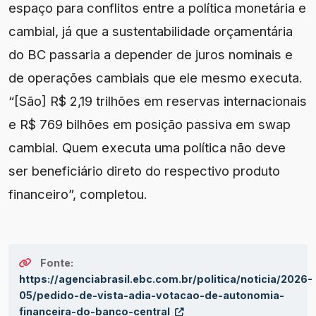
espaço para conflitos entre a política monetária e
cambial, já que a sustentabilidade orçamentária
do BC passaria a depender de juros nominais e
de operações cambiais que ele mesmo executa.
“[São] R$ 2,19 trilhões em reservas internacionais
e R$ 769 bilhões em posição passiva em swap
cambial. Quem executa uma política não deve
ser beneficiário direto do respectivo produto
financeiro”, completou.
Fonte:
https://agenciabrasil.ebc.com.br/politica/noticia/2026-
05/pedido-de-vista-adia-votacao-de-autonomia-
financeira-do-banco-central