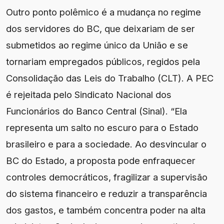
Outro ponto polêmico é a mudança no regime
dos servidores do BC, que deixariam de ser
submetidos ao regime único da União e se
tornariam empregados públicos, regidos pela
Consolidação das Leis do Trabalho (CLT). A PEC
é rejeitada pelo Sindicato Nacional dos
Funcionários do Banco Central (Sinal). “Ela
representa um salto no escuro para o Estado
brasileiro e para a sociedade. Ao desvincular o
BC do Estado, a proposta pode enfraquecer
controles democráticos, fragilizar a supervisão
do sistema financeiro e reduzir a transparência
dos gastos, e também concentra poder na alta