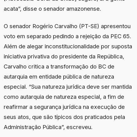
acata”, disse o senador amazonense.
O senador Rogério Carvalho (PT-SE) apresentou
voto em separado pedindo a rejeição da PEC 65.
Além de alegar inconstitucionalidade por suposta
iniciativa privativa do presidente da República,
Carvalho critica a transformação do BC de
autarquia em entidade pública de natureza
especial. “Sua natureza jurídica deve ser mantida
como autarquia de natureza especial, a fim de
reafirmar a segurança jurídica na execução de
seus atos, que são típicos dos praticados pela
Administração Pública”, escreveu.