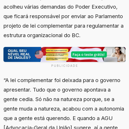
acolheu várias demandas do Poder Executivo,
que ficará responsável por enviar ao Parlamento
projeto de lei complementar para regulamentar a
estrutura organizacional do BC.
PUBLICIDADE
“A lei complementar foi deixada para o governo
apresentar. Tudo que o governo apontava a
gente cedia. Só não na natureza porque, se a
gente muda a natureza, acabou com a autonomia
que a gente está querendo. E quando a AGU
[Advocacia-Geral da União] sugere, aí a gente