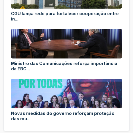
CGU lança rede para fortalecer cooperação entre
in...
Ministro das Comunicações reforça importância
da EBC...
Novas medidas do governo reforçam proteção
das mu...