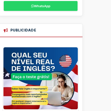
WhatsApp
PUBLICIDADE