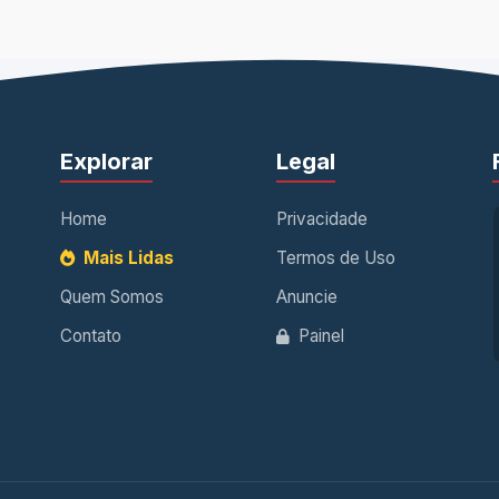
Explorar
Legal
Home
Privacidade
Mais Lidas
Termos de Uso
Quem Somos
Anuncie
Contato
Painel