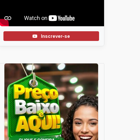
Inscrever-se