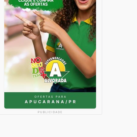
PUBLICIDADE