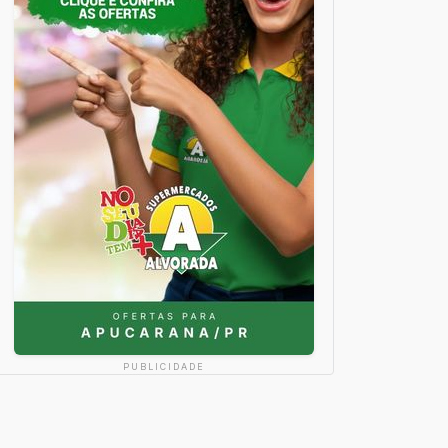
PUBLICIDADE