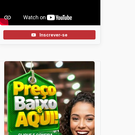
Inscrever-se