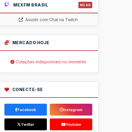
MEXFM BRASIL
NO AR
Assistir com Chat na Twitch
MERCADO HOJE
Cotações indisponíveis no momento
CONECTE-SE
Facebook
Instagram
Twitter
Youtube