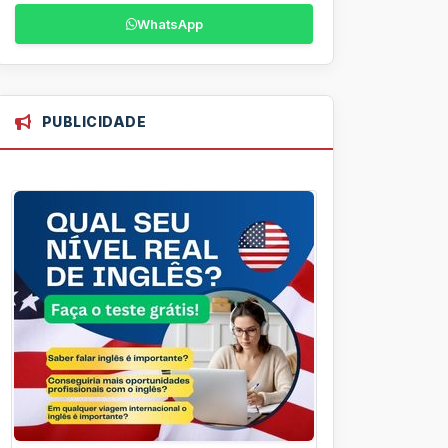
WhatsApp
PUBLICIDADE