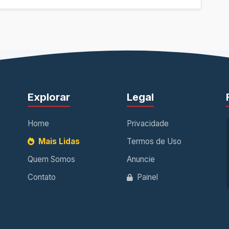
Explorar
Legal
Home
Privacidade
Mais Lidas
Termos de Uso
Quem Somos
Anuncie
Contato
Painel