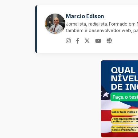
Marcio Edison
Jornalista, radialista. Formado e
também é desenvolvedor web, pal