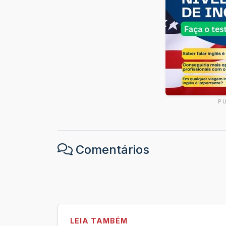
P
Comentários
LEIA TAMBÉM