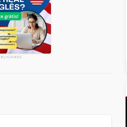
UBLICIDADE