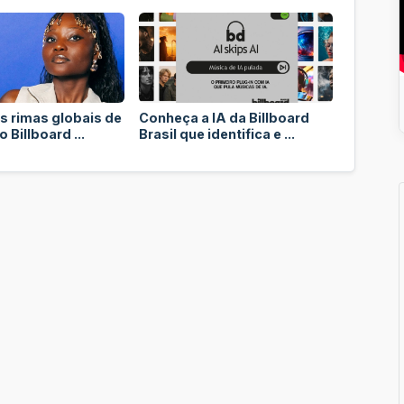
s rimas globais de
Conheça a IA da Billboard
 Billboard ...
Brasil que identifica e ...