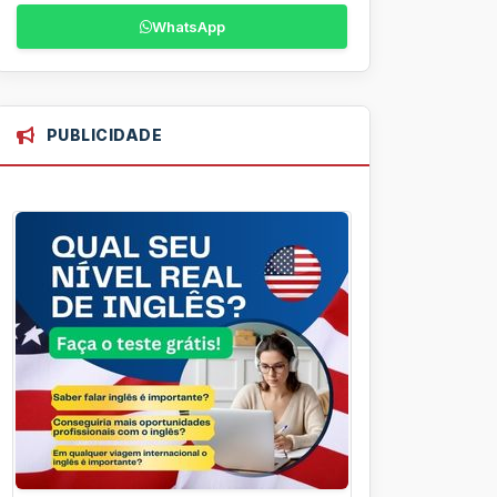
WhatsApp
PUBLICIDADE