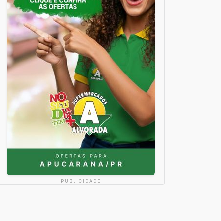
PUBLICIDADE