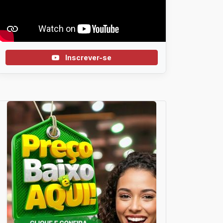
Inscrever-se