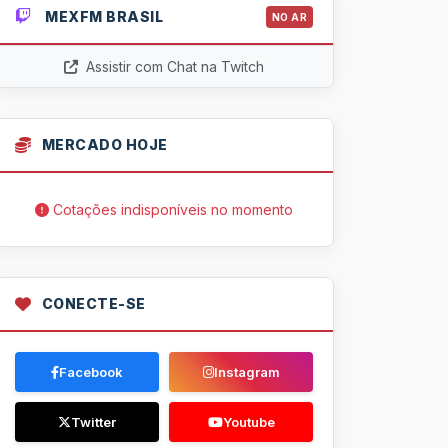
MEXFM BRASIL
NO AR
Assistir com Chat na Twitch
MERCADO HOJE
Cotações indisponíveis no momento
CONECTE-SE
Facebook
Instagram
Twitter
Youtube