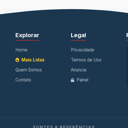
Explorar
Legal
Home
Privacidade
Mais Lidas
Termos de Uso
Quem Somos
Anuncie
Contato
Painel
FONTES & REFERÊNCIAS