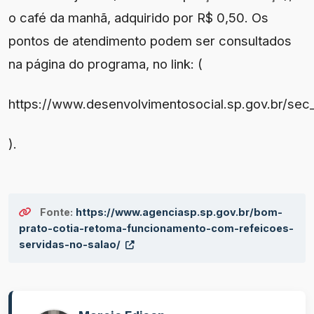
o café da manhã, adquirido por R$ 0,50. Os
pontos de atendimento podem ser consultados
na página do programa, no link: (
https://www.desenvolvimentosocial.sp.gov.br/s
).
Fonte:
https://www.agenciasp.sp.gov.br/bom-
prato-cotia-retoma-funcionamento-com-refeicoes-
servidas-no-salao/