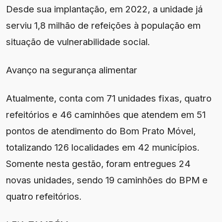
Desde sua implantação, em 2022, a unidade já
serviu 1,8 milhão de refeições à população em
situação de vulnerabilidade social.
Avanço na segurança alimentar
Atualmente, conta com 71 unidades fixas, quatro
refeitórios e 46 caminhões que atendem em 51
pontos de atendimento do Bom Prato Móvel,
totalizando 126 localidades em 42 municípios.
Somente nesta gestão, foram entregues 24
novas unidades, sendo 19 caminhões do BPM e
quatro refeitórios.