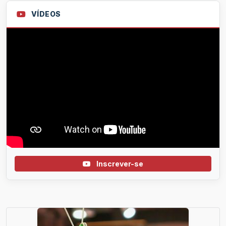
VÍDEOS
Inscrever-se