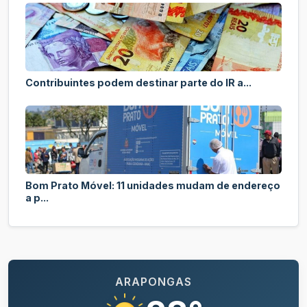
Contribuintes podem destinar parte do IR a...
Bom Prato Móvel: 11 unidades mudam de endereço
a p...
ARAPONGAS