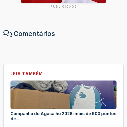
PUBLICIDADE
Comentários
LEIA TAMBÉM
Campanha do Agasalho 2026: mais de 900 pontos
de...