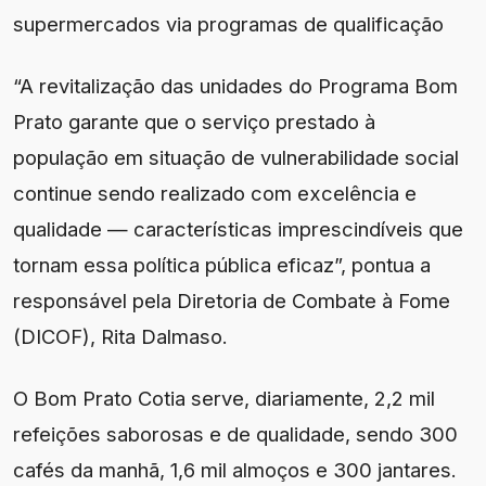
supermercados via programas de qualificação
“A revitalização das unidades do Programa Bom
Prato garante que o serviço prestado à
população em situação de vulnerabilidade social
continue sendo realizado com excelência e
qualidade — características imprescindíveis que
tornam essa política pública eficaz”, pontua a
responsável pela Diretoria de Combate à Fome
(DICOF), Rita Dalmaso.
O Bom Prato Cotia serve, diariamente, 2,2 mil
refeições saborosas e de qualidade, sendo 300
cafés da manhã, 1,6 mil almoços e 300 jantares.