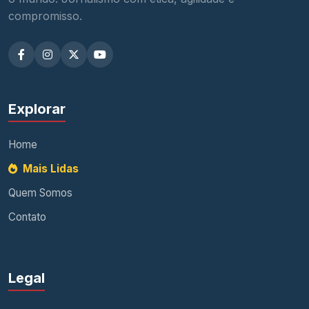
compromisso.
Explorar
Home
Mais Lidas
Quem Somos
Contato
Legal