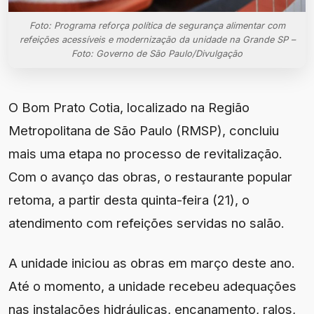
Foto: Programa reforça política de segurança alimentar com
refeições acessíveis e modernização da unidade na Grande SP –
Foto: Governo de São Paulo/Divulgação
O Bom Prato Cotia, localizado na Região
Metropolitana de São Paulo (RMSP), concluiu
mais uma etapa no processo de revitalização.
Com o avanço das obras, o restaurante popular
retoma, a partir desta quinta-feira (21), o
atendimento com refeições servidas no salão.
A unidade iniciou as obras em março deste ano.
Até o momento, a unidade recebeu adequações
nas instalações hidráulicas, encanamento, ralos,