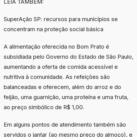
LEIA TAMBÉM:
SuperAção SP: recursos para municípios se
concentram na proteção social básica
A alimentação oferecida no Bom Prato é
subsidiada pelo Governo do Estado de São Paulo,
aumentando a oferta de comida acessível e
nutritiva à comunidade. As refeições são
balanceadas e oferecem, além do arroz e do
feijão, uma guarnição, uma proteína e uma fruta,
ao preço simbólico de R$ 1,00.
Em alguns pontos de atendimento também são
servidos o jantar (ao mesmo preço do almoço), e