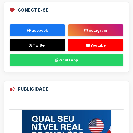
CONECTE-SE
Facebook
Instagram
Twitter
Youtube
WhatsApp
PUBLICIDADE