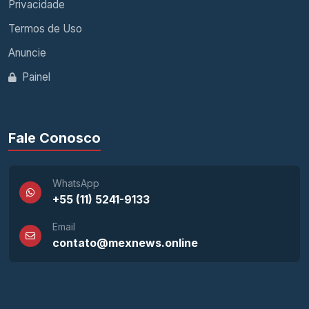
Privacidade
Termos de Uso
Anuncie
Painel
Fale Conosco
WhatsApp
+55 (11) 5241-9133
Email
contato@mexnews.online