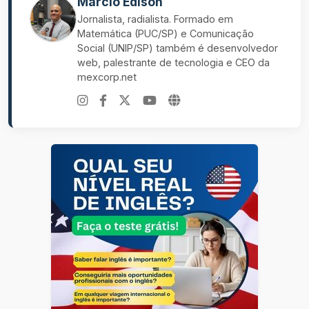
Marcio Edison
Jornalista, radialista. Formado em
Matemática (PUC/SP) e Comunicação
Social (UNIP/SP) também é desenvolvedor
web, palestrante de tecnologia e CEO da
mexcorp.net