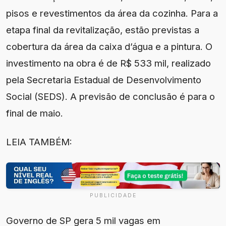
pisos e revestimentos da área da cozinha. Para a
etapa final da revitalização, estão previstas a
cobertura da área da caixa d’água e a pintura. O
investimento na obra é de R$ 533 mil, realizado
pela Secretaria Estadual de Desenvolvimento
Social (SEDS). A previsão de conclusão é para o
final de maio.
LEIA TAMBÉM:
PUBLICIDADE
Governo de SP gera 5 mil vagas em