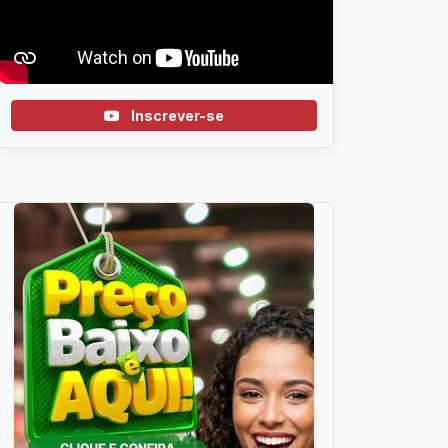
Inscrever-se