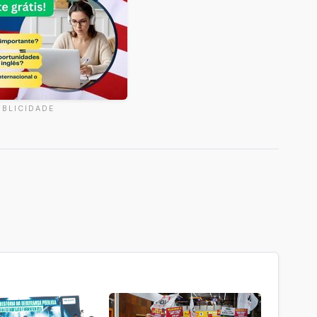
UBLICIDADE