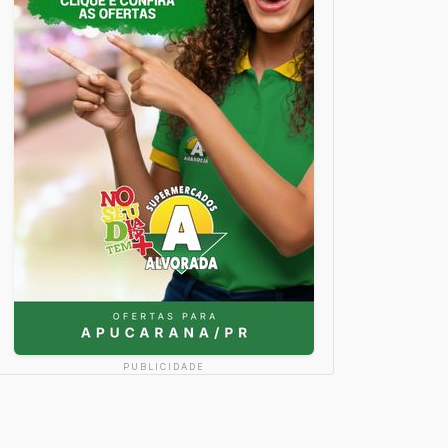
PUBLICIDADE