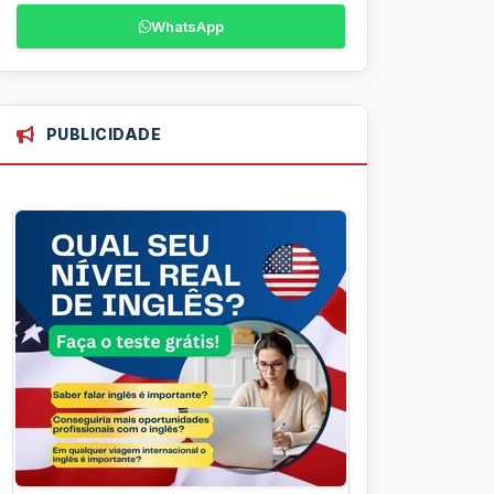
WhatsApp
PUBLICIDADE