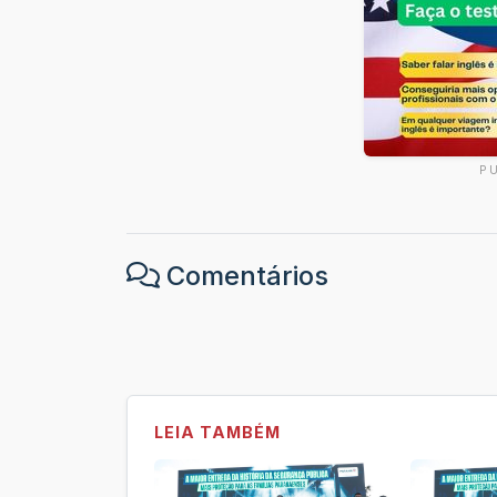
P
Comentários
LEIA TAMBÉM