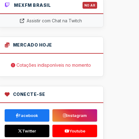
MEXFM BRASIL
NO AR
Assistir com Chat na Twitch
MERCADO HOJE
Cotações indisponíveis no momento
CONECTE-SE
Facebook
Instagram
Twitter
Youtube