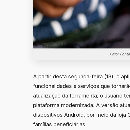
Foto: Fonte
A partir desta segunda-feira (18), o ap
funcionalidades e serviços que tornarão
atualização da ferramenta, o usuário t
plataforma modernizada. A versão atua
dispositivos Android, por meio da loja 
famílias beneficiárias.