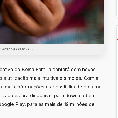
: Agência Brasil / EBC
licativo do Bolsa Família contará com novas
 a utilização mais intuitiva e simples. Com a
erá mais informações e acessibilidade em uma
lizada estará disponível para download em
Google Play, para as mais de 19 milhões de