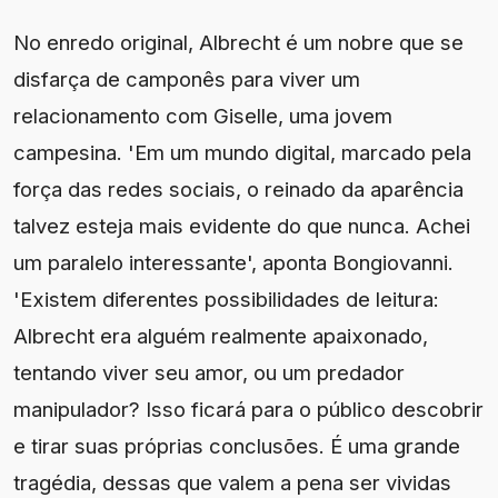
No enredo original, Albrecht é um nobre que se
disfarça de camponês para viver um
relacionamento com Giselle, uma jovem
campesina. 'Em um mundo digital, marcado pela
força das redes sociais, o reinado da aparência
talvez esteja mais evidente do que nunca. Achei
um paralelo interessante', aponta Bongiovanni.
'Existem diferentes possibilidades de leitura:
Albrecht era alguém realmente apaixonado,
tentando viver seu amor, ou um predador
manipulador? Isso ficará para o público descobrir
e tirar suas próprias conclusões. É uma grande
tragédia, dessas que valem a pena ser vividas