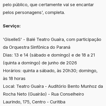
pelo público, que certamente vai se encantar
pelos personagens', completa.
Serviço:
'GiselleS' - Balé Teatro Guaíra, com participação
da Orquestra Sinfônica do Paraná
Dias: 13 e 14 (sábado e domingo) e de 18 a 21
(quinta a domingo) de junho de 2026
Horários: quinta a sábado, às 20h30; domingo,
às 18 horas
Local: Teatro Guaíra - Auditório Bento Munhoz da
Rocha Neto (Guairão) - Rua Conselheiro
Laurindo, 175, Centro - Curitiba