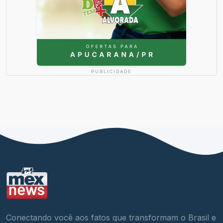
PUBLICIDADE
Conectando você aos fatos que transformam o Brasil e