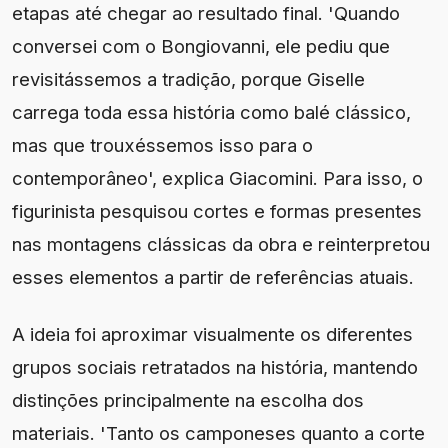
etapas até chegar ao resultado final. 'Quando
conversei com o Bongiovanni, ele pediu que
revisitássemos a tradição, porque Giselle
carrega toda essa história como balé clássico,
mas que trouxéssemos isso para o
contemporâneo', explica Giacomini. Para isso, o
figurinista pesquisou cortes e formas presentes
nas montagens clássicas da obra e reinterpretou
esses elementos a partir de referências atuais.
A ideia foi aproximar visualmente os diferentes
grupos sociais retratados na história, mantendo
distinções principalmente na escolha dos
materiais. 'Tanto os camponeses quanto a corte