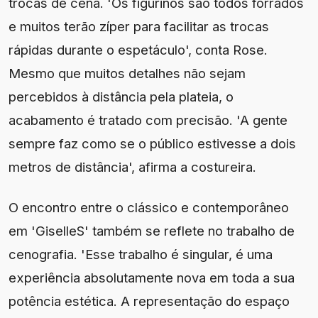
trocas de cena. 'Os figurinos são todos forrados
e muitos terão zíper para facilitar as trocas
rápidas durante o espetáculo', conta Rose.
Mesmo que muitos detalhes não sejam
percebidos à distância pela plateia, o
acabamento é tratado com precisão. 'A gente
sempre faz como se o público estivesse a dois
metros de distância', afirma a costureira.
O encontro entre o clássico e contemporâneo
em 'GiselleS' também se reflete no trabalho de
cenografia. 'Esse trabalho é singular, é uma
experiência absolutamente nova em toda a sua
potência estética. A representação do espaço