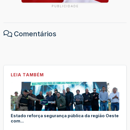
PUBLICIDADE
Comentários
LEIA TAMBÉM
Estado reforça segurança pública da região Oeste
com...