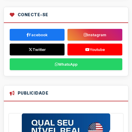
CONECTE-SE
Facebook
Instagram
Twitter
Youtube
WhatsApp
PUBLICIDADE