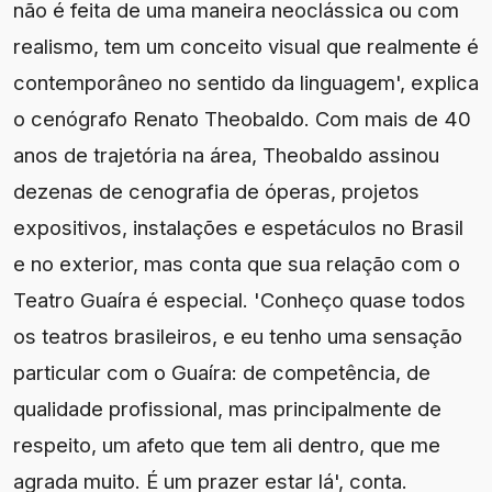
não é feita de uma maneira neoclássica ou com
realismo, tem um conceito visual que realmente é
contemporâneo no sentido da linguagem', explica
o cenógrafo Renato Theobaldo. Com mais de 40
anos de trajetória na área, Theobaldo assinou
dezenas de cenografia de óperas, projetos
expositivos, instalações e espetáculos no Brasil
e no exterior, mas conta que sua relação com o
Teatro Guaíra é especial. 'Conheço quase todos
os teatros brasileiros, e eu tenho uma sensação
particular com o Guaíra: de competência, de
qualidade profissional, mas principalmente de
respeito, um afeto que tem ali dentro, que me
agrada muito. É um prazer estar lá', conta.