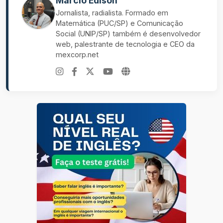
Marcio Edison
Jornalista, radialista. Formado em
Matemática (PUC/SP) e Comunicação
Social (UNIP/SP) também é desenvolvedor
web, palestrante de tecnologia e CEO da
mexcorp.net