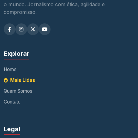
o mundo. Jornalismo com ética, agilidade e
compromisso.
Explorar
Home
Mais Lidas
Quem Somos
Contato
Legal