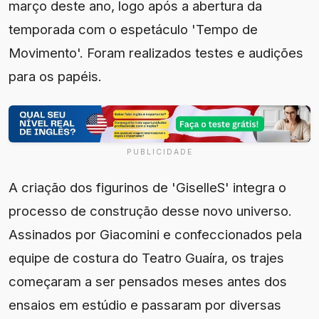
março deste ano, logo após a abertura da
temporada com o espetáculo 'Tempo de
Movimento'. Foram realizados testes e audições
para os papéis.
PUBLICIDADE
A criação dos figurinos de 'GiselleS' integra o
processo de construção desse novo universo.
Assinados por Giacomini e confeccionados pela
equipe de costura do Teatro Guaíra, os trajes
começaram a ser pensados meses antes dos
ensaios em estúdio e passaram por diversas