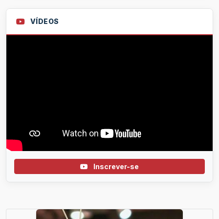
VÍDEOS
Inscrever-se