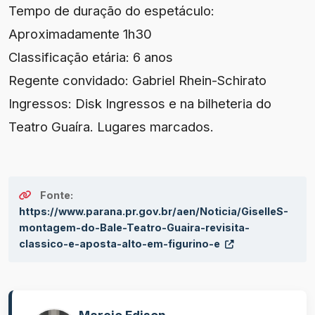
Tempo de duração do espetáculo:
Aproximadamente 1h30
Classificação etária: 6 anos
Regente convidado: Gabriel Rhein-Schirato
Ingressos: Disk Ingressos e na bilheteria do
Teatro Guaíra. Lugares marcados.
Fonte:
https://www.parana.pr.gov.br/aen/Noticia/GiselleS-
montagem-do-Bale-Teatro-Guaira-revisita-
classico-e-aposta-alto-em-figurino-e