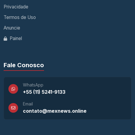
Privacidade
Termos de Uso
Anuncie
Painel
Fale Conosco
WhatsApp
+55 (11) 5241-9133
Email
contato@mexnews.online