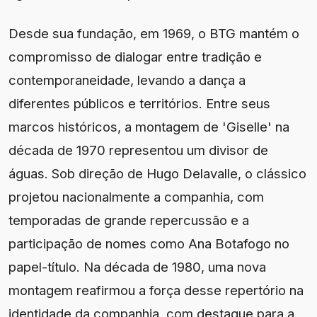
Desde sua fundação, em 1969, o BTG mantém o
compromisso de dialogar entre tradição e
contemporaneidade, levando a dança a
diferentes públicos e territórios. Entre seus
marcos históricos, a montagem de 'Giselle' na
década de 1970 representou um divisor de
águas. Sob direção de Hugo Delavalle, o clássico
projetou nacionalmente a companhia, com
temporadas de grande repercussão e a
participação de nomes como Ana Botafogo no
papel-título. Na década de 1980, uma nova
montagem reafirmou a força desse repertório na
identidade da companhia, com destaque para a