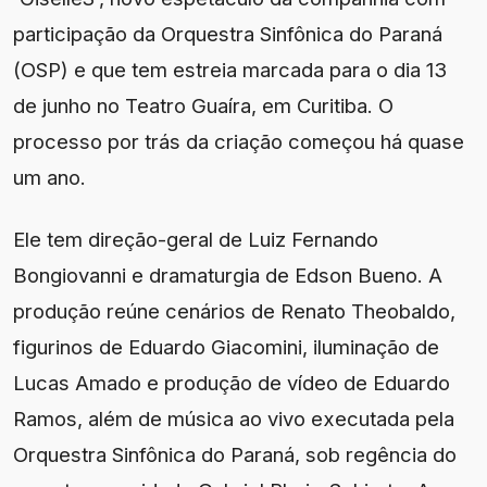
participação da Orquestra Sinfônica do Paraná
(OSP) e que tem estreia marcada para o dia 13
de junho no Teatro Guaíra, em Curitiba. O
processo por trás da criação começou há quase
um ano.
Ele tem direção-geral de Luiz Fernando
Bongiovanni e dramaturgia de Edson Bueno. A
produção reúne cenários de Renato Theobaldo,
figurinos de Eduardo Giacomini, iluminação de
Lucas Amado e produção de vídeo de Eduardo
Ramos, além de música ao vivo executada pela
Orquestra Sinfônica do Paraná, sob regência do