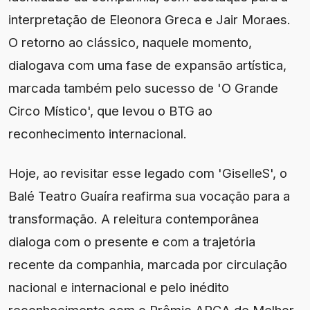
interpretação de Eleonora Greca e Jair Moraes.
O retorno ao clássico, naquele momento,
dialogava com uma fase de expansão artística,
marcada também pelo sucesso de 'O Grande
Circo Místico', que levou o BTG ao
reconhecimento internacional.
Hoje, ao revisitar esse legado com 'GiselleS', o
Balé Teatro Guaíra reafirma sua vocação para a
transformação. A releitura contemporânea
dialoga com o presente e com a trajetória
recente da companhia, marcada por circulação
nacional e internacional e pelo inédito