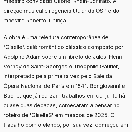
maestro convidado Gabriel Rhein-Schirato. A
direção musical e regência titular da OSP é do
maestro Roberto Tibiriçá.
A obra é uma releitura contemporânea de
'Giselle', balé romântico clássico composto por
Adolphe Adam sobre um libreto de Jules-Henri
Vernoy de Saint-Georges e Théophile Gautier,
interpretado pela primeira vez pelo Balé da
Ópera Nacional de Paris em 1841. Bongiovanni e
Bueno, que já realizam trabalhos em conjunto há
quase duas décadas, começaram a pensar no
roteiro de 'GiselleS' em meados de 2025. O
trabalho com o elenco, por sua vez, começou em