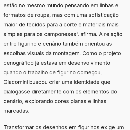
estão no mesmo mundo pensando em linhas e
formatos de roupa, mas com uma sofisticação
maior de tecidos para a corte e materiais mais
simples para os camponeses', afirma. A relação
entre figurino e cenário também orientou as
escolhas visuais da montagem. Como o projeto
cenográfico já estava em desenvolvimento
quando o trabalho de figurino começou,
Giacomini buscou criar uma identidade que
dialogasse diretamente com os elementos do
cenário, explorando cores planas e linhas
marcadas.
Transformar os desenhos em figurinos exige um