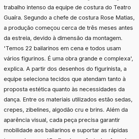
trabalho intenso da equipe de costura do Teatro
Guaíra. Segundo a chefe de costura Rose Matias,
a produção começou cerca de três meses antes
da estreia, devido à dimensão da montagem.
'Temos 22 bailarinos em cena e todos usam
vários figurinos. É uma obra grande e complexa',
explica. A partir dos desenhos do figurinista, a
equipe seleciona tecidos que atendam tanto à
proposta estética quanto às necessidades da
dança. Entre os materiais utilizados estão sedas,
crepes, zibelines, algodão cru e brins. Além da
aparência visual, cada peça precisa garantir
mobilidade aos bailarinos e suportar as rápidas