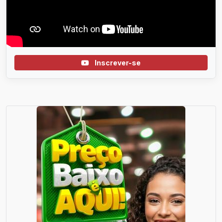
Inscrever-se