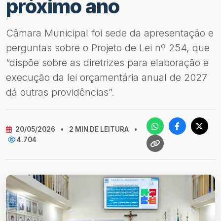
próximo ano
Câmara Municipal foi sede da apresentação e
perguntas sobre o Projeto de Lei nº 254, que
“dispõe sobre as diretrizes para elaboração e
execução da lei orçamentária anual de 2027
dá outras providências”.
20/05/2026
•
2 MIN DE LEITURA
•
4.704