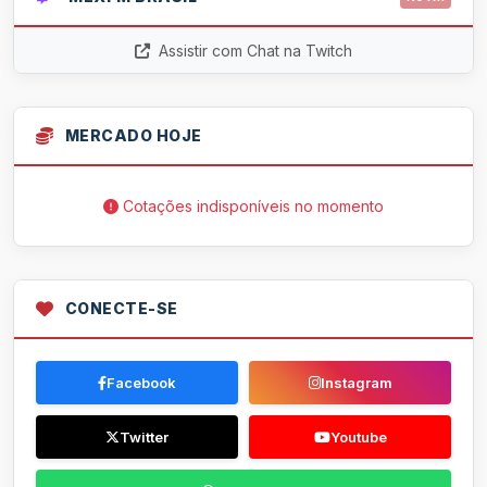
Assistir com Chat na Twitch
MERCADO HOJE
Cotações indisponíveis no momento
CONECTE-SE
Facebook
Instagram
Twitter
Youtube