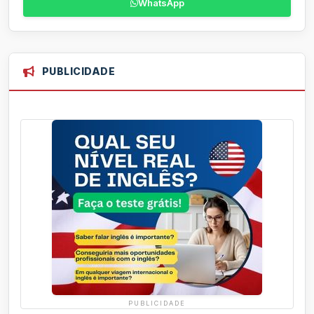
WhatsApp
PUBLICIDADE
PUBLICIDADE