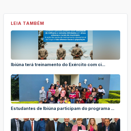
LEIA TAMBÉM
Ibiúna terá treinamento do Exército com ci...
Estudantes de Ibiúna participam do programa ...