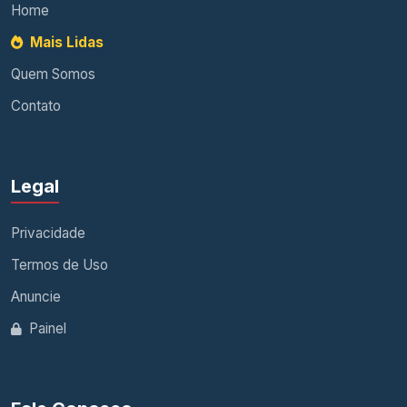
Home
Mais Lidas
Quem Somos
Contato
Legal
Privacidade
Termos de Uso
Anuncie
Painel