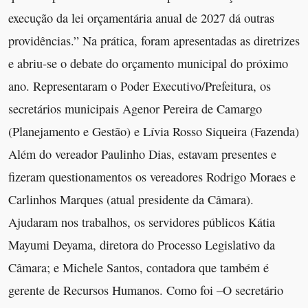
execução da lei orçamentária anual de 2027 dá outras
providências.” Na prática, foram apresentadas as diretrizes
e abriu-se o debate do orçamento municipal do próximo
ano. Representaram o Poder Executivo/Prefeitura, os
secretários municipais Agenor Pereira de Camargo
(Planejamento e Gestão) e Lívia Rosso Siqueira (Fazenda)
Além do vereador Paulinho Dias, estavam presentes e
fizeram questionamentos os vereadores Rodrigo Moraes e
Carlinhos Marques (atual presidente da Câmara).
Ajudaram nos trabalhos, os servidores públicos Kátia
Mayumi Deyama, diretora do Processo Legislativo da
Câmara; e Michele Santos, contadora que também é
gerente de Recursos Humanos. Como foi –O secretário