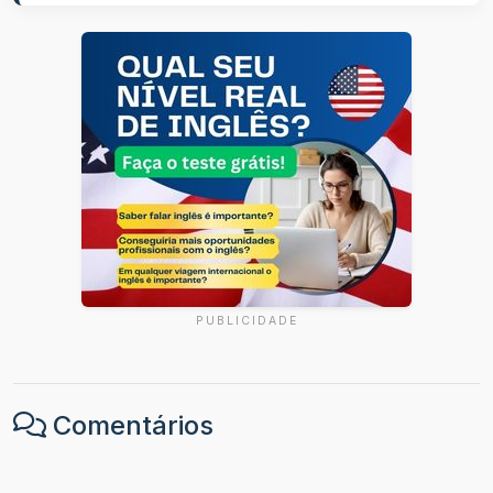
PUBLICIDADE
Comentários