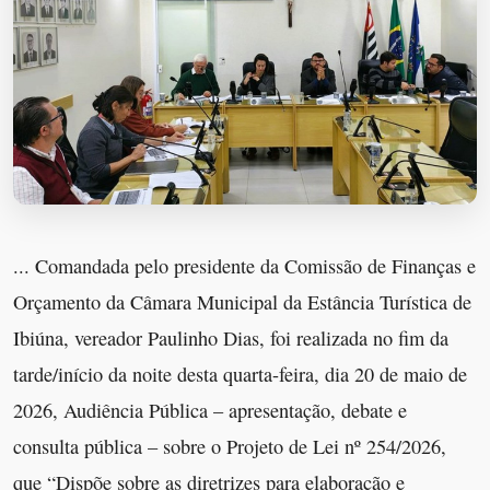
... Comandada pelo presidente da Comissão de Finanças e
Orçamento da Câmara Municipal da Estância Turística de
Ibiúna, vereador Paulinho Dias, foi realizada no fim da
tarde/início da noite desta quarta-feira, dia 20 de maio de
2026, Audiência Pública – apresentação, debate e
consulta pública – sobre o Projeto de Lei nº 254/2026,
que “Dispõe sobre as diretrizes para elaboração e