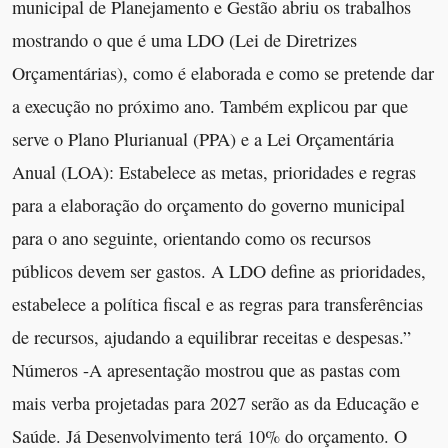
municipal de Planejamento e Gestão abriu os trabalhos
mostrando o que é uma LDO (Lei de Diretrizes
Orçamentárias), como é elaborada e como se pretende dar
a execução no próximo ano. Também explicou par que
serve o Plano Plurianual (PPA) e a Lei Orçamentária
Anual (LOA): Estabelece as metas, prioridades e regras
para a elaboração do orçamento do governo municipal
para o ano seguinte, orientando como os recursos
públicos devem ser gastos. A LDO define as prioridades,
estabelece a política fiscal e as regras para transferências
de recursos, ajudando a equilibrar receitas e despesas.”
Números -A apresentação mostrou que as pastas com
mais verba projetadas para 2027 serão as da Educação e
Saúde. Já Desenvolvimento terá 10% do orçamento. O