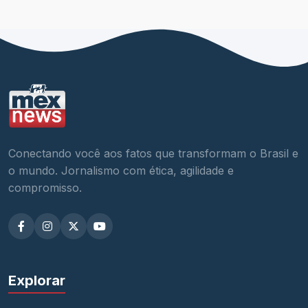
Conectando você aos fatos que transformam o Brasil e
o mundo. Jornalismo com ética, agilidade e
compromisso.
Explorar