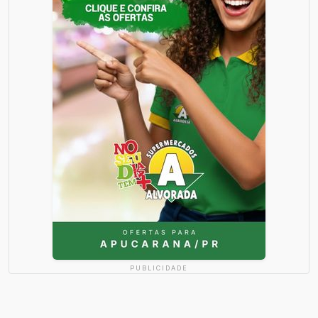
PUBLICIDADE