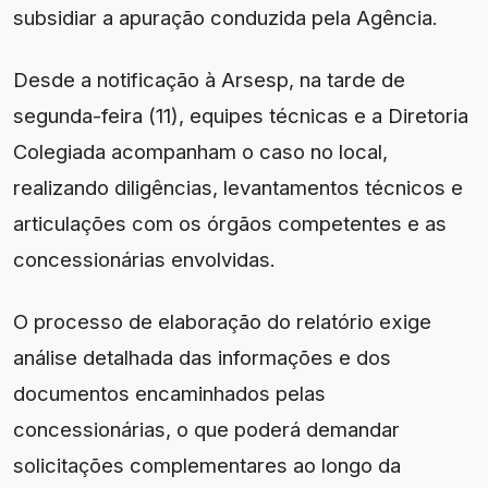
subsidiar a apuração conduzida pela Agência.
Desde a notificação à Arsesp, na tarde de
segunda-feira (11), equipes técnicas e a Diretoria
Colegiada acompanham o caso no local,
realizando diligências, levantamentos técnicos e
articulações com os órgãos competentes e as
concessionárias envolvidas.
O processo de elaboração do relatório exige
análise detalhada das informações e dos
documentos encaminhados pelas
concessionárias, o que poderá demandar
solicitações complementares ao longo da