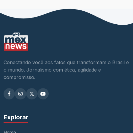
Conectando você aos fatos que transformam o Brasil e
o mundo. Jornalismo com ética, agilidade e
compromisso.
Explorar
Home