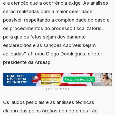
e a atenção que a ocorrência exige. As análises
serão realizadas com a maior celeridade
possível, respeitando a complexidade do caso e
os procedimentos do processo fiscalizatório,
para que os fatos sejam devidamente
esclarecidos e as sanções cabíveis sejam
aplicadas”, afirmou Diego Domingues, diretor-
presidente da Arsesp.
PUBLICIDADE
Os laudos periciais e as análises técnicas
elaboradas pelos órgãos competentes irão