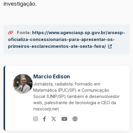
investigação.
Fonte:
https://www.agenciasp.sp.gov.br/arsesp-
oficializa-concessionarias-para-apresentar-os-
primeiros-esclarecimentos-ate-sexta-feira/
Marcio Edison
Jornalista, radialista. Formado em
Matemática (PUC/SP) e Comunicação
Social (UNIP/SP) também é desenvolvedor
web, palestrante de tecnologia e CEO da
mexcorp.net