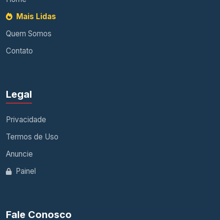
Mais Lidas
Quem Somos
Contato
Legal
Privacidade
Termos de Uso
Anuncie
Painel
Fale Conosco