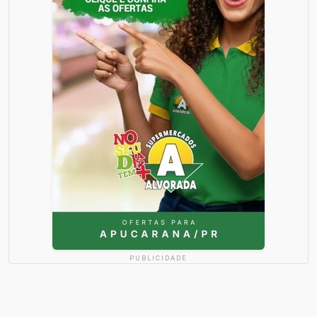
PUBLICIDADE