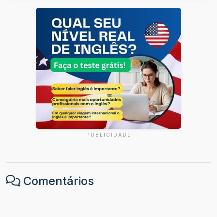
PUBLICIDADE
Comentários