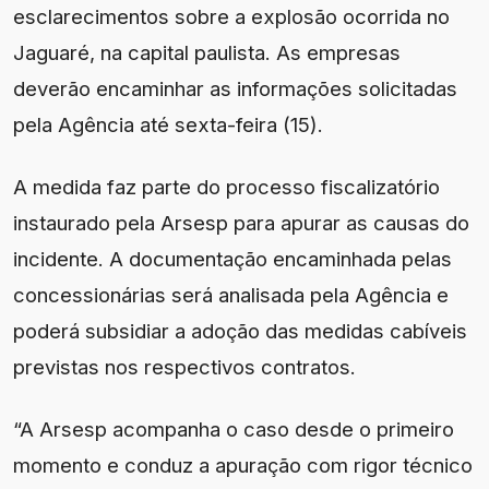
esclarecimentos sobre a explosão ocorrida no
Jaguaré, na capital paulista. As empresas
deverão encaminhar as informações solicitadas
pela Agência até sexta-feira (15).
A medida faz parte do processo fiscalizatório
instaurado pela Arsesp para apurar as causas do
incidente. A documentação encaminhada pelas
concessionárias será analisada pela Agência e
poderá subsidiar a adoção das medidas cabíveis
previstas nos respectivos contratos.
“A Arsesp acompanha o caso desde o primeiro
momento e conduz a apuração com rigor técnico