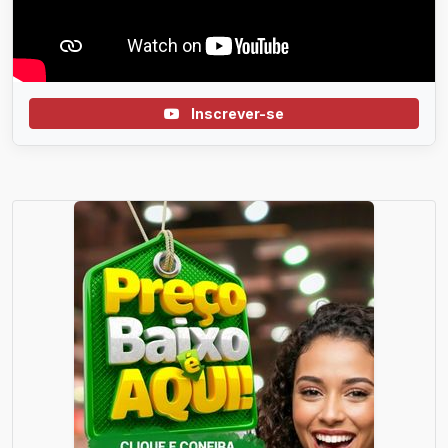
Inscrever-se