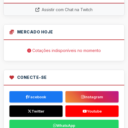
Assistir com Chat na Twitch
MERCADO HOJE
Cotações indisponíveis no momento
CONECTE-SE
Facebook
Instagram
Twitter
Youtube
WhatsApp