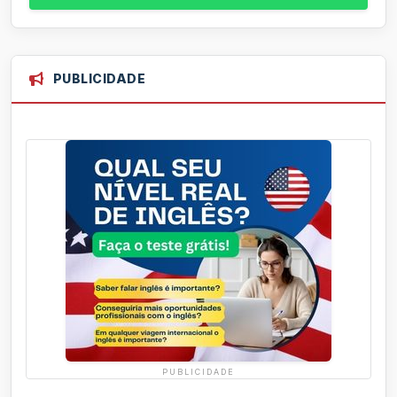
PUBLICIDADE
PUBLICIDADE