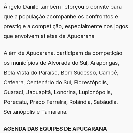
Ângelo Danilo também reforçou o convite para
que a população acompanhe os confrontos e
prestigie a competição, especialmente nos jogos
que envolvem atletas de Apucarana.
Além de Apucarana, participam da competição
os municípios de Alvorada do Sul, Arapongas,
Bela Vista do Paraíso, Bom Sucesso, Cambé,
Cafeara, Centenário do Sul, Florestópolis,
Guaraci, Jaguapitã, Londrina, Lupionópolis,
Porecatu, Prado Ferreira, Rolândia, Sabáudia,
Sertanópolis e Tamarana.
AGENDA DAS EQUIPES DE APUCARANA