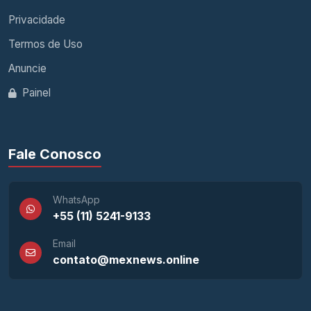
Privacidade
Termos de Uso
Anuncie
Painel
Fale Conosco
WhatsApp
+55 (11) 5241-9133
Email
contato@mexnews.online