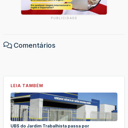
PUBLICIDADE
Comentários
LEIA TAMBÉM
UBS do Jardim Trabalhista passa por