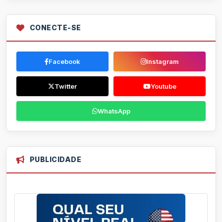
CONECTE-SE
Facebook
Instagram
Twitter
Youtube
WhatsApp
PUBLICIDADE