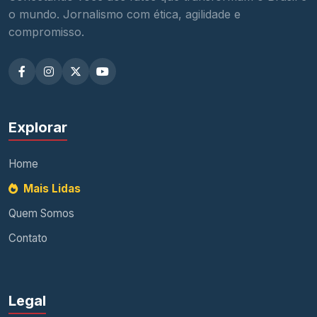
o mundo. Jornalismo com ética, agilidade e
compromisso.
Explorar
Home
Mais Lidas
Quem Somos
Contato
Legal