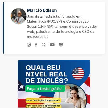
Marcio Edison
Jornalista, radialista. Formado em
Matemática (PUC/SP) e Comunicação
Social (UNIP/SP) também é desenvolvedor
web, palestrante de tecnologia e CEO da
mexcorp.net