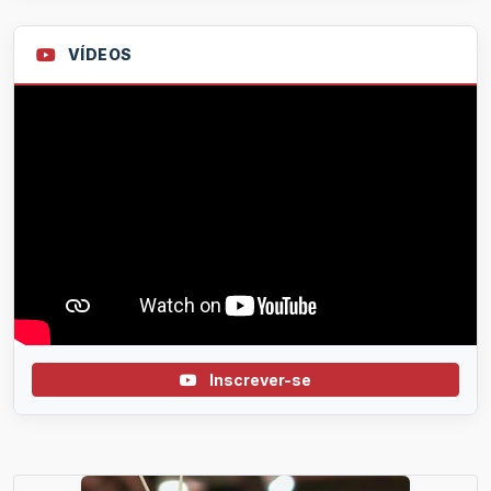
VÍDEOS
Inscrever-se