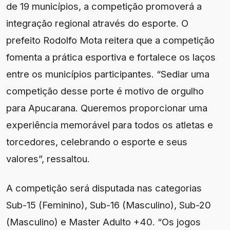
de 19 municípios, a competição promoverá a
integração regional através do esporte. O
prefeito Rodolfo Mota reitera que a competição
fomenta a prática esportiva e fortalece os laços
entre os municípios participantes. “Sediar uma
competição desse porte é motivo de orgulho
para Apucarana. Queremos proporcionar uma
experiência memorável para todos os atletas e
torcedores, celebrando o esporte e seus
valores”, ressaltou.
A competição será disputada nas categorias
Sub-15 (Feminino), Sub-16 (Masculino), Sub-20
(Masculino) e Master Adulto +40. “Os jogos