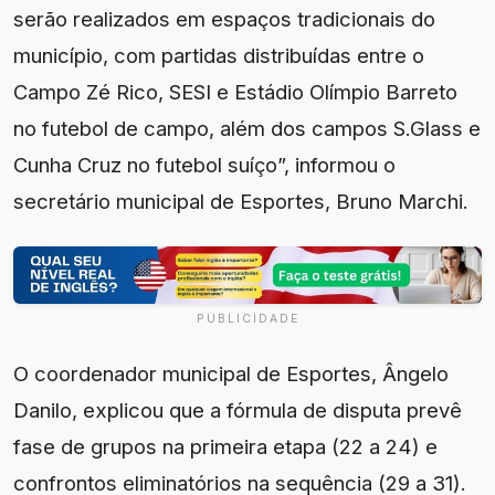
serão realizados em espaços tradicionais do
município, com partidas distribuídas entre o
Campo Zé Rico, SESI e Estádio Olímpio Barreto
no futebol de campo, além dos campos S.Glass e
Cunha Cruz no futebol suíço”, informou o
secretário municipal de Esportes, Bruno Marchi.
PUBLICIDADE
O coordenador municipal de Esportes, Ângelo
Danilo, explicou que a fórmula de disputa prevê
fase de grupos na primeira etapa (22 a 24) e
confrontos eliminatórios na sequência (29 a 31).