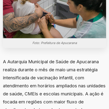
Foto: Prefeitura de Apucarana
A Autarquia Municipal de Saúde de Apucarana
realiza durante o mês de maio uma estratégia
intensificada de vacinação infantil, com
atendimento em horários ampliados nas unidades
de saúde, CMEIs e escolas municipais. A ação é
focada em regiões com maior fluxo de