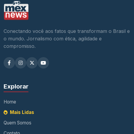
Conectando você aos fatos que transformam o Brasil e
o mundo. Jornalismo com ética, agilidade e
compromisso.
Explorar
Home
Mais Lidas
Quem Somos
Contato