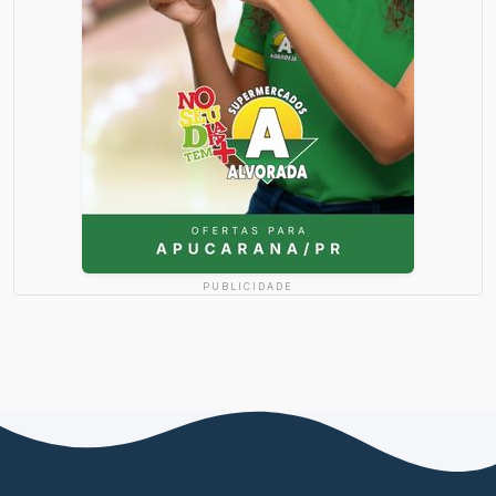
PUBLICIDADE