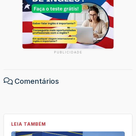
PUBLICIDADE
Comentários
LEIA TAMBÉM