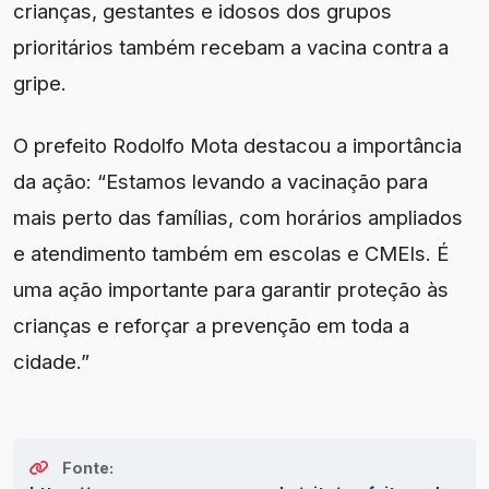
crianças, gestantes e idosos dos grupos
prioritários também recebam a vacina contra a
gripe.
O prefeito Rodolfo Mota destacou a importância
da ação: “Estamos levando a vacinação para
mais perto das famílias, com horários ampliados
e atendimento também em escolas e CMEIs. É
uma ação importante para garantir proteção às
crianças e reforçar a prevenção em toda a
cidade.”
Fonte: