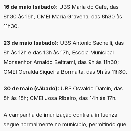
16 de maio (sábado):
UBS Maria do Café, das
8h30 às 16h; CMEI Maria Gravena, das 8h30 às
11h30.
23 de maio (sábado):
UBS Antonio Sachelli, das
8h às 12h e das 13h às 17h; Escola Municipal
Monsenhor Arnaldo Beltrami, das 9h às 11h30;
CMEI Geralda Siqueira Bormaita, das 9h às 11h30.
30 de maio (sábado):
UBS Osvaldo Damin, das
8h às 18h; CMEI Josa Ribeiro, das 14h às 17h.
A campanha de imunização contra a influenza
segue normalmente no município, permitindo que