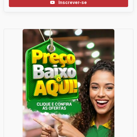
Inscrever-se