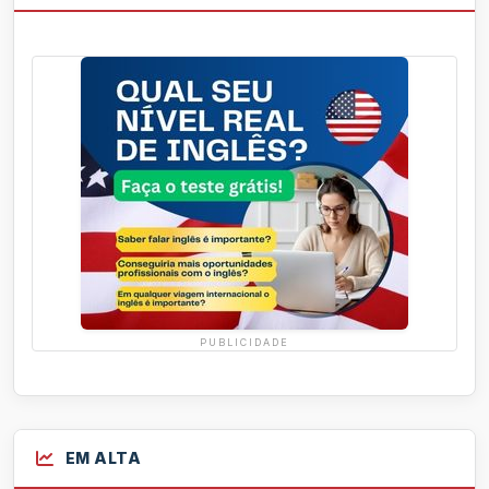
PUBLICIDADE
EM ALTA