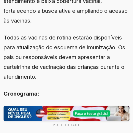
atendimento e baixa cobertura vacinal,
fortalecendo a busca ativa e ampliando o acesso
às vacinas.
Todas as vacinas de rotina estarão disponíveis
para atualização do esquema de imunização. Os
pais ou responsáveis devem apresentar a
carteirinha de vacinação das crianças durante o
atendimento.
Cronograma:
PUBLICIDADE