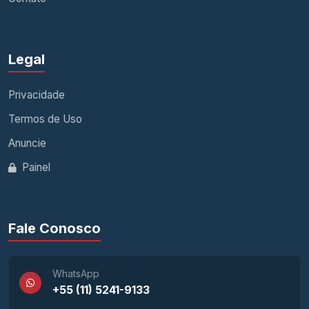
Legal
Privacidade
Termos de Uso
Anuncie
Painel
Fale Conosco
WhatsApp
+55 (11) 5241-9133