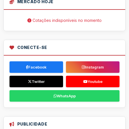
MERCADO HOJE
Cotações indisponíveis no momento
CONECTE-SE
Facebook
Instagram
Twitter
Youtube
WhatsApp
PUBLICIDADE