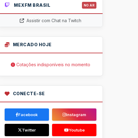
MEXFM BRASIL
NO AR
Assistir com Chat na Twitch
MERCADO HOJE
Cotações indisponíveis no momento
CONECTE-SE
Facebook
Instagram
Twitter
Youtube