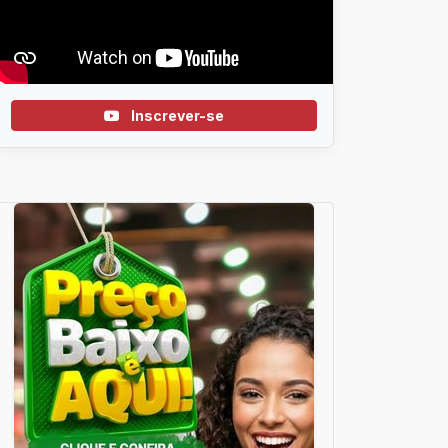
Inscrever-se