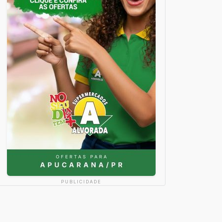
PUBLICIDADE