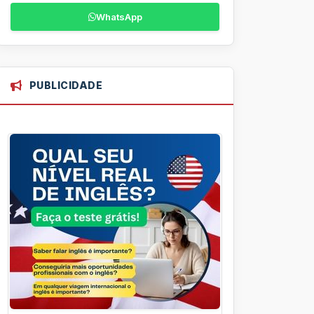
WhatsApp
PUBLICIDADE