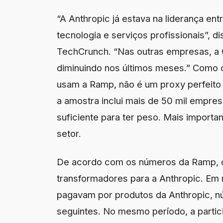
“A Anthropic já estava na liderança en
tecnologia e serviços profissionais”, 
TechCrunch. “Nas outras empresas, a
diminuindo nos últimos meses.” Como 
usam a Ramp, não é um proxy perfeito
a amostra inclui mais de 50 mil empres
suficiente para ter peso. Mais importa
setor.
De acordo com os números da Ramp, o
transformadores para a Anthropic. E
pagavam por produtos da Anthropic, 
seguintes. No mesmo período, a partic