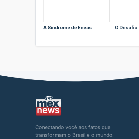
A Síndrome de Enéas
O Desafio
Conectando você aos fatos que
transformam o Brasil e o mundo.