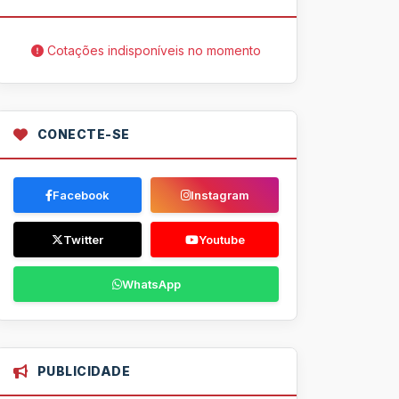
Cotações indisponíveis no momento
CONECTE-SE
Facebook
Instagram
Twitter
Youtube
WhatsApp
PUBLICIDADE