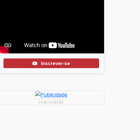
Inscrever-se
PUBLICIDADE