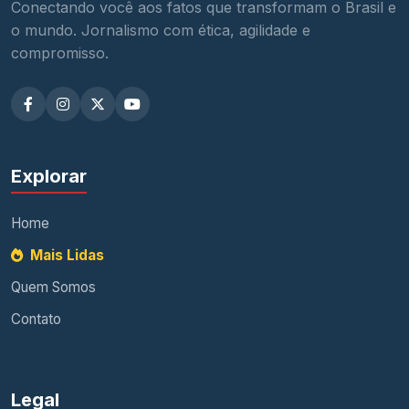
Conectando você aos fatos que transformam o Brasil e
o mundo. Jornalismo com ética, agilidade e
compromisso.
Explorar
Home
Mais Lidas
Quem Somos
Contato
Legal