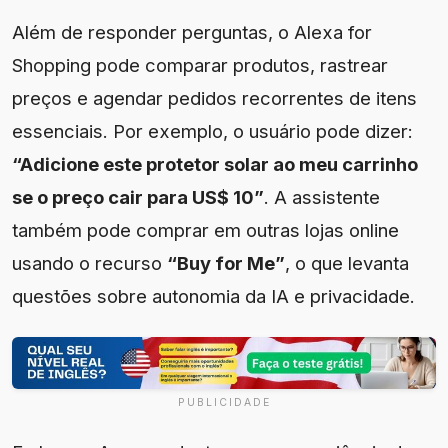
Além de responder perguntas, o Alexa for
Shopping pode comparar produtos, rastrear
preços e agendar pedidos recorrentes de itens
essenciais. Por exemplo, o usuário pode dizer:
“Adicione este protetor solar ao meu carrinho
se o preço cair para US$ 10”
. A assistente
também pode comprar em outras lojas online
usando o recurso
“Buy for Me”
, o que levanta
questões sobre autonomia da IA e privacidade.
PUBLICIDADE