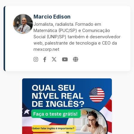
Marcio Edison
Jornalista, radialista. Formado em
Matemática (PUC/SP) e Comunicação
Social (UNIP/SP) também é desenvolvedor
web, palestrante de tecnologia e CEO da
mexcorp.net