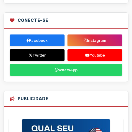
CONECTE-SE
Facebook
Instagram
Twitter
Youtube
WhatsApp
PUBLICIDADE