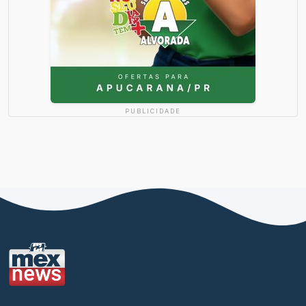
PUBLICIDADE