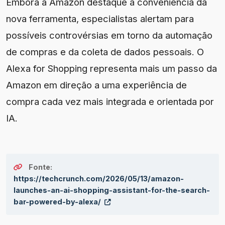
Embora a Amazon destaque a conveniência da
nova ferramenta, especialistas alertam para
possíveis controvérsias em torno da automação
de compras e da coleta de dados pessoais. O
Alexa for Shopping representa mais um passo da
Amazon em direção a uma experiência de
compra cada vez mais integrada e orientada por
IA.
Fonte:
https://techcrunch.com/2026/05/13/amazon-
launches-an-ai-shopping-assistant-for-the-search-
bar-powered-by-alexa/