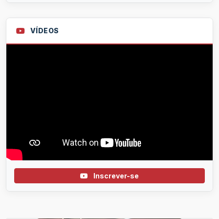
VÍDEOS
Inscrever-se