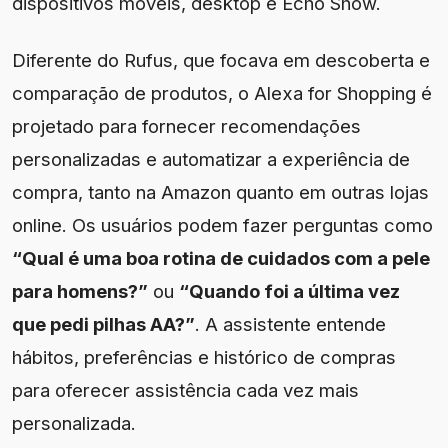
dispositivos móveis, desktop e Echo Show.
Diferente do Rufus, que focava em descoberta e
comparação de produtos, o Alexa for Shopping é
projetado para fornecer recomendações
personalizadas e automatizar a experiência de
compra, tanto na Amazon quanto em outras lojas
online. Os usuários podem fazer perguntas como
“Qual é uma boa rotina de cuidados com a pele
para homens?”
ou
“Quando foi a última vez
que pedi pilhas AA?”
. A assistente entende
hábitos, preferências e histórico de compras
para oferecer assistência cada vez mais
personalizada.