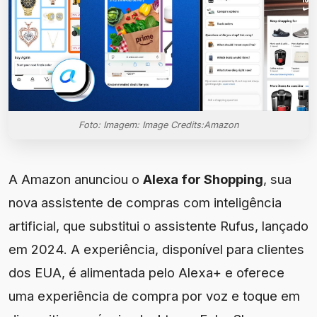
Foto: Imagem: Image Credits:Amazon
A Amazon anunciou o
Alexa for Shopping
, sua
nova assistente de compras com inteligência
artificial, que substitui o assistente Rufus, lançado
em 2024. A experiência, disponível para clientes
dos EUA, é alimentada pelo Alexa+ e oferece
uma experiência de compra por voz e toque em