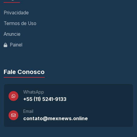
Privacidade
Termos de Uso
Anuncie
Painel
Fale Conosco
WhatsApp
+55 (11) 5241-9133
Email
contato@mexnews.online