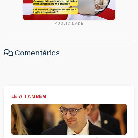
PUBLICIDADE
Comentários
LEIA TAMBÉM