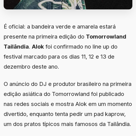
É oficial: a bandeira verde e amarela estará
presente na primeira edição do
Tomorrowland
Tailândia
.
Alok
foi confirmado no line up do
festival marcado para os dias 11, 12 e 13 de
dezembro deste ano.
O anúncio do DJ e produtor brasileiro na primeira
edição asiática do Tomorrowland foi publicado
nas redes sociais e mostra Alok em um momento
divertido, enquanto tenta pedir um pad kaprow,
um dos pratos típicos mais famosos da Tailândia.