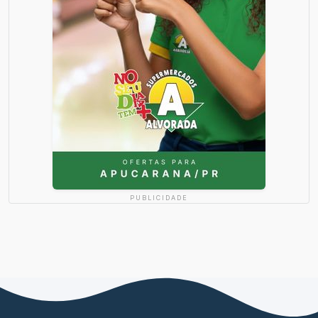
PUBLICIDADE