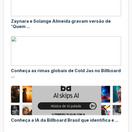
Zaynara e Solange Almeida gravam versão de
'Quem ...
Conheça as rimas globais de Cold Jas no Billboard
...
Conheça a IA da Billboard Brasil que identifica e ...