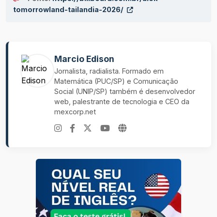
tomorrowland-tailandia-2026/
Marcio Edison
Jornalista, radialista. Formado em
Matemática (PUC/SP) e Comunicação
Social (UNIP/SP) também é desenvolvedor
web, palestrante de tecnologia e CEO da
mexcorp.net