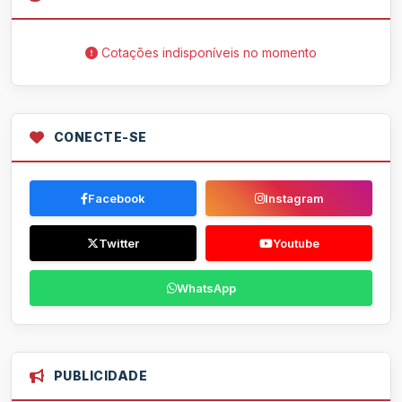
Cotações indisponíveis no momento
CONECTE-SE
Facebook
Instagram
Twitter
Youtube
WhatsApp
PUBLICIDADE