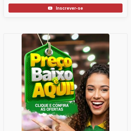
Inscrever-se