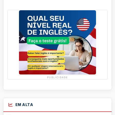
PUBLICIDADE
EM ALTA