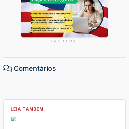
PUBLICIDADE
Comentários
LEIA TAMBÉM