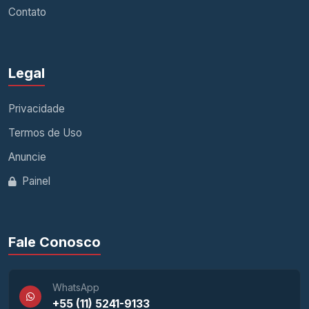
Contato
Legal
Privacidade
Termos de Uso
Anuncie
Painel
Fale Conosco
WhatsApp
+55 (11) 5241-9133