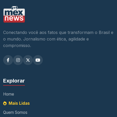
Conectando você aos fatos que transformam o Brasil e
o mundo. Jornalismo com ética, agilidade e
compromisso.
Explorar
Home
Mais Lidas
Quem Somos