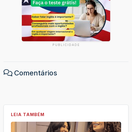
PUBLICIDADE
Comentários
LEIA TAMBÉM