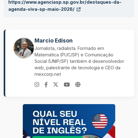
https://www.agenciasp.sp.gov.br/destaques-da-
agenda-viva-sp-maio-2026/
Marcio Edison
Jornalista, radialista. Formado em
Matemática (PUC/SP) e Comunicação
Social (UNIP/SP) também é desenvolvedor
web, palestrante de tecnologia e CEO da
mexcorp.net