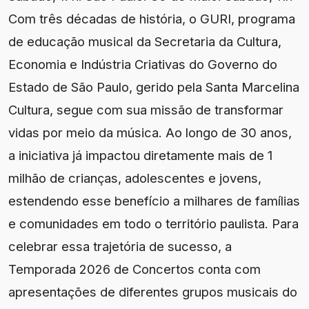
Com três décadas de história, o GURI, programa
de educação musical da Secretaria da Cultura,
Economia e Indústria Criativas do Governo do
Estado de São Paulo, gerido pela Santa Marcelina
Cultura, segue com sua missão de transformar
vidas por meio da música. Ao longo de 30 anos,
a iniciativa já impactou diretamente mais de 1
milhão de crianças, adolescentes e jovens,
estendendo esse benefício a milhares de famílias
e comunidades em todo o território paulista. Para
celebrar essa trajetória de sucesso, a
Temporada 2026 de Concertos conta com
apresentações de diferentes grupos musicais do