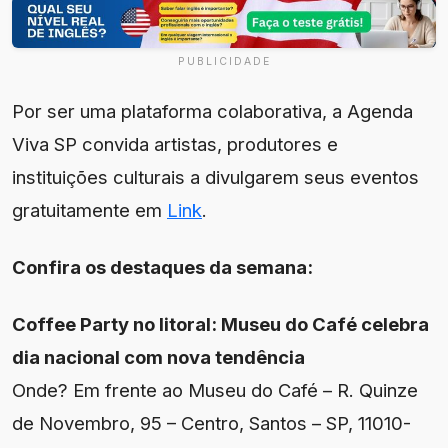
PUBLICIDADE
Por ser uma plataforma colaborativa, a Agenda
Viva SP convida artistas, produtores e
instituições culturais a divulgarem seus eventos
gratuitamente em
Link
.
Confira os destaques da semana:
Coffee Party no litoral: Museu do Café celebra
dia nacional com nova tendência
Onde? Em frente ao Museu do Café – R. Quinze
de Novembro, 95 – Centro, Santos – SP, 11010-