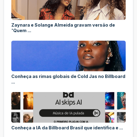
Zaynara e Solange Almeida gravam versão de
'Quem ...
Conheça as rimas globais de Cold Jas no Billboard
...
Conheça a IA da Billboard Brasil que identifica e ...