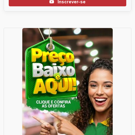
Inscrever-se