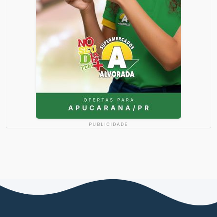
PUBLICIDADE