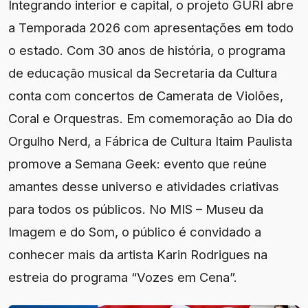
Integrando interior e capital, o projeto GURI abre
a Temporada 2026 com apresentações em todo
o estado. Com 30 anos de história, o programa
de educação musical da Secretaria da Cultura
conta com concertos de Camerata de Violões,
Coral e Orquestras. Em comemoração ao Dia do
Orgulho Nerd, a Fábrica de Cultura Itaim Paulista
promove a Semana Geek: evento que reúne
amantes desse universo e atividades criativas
para todos os públicos. No MIS – Museu da
Imagem e do Som, o público é convidado a
conhecer mais da artista Karin Rodrigues na
estreia do programa “Vozes em Cena”.