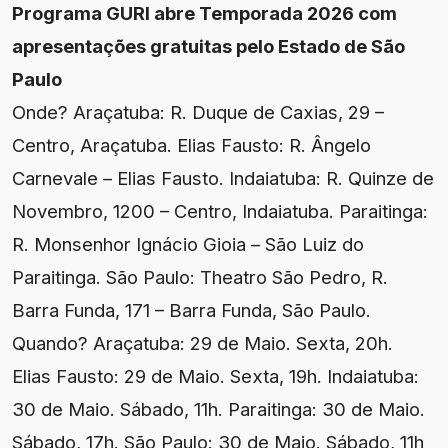
Programa GURI abre Temporada 2026 com
apresentações gratuitas pelo Estado de São
Paulo
Onde? Araçatuba: R. Duque de Caxias, 29 –
Centro, Araçatuba. Elias Fausto: R. Ângelo
Carnevale – Elias Fausto. Indaiatuba: R. Quinze de
Novembro, 1200 – Centro, Indaiatuba. Paraitinga:
R. Monsenhor Ignácio Gioia – São Luiz do
Paraitinga. São Paulo: Theatro São Pedro, R.
Barra Funda, 171 – Barra Funda, São Paulo.
Quando? Araçatuba: 29 de Maio. Sexta, 20h.
Elias Fausto: 29 de Maio. Sexta, 19h. Indaiatuba:
30 de Maio. Sábado, 11h. Paraitinga: 30 de Maio.
Sábado, 17h. São Paulo: 30 de Maio. Sábado, 11h