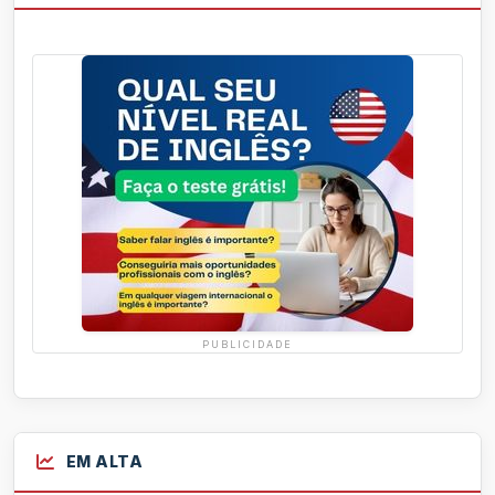
PUBLICIDADE
EM ALTA