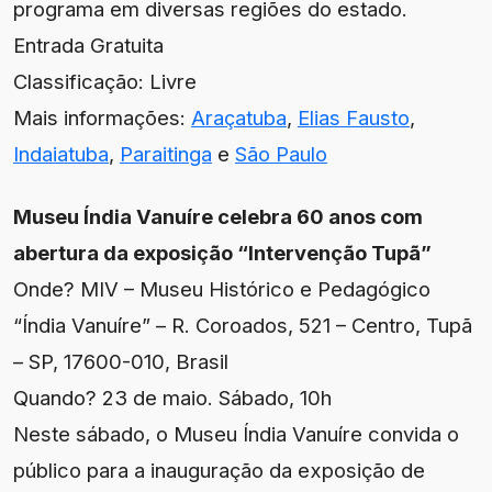
programa em diversas regiões do estado.
Entrada Gratuita
Classificação: Livre
Mais informações:
Araçatuba
,
Elias Fausto
,
Indaiatuba
,
Paraitinga
e
São Paulo
Museu Índia Vanuíre celebra 60 anos com
abertura da exposição “Intervenção Tupã”
Onde? MIV – Museu Histórico e Pedagógico
“Índia Vanuíre” – R. Coroados, 521 – Centro, Tupã
– SP, 17600-010, Brasil
Quando? 23 de maio. Sábado, 10h
Neste sábado, o Museu Índia Vanuíre convida o
público para a inauguração da exposição de