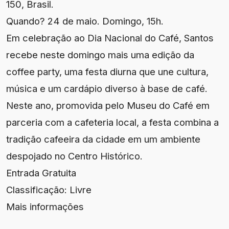
150, Brasil.
Quando? 24 de maio. Domingo, 15h.
Em celebração ao Dia Nacional do Café, Santos
recebe neste domingo mais uma edição da
coffee party, uma festa diurna que une cultura,
música e um cardápio diverso à base de café.
Neste ano, promovida pelo Museu do Café em
parceria com a cafeteria local, a festa combina a
tradição cafeeira da cidade em um ambiente
despojado no Centro Histórico.
Entrada Gratuita
Classificação: Livre
Mais informações