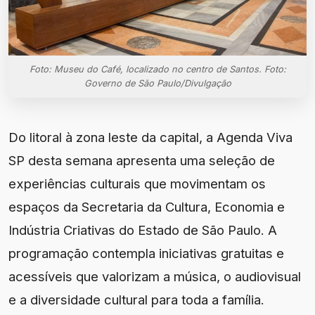
Foto: Museu do Café, localizado no centro de Santos. Foto:
Governo de São Paulo/Divulgação
Do litoral à zona leste da capital, a Agenda Viva
SP desta semana apresenta uma seleção de
experiências culturais que movimentam os
espaços da Secretaria da Cultura, Economia e
Indústria Criativas do Estado de São Paulo. A
programação contempla iniciativas gratuitas e
acessíveis que valorizam a música, o audiovisual
e a diversidade cultural para toda a família.