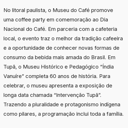
No litoral paulista, o Museu do Café promove
uma coffee party em comemoração ao Dia
Nacional do Café. Em parceria com a cafeteria
local, o evento traz o melhor da tradição cafeeira
e a oportunidade de conhecer novas formas de
consumo da bebida mais amada do Brasil. Em
Tupã, o Museu Histórico e Pedagógico “Índia
Vanuíre” completa 60 anos de história. Para
celebrar, o museu apresenta a exposição de
longa data chamada “Intervenção Tupã”.
Trazendo a pluralidade e protagonismo indígena
como pilares, a programação inclui toda a família.