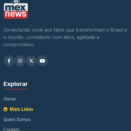
Conectando você aos fatos que transformam o Brasil e
o mundo. Jornalismo com ética, agilidade e
compromisso.
Explorar
Home
Mais Lidas
Quem Somos
Contato