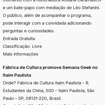
e um bate-papo com mediação de Léo Stefanini.
O público, além de acompanhar o programa,
pode interagir com a convidada adicionando
perguntas e curiosidades.
Entrada Gratuita
Classificação: Livre
Mais informações
Fábrica de Cultura promove Semana Geek no
Itaim Paulista
Onde? Fábrica de Cultura Itaim Paulista – R.
Estudantes da China, 500 – Itaim Paulista, São
Paulo – SP, 08131-220, Brasil.