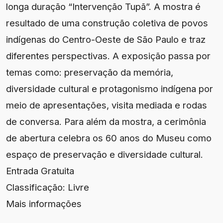
longa duração “Intervenção Tupã”. A mostra é
resultado de uma construção coletiva de povos
indígenas do Centro-Oeste de São Paulo e traz
diferentes perspectivas. A exposição passa por
temas como: preservação da memória,
diversidade cultural e protagonismo indígena por
meio de apresentações, visita mediada e rodas
de conversa. Para além da mostra, a cerimônia
de abertura celebra os 60 anos do Museu como
espaço de preservação e diversidade cultural.
Entrada Gratuita
Classificação: Livre
Mais informações