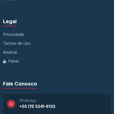
Legal
Privacidade
Termos de Uso
Anuncie
Painel
Fale Conosco
WhatsApp
+55 (11) 5241-9133