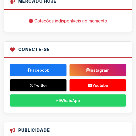
MERCADO HOJE
Cotações indisponíveis no momento
CONECTE-SE
Facebook
Instagram
Twitter
Youtube
WhatsApp
PUBLICIDADE