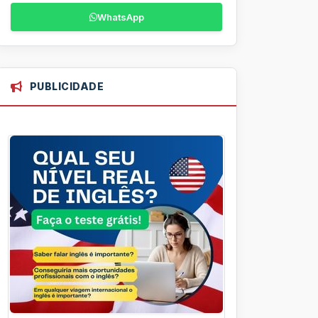
WhatsApp
PUBLICIDADE