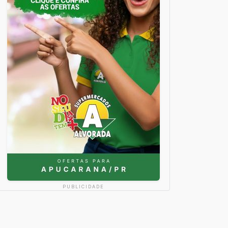
PUBLICIDADE