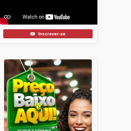
Inscrever-se