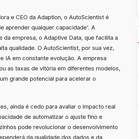
ra e CEO da Adaption, o AutoScientist é
de aprender qualquer capacidade'. A
e da empresa, o Adaptive Data, que facilita a
ta qualidade. O AutoScientist, por sua vez,
e IA em constante evolução. A empresa
ou as taxas de vitória em diferentes modelos,
um grande potencial para acelerar o
s, ainda é cedo para avaliar o impacto real
acidade de automatizar o ajuste fino e
zinhos pode revolucionar o desenvolvimento
dependerá da qualidade dos dados e da