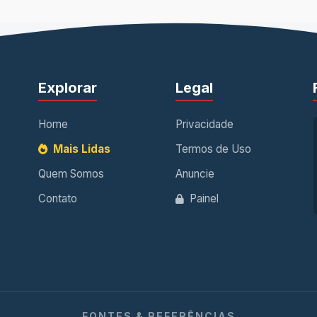
Explorar
Legal
Home
Privacidade
Mais Lidas
Termos de Uso
Quem Somos
Anuncie
Contato
Painel
FONTES & REFERÊNCIAS