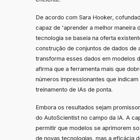
De acordo com Sara Hooker, cofundado
capaz de 'aprender a melhor maneira 
tecnologia se baseia na oferta existent
construção de conjuntos de dados de al
transforma esses dados em modelos d
afirma que a ferramenta mais que dobr
números impressionantes que indicam 
treinamento de IAs de ponta.
Embora os resultados sejam promissore
do AutoScientist no campo da IA. A cap
permitir que modelos se aprimorem so
de novas tecnologias, mas a eficácia 