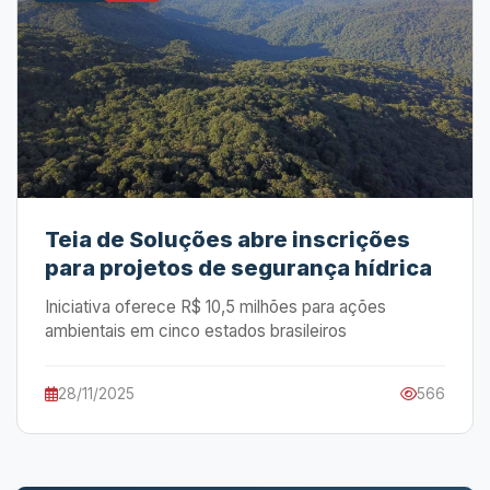
Teia de Soluções abre inscrições
para projetos de segurança hídrica
Iniciativa oferece R$ 10,5 milhões para ações
ambientais em cinco estados brasileiros
28/11/2025
566