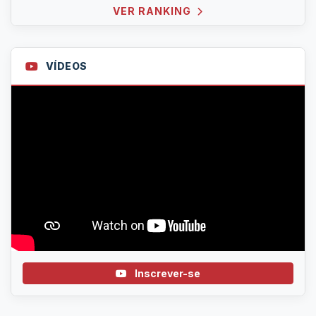
VER RANKING
VÍDEOS
Inscrever-se