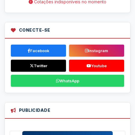
Cotações indisponíveis no momento
CONECTE-SE
Facebook
Instagram
Twitter
Youtube
WhatsApp
PUBLICIDADE