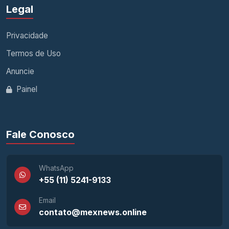
Legal
Privacidade
Termos de Uso
Anuncie
Painel
Fale Conosco
WhatsApp
+55 (11) 5241-9133
Email
contato@mexnews.online