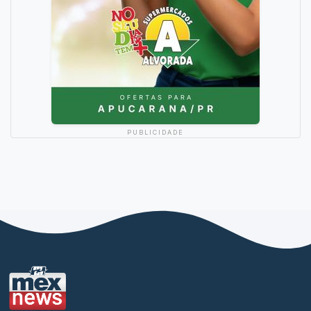
PUBLICIDADE