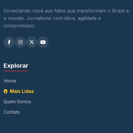
Conectando você aos fatos que transformam o Brasil e
o mundo. Jornalismo com ética, agilidade e
compromisso.
Explorar
Home
Mais Lidas
Quem Somos
Contato