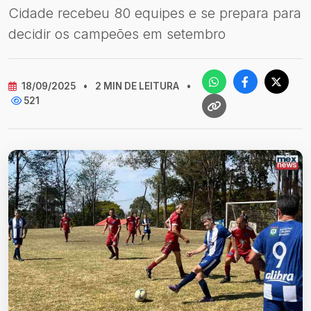
Cidade recebeu 80 equipes e se prepara para
decidir os campeões em setembro
18/09/2025
•
2 MIN DE LEITURA
•
521