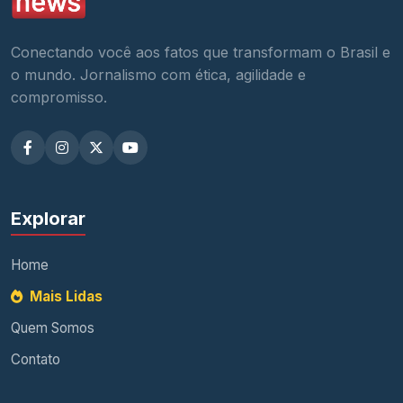
Conectando você aos fatos que transformam o Brasil e
o mundo. Jornalismo com ética, agilidade e
compromisso.
Explorar
Home
Mais Lidas
Quem Somos
Contato