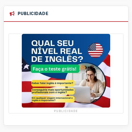
PUBLICIDADE
PUBLICIDADE