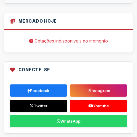
MERCADO HOJE
Cotações indisponíveis no momento
CONECTE-SE
Facebook
Instagram
Twitter
Youtube
WhatsApp