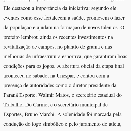
Ele destacou a importância da iniciativa: segundo ele,
eventos como esse fortalecem a saúde, promovem o lazer
da população e ajudam na formação de novos talentos. O
prefeito lembrou ainda os recentes investimentos na
revitalização de campos, no plantio de grama e nas
melhorias de infraestrutura esportiva, que garantiram boas
condições para os jogos. A abertura oficial da etapa final
aconteceu no sábado, na Unespar, e contou com a
presença de autoridades como o diretor-presidente da
Paraná Esporte, Walmir Matos, o secretário estadual do
Trabalho, Do Carmo, e o secretário municipal de
Esportes, Bruno Marchi. A solenidade foi marcada pela
condução do fogo simbólico e pelo juramento do atleta,