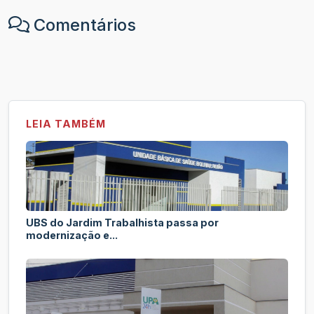
Comentários
LEIA TAMBÉM
UBS do Jardim Trabalhista passa por
modernização e...