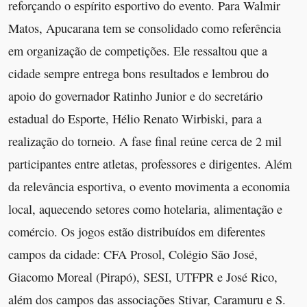
reforçando o espírito esportivo do evento. Para Walmir
Matos, Apucarana tem se consolidado como referência
em organização de competições. Ele ressaltou que a
cidade sempre entrega bons resultados e lembrou do
apoio do governador Ratinho Junior e do secretário
estadual do Esporte, Hélio Renato Wirbiski, para a
realização do torneio. A fase final reúne cerca de 2 mil
participantes entre atletas, professores e dirigentes. Além
da relevância esportiva, o evento movimenta a economia
local, aquecendo setores como hotelaria, alimentação e
comércio. Os jogos estão distribuídos em diferentes
campos da cidade: CFA Prosol, Colégio São José,
Giacomo Moreal (Pirapó), SESI, UTFPR e José Rico,
além dos campos das associações Stivar, Caramuru e S.