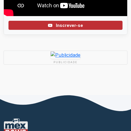
Inscrever-se
PUBLICIDADE