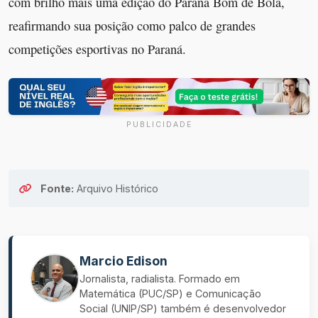
com brilho mais uma edição do Paraná Bom de Bola,
reafirmando sua posição como palco de grandes
competições esportivas no Paraná.
PUBLICIDADE
Fonte:
Arquivo Histórico
Marcio Edison
Jornalista, radialista. Formado em
Matemática (PUC/SP) e Comunicação
Social (UNIP/SP) também é desenvolvedor