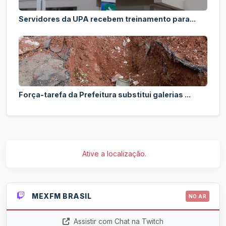
Servidores da UPA recebem treinamento para...
Força-tarefa da Prefeitura substitui galerias ...
Ative a localização.
MEXFM BRASIL
NO AR
Assistir com Chat na Twitch