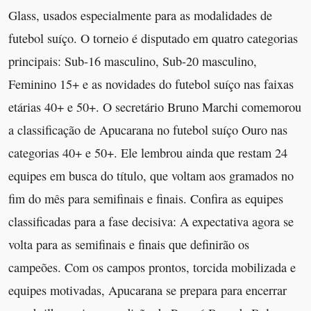
Glass, usados especialmente para as modalidades de
futebol suíço. O torneio é disputado em quatro categorias
principais: Sub-16 masculino, Sub-20 masculino,
Feminino 15+ e as novidades do futebol suíço nas faixas
etárias 40+ e 50+. O secretário Bruno Marchi comemorou
a classificação de Apucarana no futebol suíço Ouro nas
categorias 40+ e 50+. Ele lembrou ainda que restam 24
equipes em busca do título, que voltam aos gramados no
fim do mês para semifinais e finais. Confira as equipes
classificadas para a fase decisiva: A expectativa agora se
volta para as semifinais e finais que definirão os
campeões. Com os campos prontos, torcida mobilizada e
equipes motivadas, Apucarana se prepara para encerrar