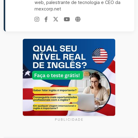
web, palestrante de tecnologia e CEO da
mexcorp.net
PUBLICIDADE