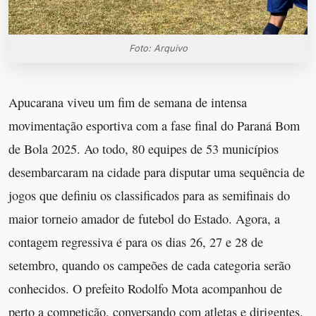
Foto: Arquivo
Apucarana viveu um fim de semana de intensa
movimentação esportiva com a fase final do Paraná Bom
de Bola 2025. Ao todo, 80 equipes de 53 municípios
desembarcaram na cidade para disputar uma sequência de
jogos que definiu os classificados para as semifinais do
maior torneio amador de futebol do Estado. Agora, a
contagem regressiva é para os dias 26, 27 e 28 de
setembro, quando os campeões de cada categoria serão
conhecidos. O prefeito Rodolfo Mota acompanhou de
perto a competição, conversando com atletas e dirigentes.