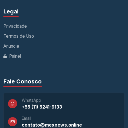
Legal
Privacidade
Termos de Uso
Anuncie
Painel
Fale Conosco
WhatsApp
+55 (11) 5241-9133
Email
contato@mexnews.online