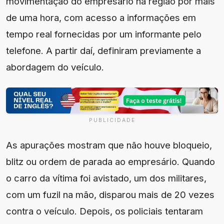
movimentação do empresário na região por mais
de uma hora, com acesso a informações em
tempo real fornecidas por um informante pelo
telefone. A partir daí, definiram previamente a
abordagem do veículo.
PUBLICIDADE
As apurações mostram que não houve bloqueio,
blitz ou ordem de parada ao empresário. Quando
o carro da vítima foi avistado, um dos militares,
com um fuzil na mão, disparou mais de 20 vezes
contra o veículo. Depois, os policiais tentaram