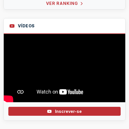
VER RANKING
VÍDEOS
Inscrever-se