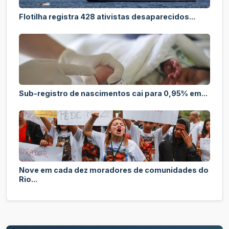
Flotilha registra 428 ativistas desaparecidos...
Sub-registro de nascimentos cai para 0,95% em...
Nove em cada dez moradores de comunidades do
Rio...