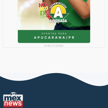
PUBLICIDADE