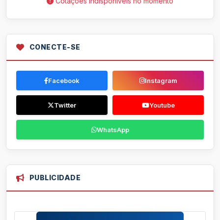
Cotações indisponíveis no momento
CONECTE-SE
Facebook
Instagram
Twitter
Youtube
WhatsApp
PUBLICIDADE