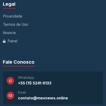
Legal
Privacidade
Termos de Uso
Anuncie
Painel
Fale Conosco
WhatsApp
+55 (11) 5241-9133
Email
contato@mexnews.online