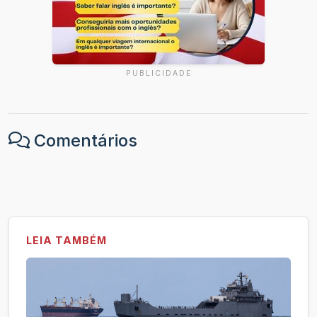
PUBLICIDADE
Comentários
LEIA TAMBÉM