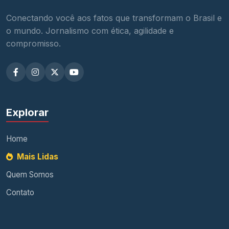
Conectando você aos fatos que transformam o Brasil e
o mundo. Jornalismo com ética, agilidade e
compromisso.
Explorar
Home
Mais Lidas
Quem Somos
Contato