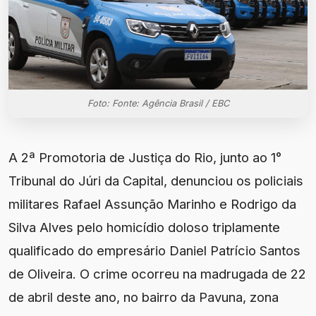
Foto: Fonte: Agência Brasil / EBC
A 2ª Promotoria de Justiça do Rio, junto ao 1°
Tribunal do Júri da Capital, denunciou os policiais
militares Rafael Assunção Marinho e Rodrigo da
Silva Alves pelo homicídio doloso triplamente
qualificado do empresário Daniel Patrício Santos
de Oliveira. O crime ocorreu na madrugada de 22
de abril deste ano, no bairro da Pavuna, zona