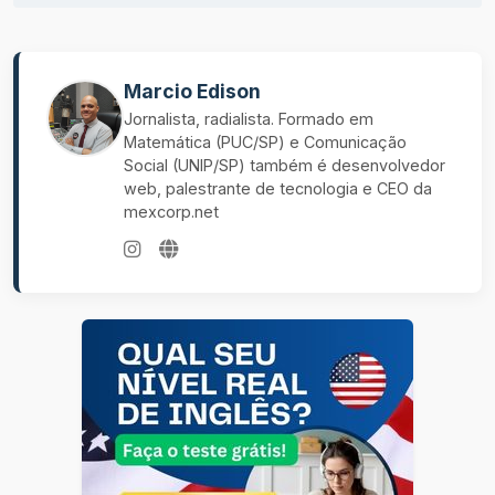
Marcio Edison
Jornalista, radialista. Formado em
Matemática (PUC/SP) e Comunicação
Social (UNIP/SP) também é desenvolvedor
web, palestrante de tecnologia e CEO da
mexcorp.net