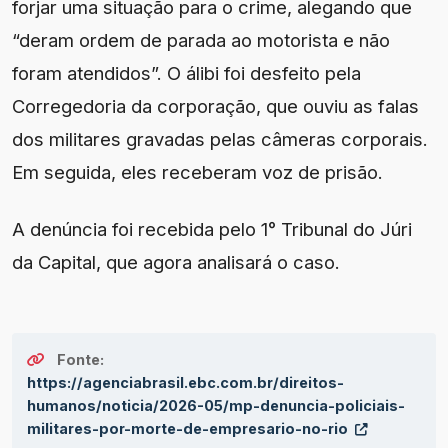
forjar uma situação para o crime, alegando que
“deram ordem de parada ao motorista e não
foram atendidos”. O álibi foi desfeito pela
Corregedoria da corporação, que ouviu as falas
dos militares gravadas pelas câmeras corporais.
Em seguida, eles receberam voz de prisão.
A denúncia foi recebida pelo 1° Tribunal do Júri
da Capital, que agora analisará o caso.
Fonte:
https://agenciabrasil.ebc.com.br/direitos-
humanos/noticia/2026-05/mp-denuncia-policiais-
militares-por-morte-de-empresario-no-rio