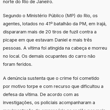
norte do Rio de Janeiro.
Segundo o Ministério Público (MP) do Rio, os
agentes, lotados no 41º batalhão da PM, em Irajá,
dispararam mais de 20 tiros de fuzil contra a
picape em que estavam Daniel e mais três
pessoas. A vítima foi atingida na cabeça e morreu
no local. Os demais ocupantes do carro não
foram feridos.
A denúncia sustenta que o crime foi cometido
por motivo torpe e com recurso que dificultou a
defesa da vítima. De acordo com as
investigações, os policiais acompanharam a