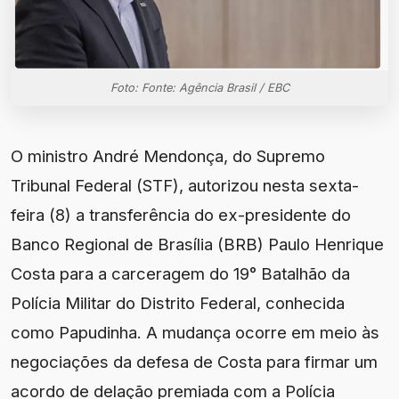
Foto: Fonte: Agência Brasil / EBC
O ministro André Mendonça, do Supremo
Tribunal Federal (STF), autorizou nesta sexta-
feira (8) a transferência do ex-presidente do
Banco Regional de Brasília (BRB) Paulo Henrique
Costa para a carceragem do 19° Batalhão da
Polícia Militar do Distrito Federal, conhecida
como Papudinha. A mudança ocorre em meio às
negociações da defesa de Costa para firmar um
acordo de delação premiada com a Polícia