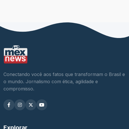
Conectando você aos fatos que transformam o Brasil e
o mundo. Jornalismo com ética, agilidade e
compromisso.
Explorar