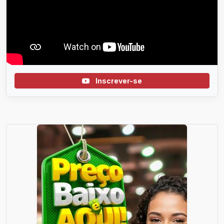
Inscrever-se