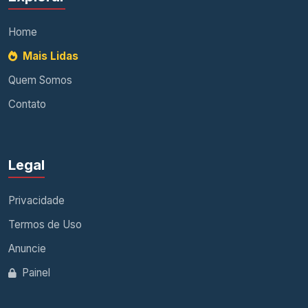
Home
Mais Lidas
Quem Somos
Contato
Legal
Privacidade
Termos de Uso
Anuncie
Painel