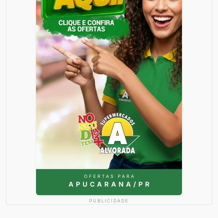
PUBLICIDADE