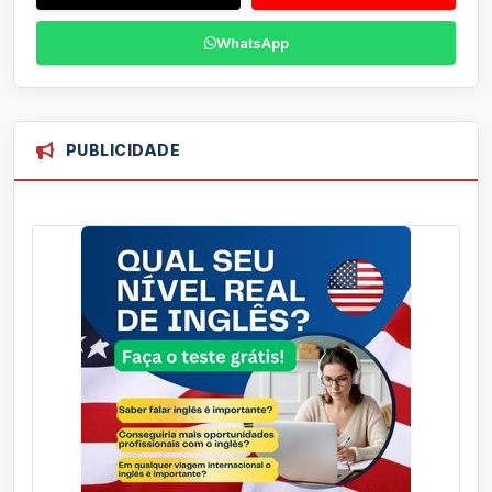
WhatsApp
PUBLICIDADE