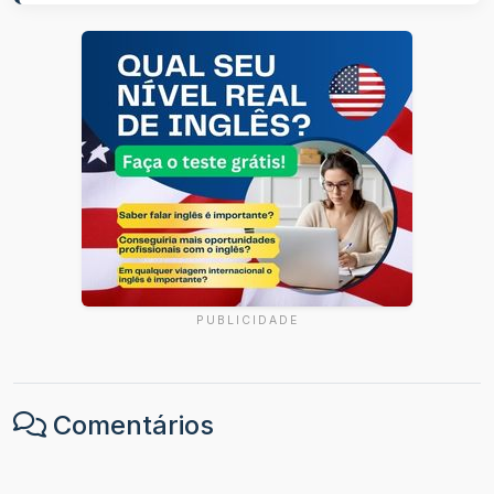
PUBLICIDADE
Comentários