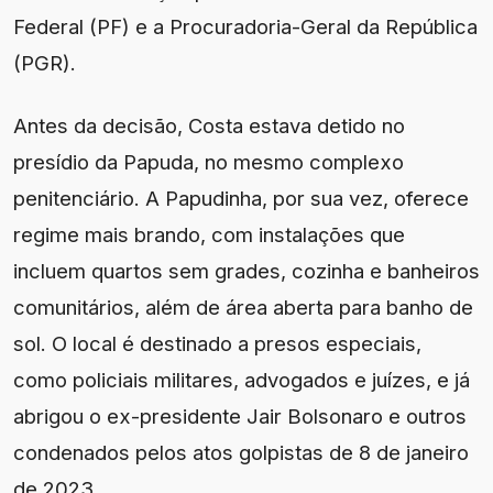
Federal (PF) e a Procuradoria-Geral da República
(PGR).
Antes da decisão, Costa estava detido no
presídio da Papuda, no mesmo complexo
penitenciário. A Papudinha, por sua vez, oferece
regime mais brando, com instalações que
incluem quartos sem grades, cozinha e banheiros
comunitários, além de área aberta para banho de
sol. O local é destinado a presos especiais,
como policiais militares, advogados e juízes, e já
abrigou o ex-presidente Jair Bolsonaro e outros
condenados pelos atos golpistas de 8 de janeiro
de 2023.