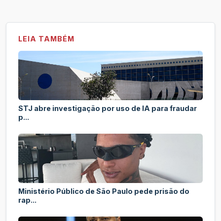
LEIA TAMBÉM
STJ abre investigação por uso de IA para fraudar
p...
Ministério Público de São Paulo pede prisão do
rap...