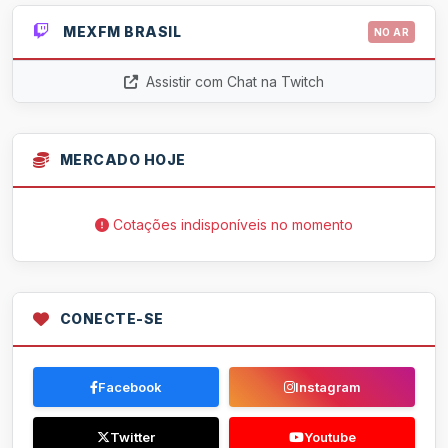
MEXFM BRASIL
NO AR
Assistir com Chat na Twitch
MERCADO HOJE
Cotações indisponíveis no momento
CONECTE-SE
Facebook
Instagram
Twitter
Youtube