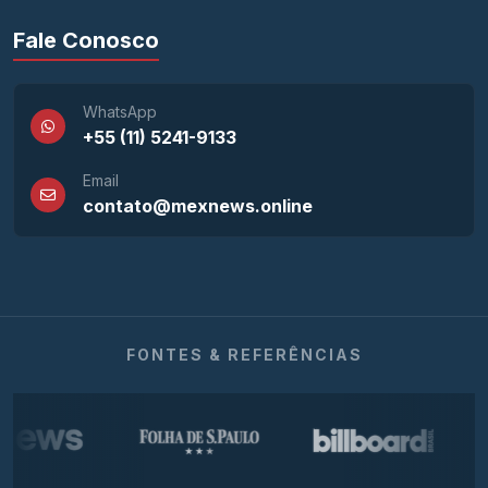
Fale Conosco
WhatsApp
+55 (11) 5241-9133
Email
contato@mexnews.online
FONTES & REFERÊNCIAS