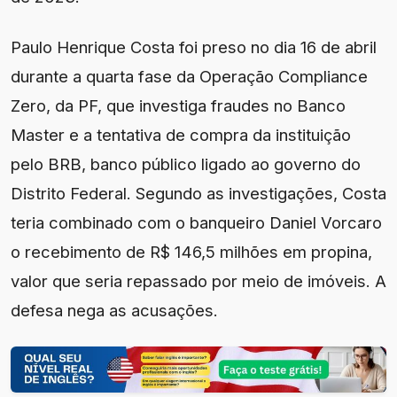
Paulo Henrique Costa foi preso no dia 16 de abril
durante a quarta fase da Operação Compliance
Zero, da PF, que investiga fraudes no Banco
Master e a tentativa de compra da instituição
pelo BRB, banco público ligado ao governo do
Distrito Federal. Segundo as investigações, Costa
teria combinado com o banqueiro Daniel Vorcaro
o recebimento de R$ 146,5 milhões em propina,
valor que seria repassado por meio de imóveis. A
defesa nega as acusações.