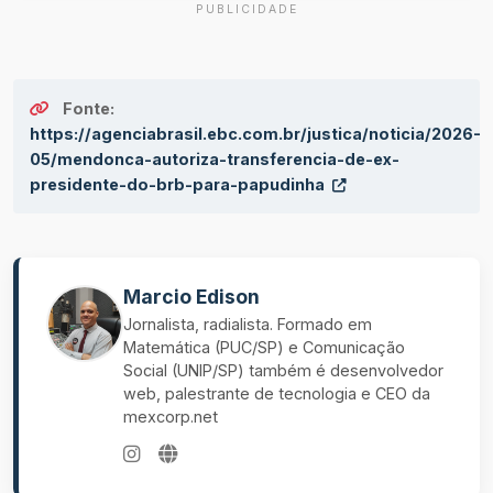
PUBLICIDADE
Fonte:
https://agenciabrasil.ebc.com.br/justica/noticia/2026-
05/mendonca-autoriza-transferencia-de-ex-
presidente-do-brb-para-papudinha
Marcio Edison
Jornalista, radialista. Formado em
Matemática (PUC/SP) e Comunicação
Social (UNIP/SP) também é desenvolvedor
web, palestrante de tecnologia e CEO da
mexcorp.net