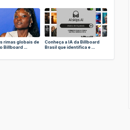
s rimas globais de
Conheça a IA da Billboard
 Billboard ...
Brasil que identifica e ...