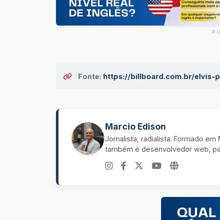
P
Fonte:
https://billboard.com.br/elvis
Marcio Edison
Jornalista, radialista. Formado e
também é desenvolvedor web, pal