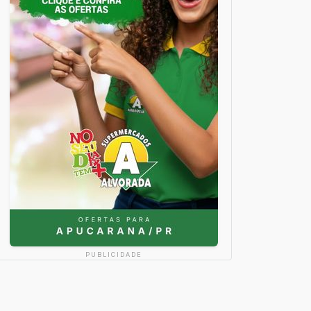
PUBLICIDADE