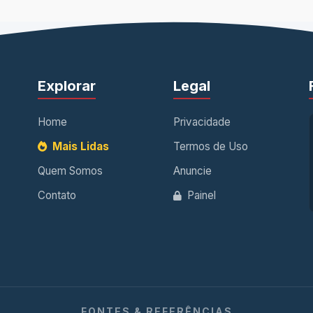
Explorar
Legal
Home
Privacidade
Mais Lidas
Termos de Uso
Quem Somos
Anuncie
Contato
Painel
FONTES & REFERÊNCIAS