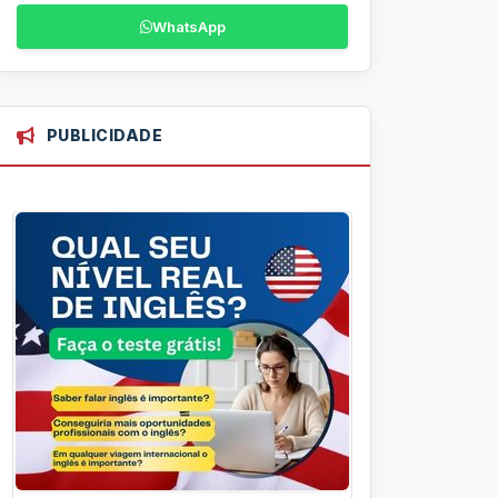
WhatsApp
PUBLICIDADE