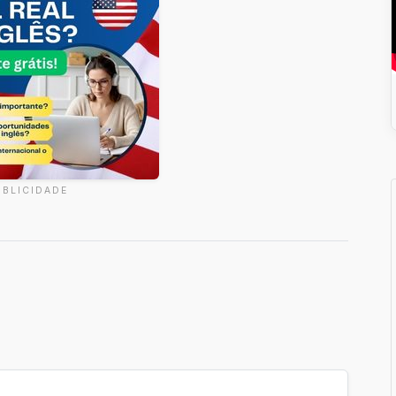
UBLICIDADE