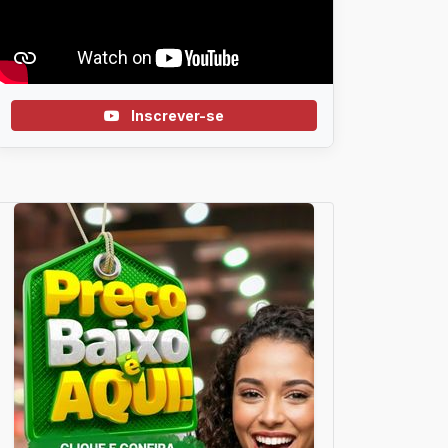
Inscrever-se