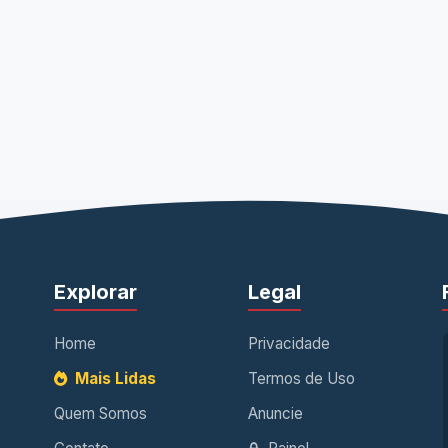
Explorar
Legal
Home
Privacidade
Mais Lidas
Termos de Uso
Quem Somos
Anuncie