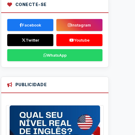
CONECTE-SE
Facebook
Instagram
Twitter
Youtube
WhatsApp
PUBLICIDADE