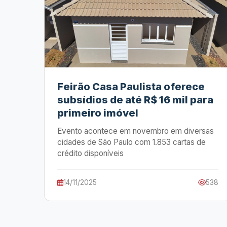
Feirão Casa Paulista oferece
subsídios de até R$ 16 mil para
primeiro imóvel
Evento acontece em novembro em diversas
cidades de São Paulo com 1.853 cartas de
crédito disponíveis
14/11/2025
538