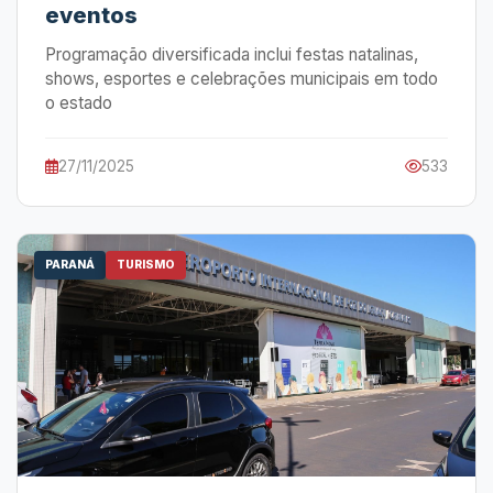
eventos
Programação diversificada inclui festas natalinas,
shows, esportes e celebrações municipais em todo
o estado
27/11/2025
533
PARANÁ
TURISMO