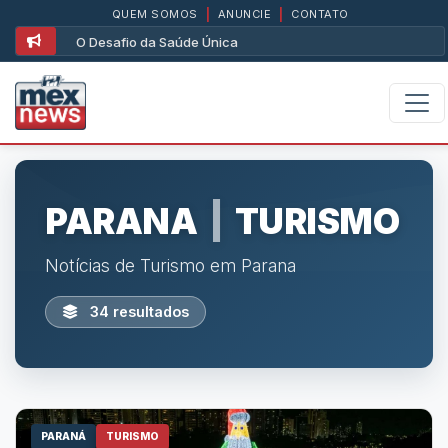
QUEM SOMOS
|
ANUNCIE
|
CONTATO
O Desafio da Saúde Única
PARANA
|
TURISMO
Notícias de Turismo em Parana
34 resultados
PARANÁ
TURISMO