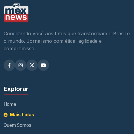
Conectando você aos fatos que transformam o Brasil e
o mundo. Jornalismo com ética, agilidade e
compromisso.
Explorar
Home
Mais Lidas
Quem Somos