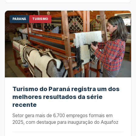
PARANÁ
TURISMO
Turismo do Paraná registra um dos
melhores resultados da série
recente
Setor gera mais de 6.700 empregos formais em
2025, com destaque para inauguração do Aquafoz