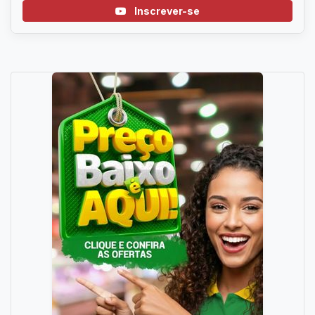
Inscrever-se