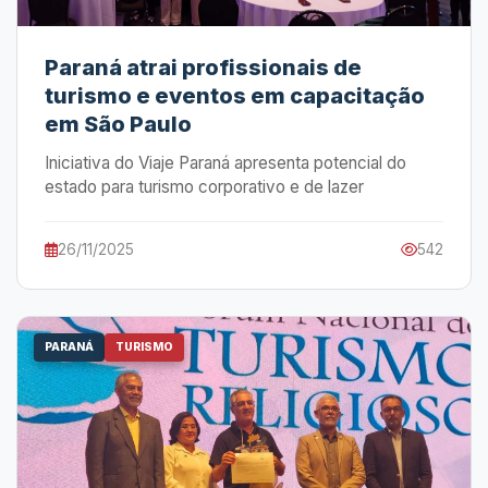
Paraná atrai profissionais de
turismo e eventos em capacitação
em São Paulo
Iniciativa do Viaje Paraná apresenta potencial do
estado para turismo corporativo e de lazer
26/11/2025
542
PARANÁ
TURISMO