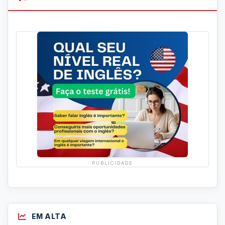
PUBLICIDADE
EM ALTA