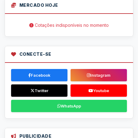
MERCADO HOJE
Cotações indisponíveis no momento
CONECTE-SE
Facebook
Instagram
Twitter
Youtube
WhatsApp
PUBLICIDADE