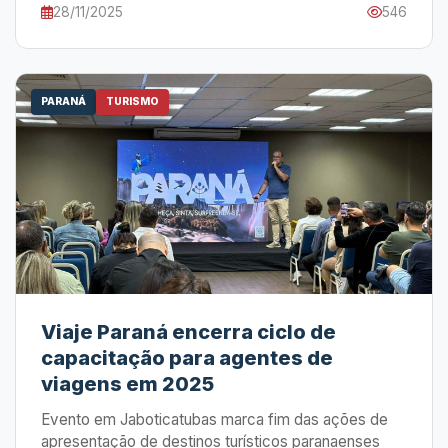
28/11/2025
546
PARANÁ
TURISMO
Viaje Paraná encerra ciclo de
capacitação para agentes de
viagens em 2025
Evento em Jaboticatubas marca fim das ações de
apresentação de destinos turísticos paranaenses