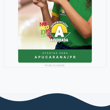
PUBLICIDADE