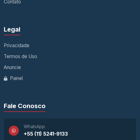
Contato
Legal
Privacidade
Termos de Uso
Anuncie
Painel
Fale Conosco
WhatsApp
+55 (11) 5241-9133