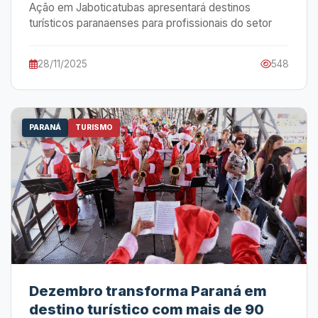
Ação em Jaboticatubas apresentará destinos
turísticos paranaenses para profissionais do setor
28/11/2025
548
PARANÁ
TURISMO
Dezembro transforma Paraná em
destino turístico com mais de 90