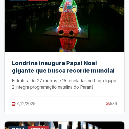
Londrina inaugura Papai Noel
gigante que busca recorde mundial
Estrutura de 27 metros e 15 toneladas no Lago Igapó
2 integra programação natalina do Paraná
01/12/2025
539