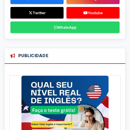
Twitter
Youtube
WhatsApp
PUBLICIDADE