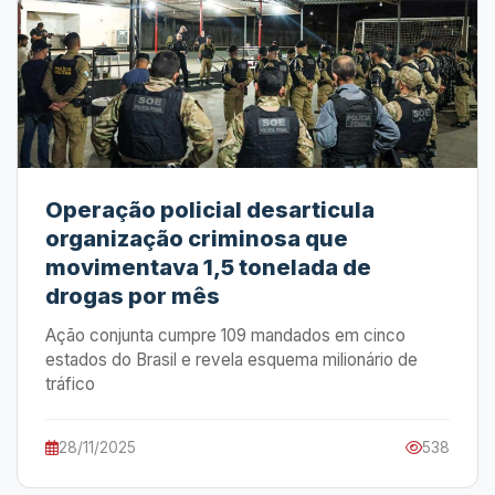
Operação policial desarticula
organização criminosa que
movimentava 1,5 tonelada de
drogas por mês
Ação conjunta cumpre 109 mandados em cinco
estados do Brasil e revela esquema milionário de
tráfico
28/11/2025
538