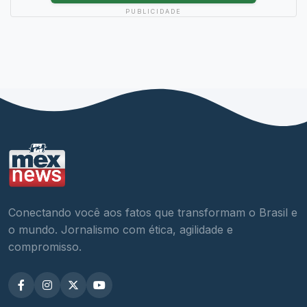
PUBLICIDADE
Conectando você aos fatos que transformam o Brasil e
o mundo. Jornalismo com ética, agilidade e
compromisso.