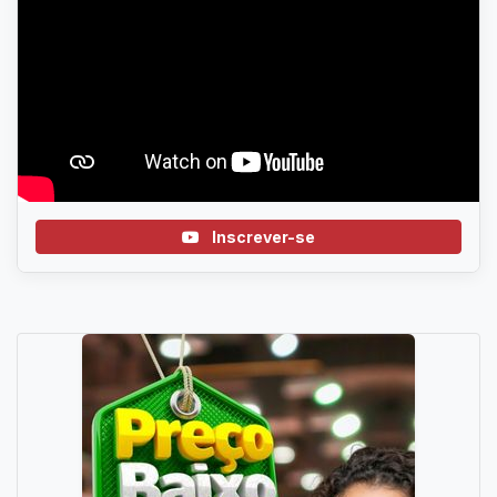
Inscrever-se