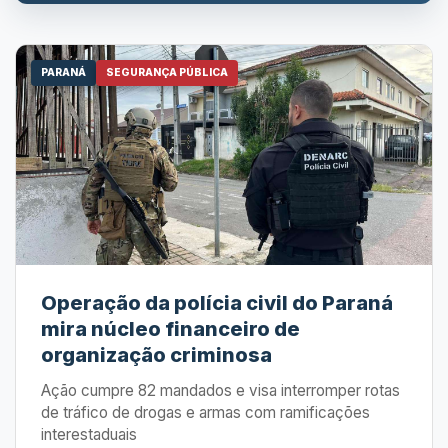
PARANÁ
SEGURANÇA PÚBLICA
Operação da polícia civil do Paraná
mira núcleo financeiro de
organização criminosa
Ação cumpre 82 mandados e visa interromper rotas
de tráfico de drogas e armas com ramificações
interestaduais