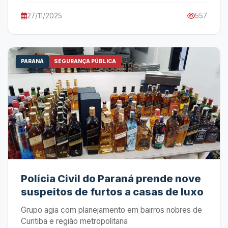
27/11/2025
557
PARANÁ
SEGURANÇA PÚBLICA
Polícia Civil do Paraná prende nove
suspeitos de furtos a casas de luxo
Grupo agia com planejamento em bairros nobres de
Curitiba e região metropolitana