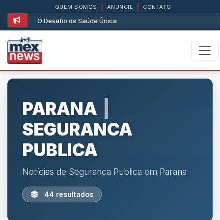
QUEM SOMOS
|
ANUNCIE
|
CONTATO
O Desafio da Saúde Única
PARANA
|
SEGURANCA
PUBLICA
Notícias de Seguranca Publica em Parana
44 resultados