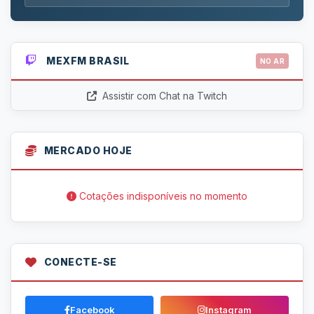
MEXFM BRASIL
NO AR
Assistir com Chat na Twitch
MERCADO HOJE
Cotações indisponíveis no momento
CONECTE-SE
Facebook
Instagram