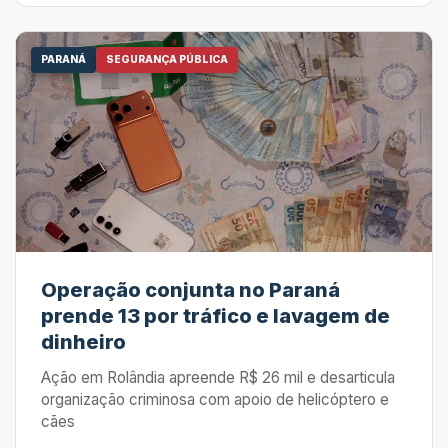
PARANÁ
SEGURANÇA PÚBLICA
Operação conjunta no Paraná
prende 13 por tráfico e lavagem de
dinheiro
Ação em Rolândia apreende R$ 26 mil e desarticula
organização criminosa com apoio de helicóptero e
cães