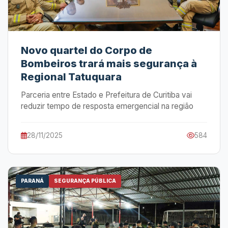
Novo quartel do Corpo de
Bombeiros trará mais segurança à
Regional Tatuquara
Parceria entre Estado e Prefeitura de Curitiba vai
reduzir tempo de resposta emergencial na região
28/11/2025
584
PARANÁ
SEGURANÇA PÚBLICA