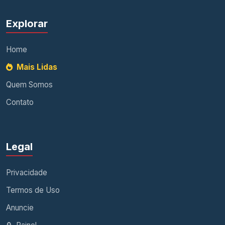
Explorar
Home
Mais Lidas
Quem Somos
Contato
Legal
Privacidade
Termos de Uso
Anuncie