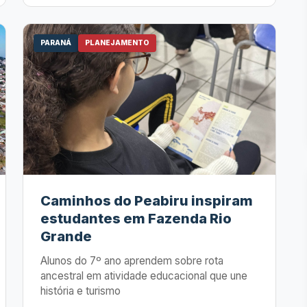
PARANÁ
PLANEJAMENTO
Caminhos do Peabiru inspiram
estudantes em Fazenda Rio
Grande
Alunos do 7º ano aprendem sobre rota
ancestral em atividade educacional que une
história e turismo