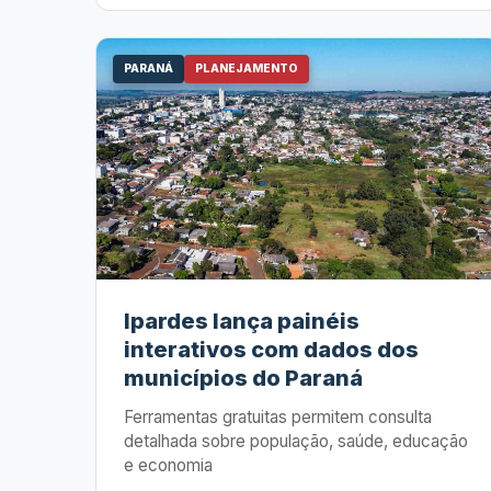
PARANÁ
PLANEJAMENTO
Ipardes lança painéis
interativos com dados dos
municípios do Paraná
Ferramentas gratuitas permitem consulta
detalhada sobre população, saúde, educação
e economia