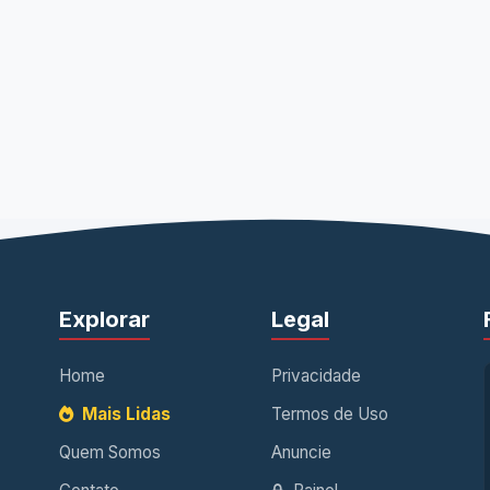
Explorar
Legal
Home
Privacidade
Mais Lidas
Termos de Uso
Quem Somos
Anuncie