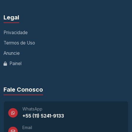
Legal
Privacidade
Termos de Uso
Anuncie
Painel
Fale Conosco
WhatsApp
+55 (11) 5241-9133
Email