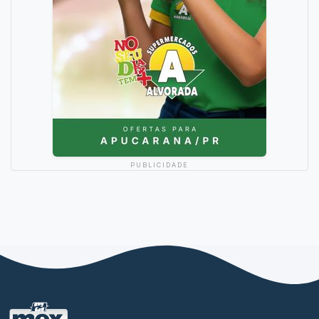
PUBLICIDADE