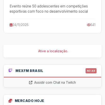
Evento reúne 50 adolescentes em competições
esportivas com foco no desenvolvimento social
24/11/2025
541
Ative a localização.
MEXFM BRASIL
NO AR
Assistir com Chat na Twitch
MERCADO HOJE