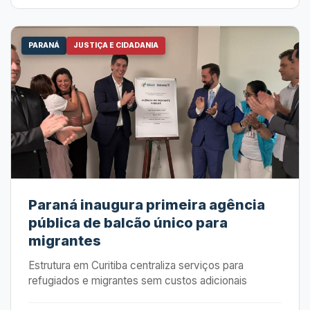
PARANÁ
JUSTIÇA E CIDADANIA
Paraná inaugura primeira agência
pública de balcão único para
migrantes
Estrutura em Curitiba centraliza serviços para
refugiados e migrantes sem custos adicionais