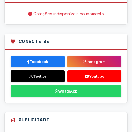
Cotações indisponíveis no momento
CONECTE-SE
Facebook
Instagram
Twitter
Youtube
WhatsApp
PUBLICIDADE