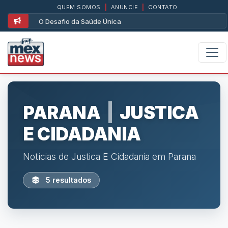
QUEM SOMOS
|
ANUNCIE
|
CONTATO
O Desafio da Saúde Única
PARANA
|
JUSTICA
E CIDADANIA
Notícias de Justica E Cidadania em Parana
5 resultados