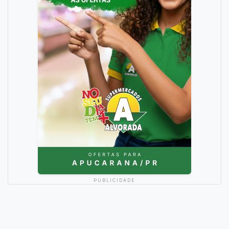
PUBLICIDADE