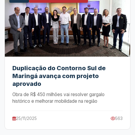
Duplicação do Contorno Sul de
Maringá avança com projeto
aprovado
Obra de R$ 450 milhões vai resolver gargalo
histórico e melhorar mobilidade na região
25/11/2025
563