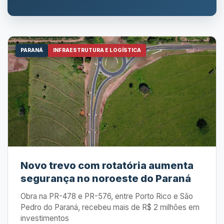
PARANÁ
INFRAESTRUTURA E LOGÍSTICA
Novo trevo com rotatória aumenta
segurança no noroeste do Paraná
Obra na PR-478 e PR-576, entre Porto Rico e São
Pedro do Paraná, recebeu mais de R$ 2 milhões em
investimentos