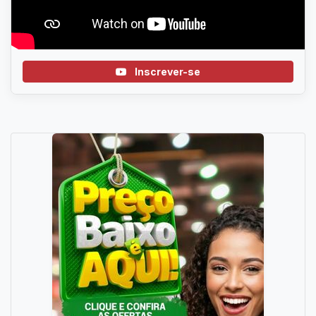
Inscrever-se