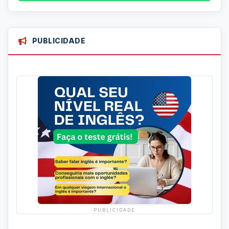
PUBLICIDADE
PUBLICIDADE