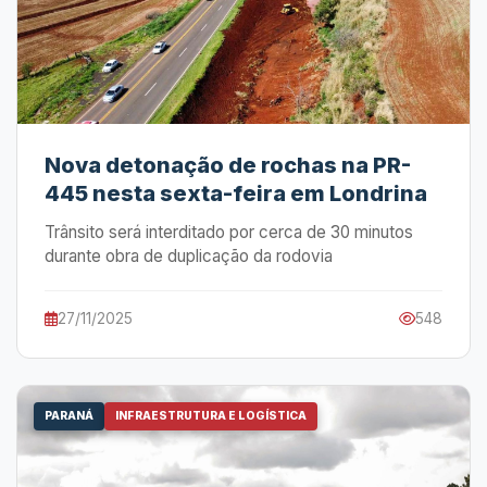
Nova detonação de rochas na PR-
445 nesta sexta-feira em Londrina
Trânsito será interditado por cerca de 30 minutos
durante obra de duplicação da rodovia
27/11/2025
548
PARANÁ
INFRAESTRUTURA E LOGÍSTICA