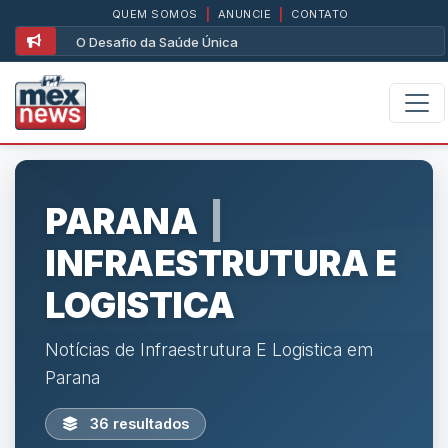
QUEM SOMOS
|
ANUNCIE
|
CONTATO
O Desafio da Saúde Única
PARANA
|
INFRAESTRUTURA E
LOGISTICA
Notícias de Infraestrutura E Logistica em
Parana
36 resultados