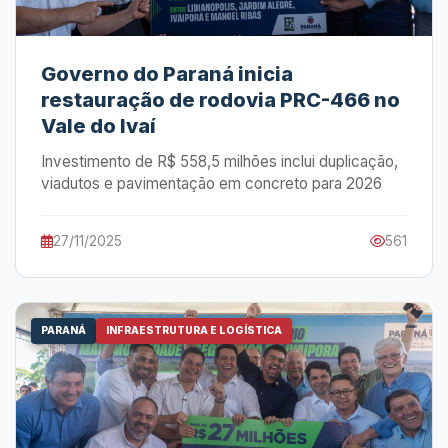
Governo do Paraná inicia
restauração de rodovia PRC-466 no
Vale do Ivaí
Investimento de R$ 558,5 milhões inclui duplicação,
viadutos e pavimentação em concreto para 2026
27/11/2025
561
PARANÁ
INFRAESTRUTURA E LOGÍSTICA