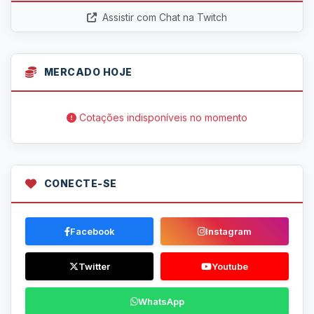
Assistir com Chat na Twitch
MERCADO HOJE
Cotações indisponíveis no momento
CONECTE-SE
Facebook
Instagram
Twitter
Youtube
WhatsApp