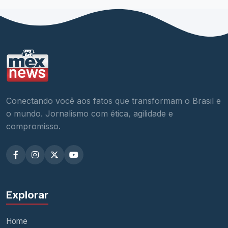
Conectando você aos fatos que transformam o Brasil e
o mundo. Jornalismo com ética, agilidade e
compromisso.
Explorar
Home