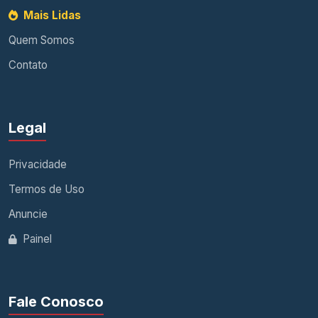
Mais Lidas
Quem Somos
Contato
Legal
Privacidade
Termos de Uso
Anuncie
Painel
Fale Conosco